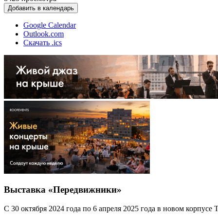
Добавить в календарь
Google Calendar
Outlook.com
Скачать .ics
Выставка «Передвижники»
С 30 октября 2024 года по 6 апреля 2025 года в новом корпус