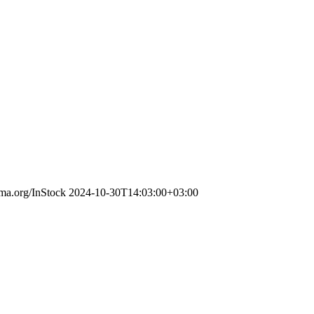
ema.org/InStock
2024-10-30T14:03:00+03:00