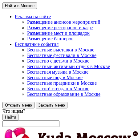
Найти в Москве
Реклама на сайте
Размещение анонсов мероприятий
Размещение ресторанов и кафе
Размещение мест и площадок
Размещение баннеров
Бесплатные события
Бесплатные выставки в Москве
Бесплатные фестивали в Москве
Бесплатно с детьми в Москве
Бесплатный активный отдых в Москве
Бесплатная музыка в Москве
Бесплатные шоу в Москве
Бесплатные праздники в Москве
Бесплатно! стендап в Москве
Бесплатные образование в Москве
Открыть меню
Закрыть меню
Что ищем?
Найти