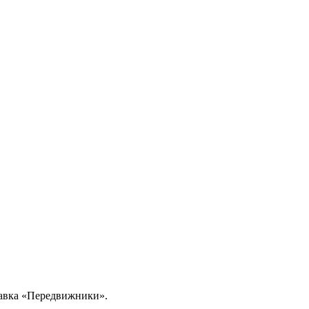
ставка «Передвижники».