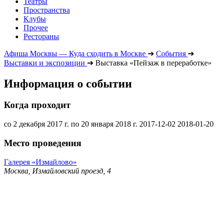
Театры
Пространства
Клубы
Прочее
Рестораны
Афиша Москвы — Куда сходить в Москве
➔
События
➔
Выставки и экспозиции
➔
Выставка «Пейзаж в переработке»
Информация о событии
Когда проходит
со 2 декабря 2017 г. по 20 января 2018 г.
2017-12-02
2018-01-20
Место проведения
Галерея «Измайлово»
Москва, Измайловский проезд, 4