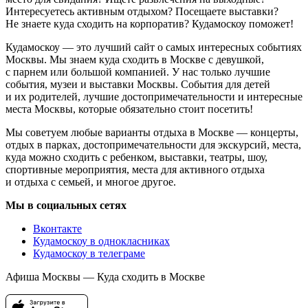
Интересуетесь активным отдыхом? Посещаете выставки?
Не знаете куда сходить на корпоратив? Кудамоскоу поможет!
Кудамоскоу — это лучший сайт о самых интересных событиях
Москвы. Мы знаем куда сходить в Москве с девушкой,
с парнем или большой компанией. У нас только лучшие
события, музеи и выставки Москвы. События для детей
и их родителей, лучшие достопримечательности и интересные
места Москвы, которые обязательно стоит посетить!
Мы советуем любые варианты отдыха в Москве — концерты,
отдых в парках, достопримечательности для экскурсий, места,
куда можно сходить с ребенком, выставки, театры, шоу,
спортивные мероприятия, места для активного отдыха
и отдыха с семьей, и многое другое.
Мы в социальных сетях
Вконтакте
Кудамоскоу в однокласниках
Кудамоскоу в телеграме
Афиша Москвы — Куда сходить в Москве