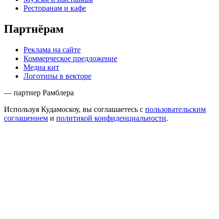
Ресторанам и кафе
Партнёрам
Реклама на сайте
Коммерческое предложение
Медиа кит
Логотипы в векторе
— партнер Рамблера
Используя Кудамоскоу, вы соглашаетесь с
пользовательским
соглашением
и
политикой конфиденциальности
.