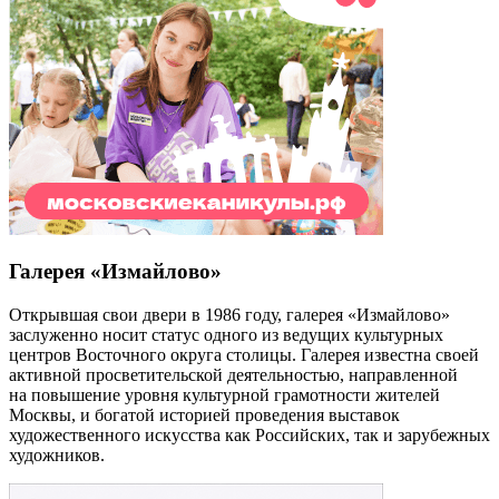
Галерея «Измайлово»
Открывшая свои двери в 1986 году, галерея «Измайлово»
заслуженно носит статус одного из ведущих культурных
центров Восточного округа столицы. Галерея известна своей
активной просветительской деятельностью, направленной
на повышение уровня культурной грамотности жителей
Москвы, и богатой историей проведения выставок
художественного искусства как Российских, так и зарубежных
художников.