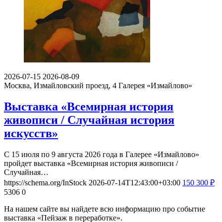
2026-07-15
2026-08-09
Москва, Измайловский проезд, 4
Галерея «Измайлово»
Выставка «Всемирная история
живописи / Случайная история
искусств»
С 15 июля по 9 августа 2026 года в Галерее «Измайлово»
пройдет выставка «Всемирная история живописи /
Случайная…
https://schema.org/InStock
2026-07-14T12:43:00+03:00
150
300
₽
5306
0
На нашем сайте вы найдете всю информацию про событие
выставка «Пейзаж в переработке».