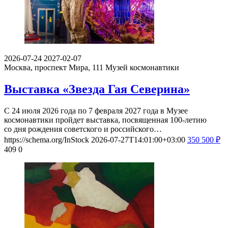
2026-07-24
2027-02-07
Москва, проспект Мира, 111
Музей космонавтики
Выставка «Звезда Гая Северина»
С 24 июля 2026 года по 7 февраля 2027 года в Музее
космонавтики пройдет выставка, посвященная 100-летию
со дня рождения советского и российского…
https://schema.org/InStock
2026-07-27T14:01:00+03:00
350
500
₽
409
0