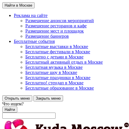
Найти в Москве
Реклама на сайте
Размещение анонсов мероприятий
Размещение ресторанов и кафе
Размещение мест и площадок
Размещение баннеров
Бесплатные события
Бесплатные выставки в Москве
Бесплатные фестивали в Москве
Бесплатно с детьми в Москве
Бесплатный активный отдых в Москве
Бесплатная музыка в Москве
Бесплатные шоу в Москве
Бесплатные праздники в Москве
Бесплатно! стендап в Москве
Бесплатные образование в Москве
Открыть меню
Закрыть меню
Что ищем?
Найти