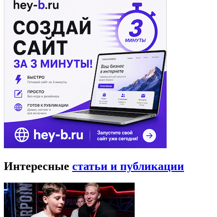
Интересные
статьи и публикации