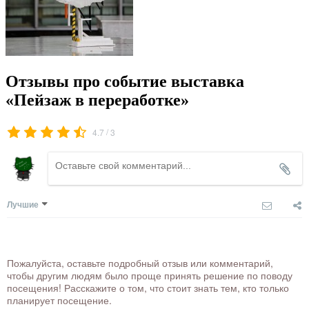
Отзывы про событие выставка
«Пейзаж в переработке»
/
4.7
3
Лучшие
Пожалуйста, оставьте подробный отзыв или комментарий,
чтобы другим людям было проще принять решение по поводу
посещения! Расскажите о том, что стоит знать тем, кто только
планирует посещение.