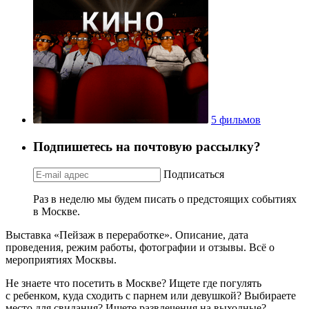
5 фильмов
Подпишетесь на почтовую рассылку?
Подписаться
Раз в неделю мы будем писать о предстоящих событиях
в Москве.
Выставка «Пейзаж в переработке». Описание, дата
проведения, режим работы, фотографии и отзывы. Всё о
мероприятиях Москвы.
Не знаете что посетить в Москве? Ищете где погулять
с ребенком, куда сходить с парнем или девушкой? Выбираете
место для свидания? Ищете развлечения на выходные?