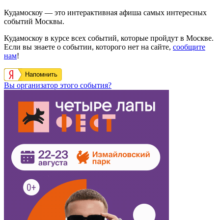
Кудамоскоу — это интерактивная афиша самых интересных
событий Москвы.
Кудамоскоу в курсе всех событий, которые пройдут в Москве.
Если вы знаете о событии, которого нет на сайте,
сообщите
нам
!
Напомнить
Вы организатор этого события?