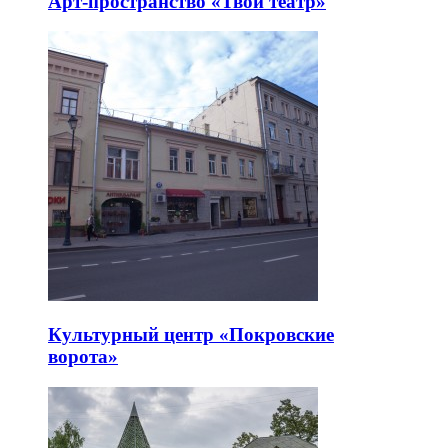
Арт-пространство «Твой театр»
Культурный центр «Покровские
ворота»