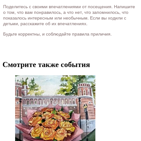
Поделитесь с своими впечатлениями от посещения. Напишите
о том, что вам понравилось, а что нет, что запомнилось, что
показалось интересным или необычным. Если вы ходили с
детьми, расскажите об их впечатлениях.
Будьте корректны, и соблюдайте правила приличия.
Смотрите также события