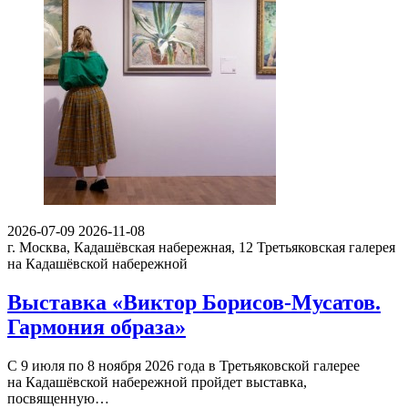
2026-07-09
2026-11-08
г. Москва, Кадашёвская набережная, 12
Третьяковская галерея
на Кадашёвской набережной
Выставка «Виктор Борисов-Мусатов.
Гармония образа»
С 9 июля по 8 ноября 2026 года в Третьяковской галерее
на Кадашёвской набережной пройдет выставка,
посвященную…