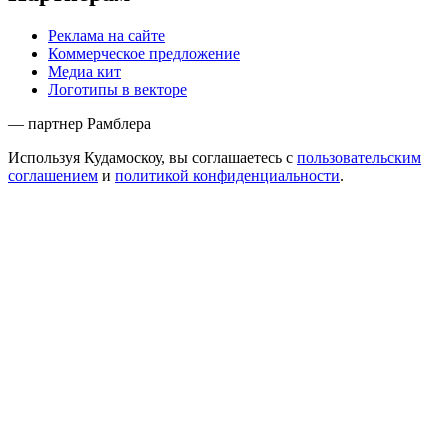
Реклама на сайте
Коммерческое предложение
Медиа кит
Логотипы в векторе
— партнер Рамблера
Используя Кудамоскоу, вы соглашаетесь с
пользовательским
соглашением
и
политикой конфиденциальности
.