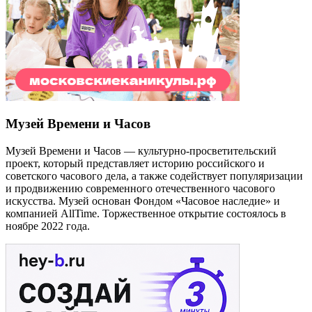
Музей Времени и Часов
Музей Времени и Часов — культурно-просветительский
проект, который представляет историю российского и
советского часового дела, а также содействует популяризации
и продвижению современного отечественного часового
искусства. Музей основан Фондом «Часовое наследие» и
компанией AllTime. Торжественное открытие состоялось в
ноябре 2022 года.