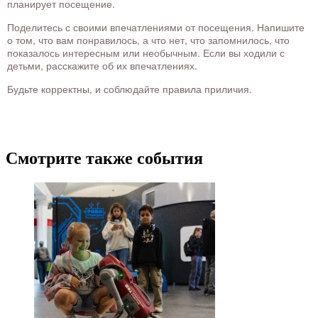
планирует посещение.
Поделитесь с своими впечатлениями от посещения. Напишите
о том, что вам понравилось, а что нет, что запомнилось, что
показалось интересным или необычным. Если вы ходили с
детьми, расскажите об их впечатлениях.
Будьте корректны, и соблюдайте правила приличия.
Смотрите также события