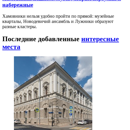
набережные
Хамовники нельзя удобно пройти по прямой: музейные
кварталы, Новодевичий ансамбль и Лужники образуют
разные кластеры.
Последние добавленные
интересные
места