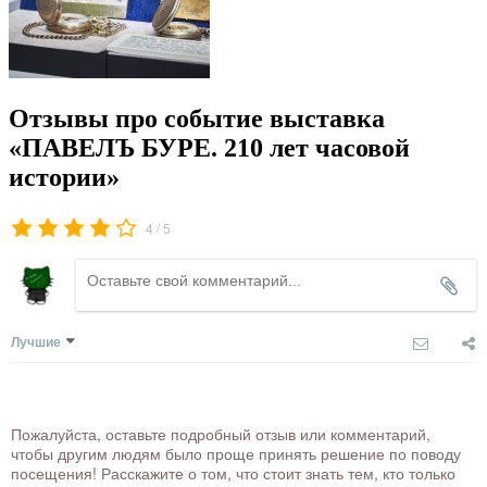
Отзывы про событие выставка
«ПАВЕЛЪ БУРЕ. 210 лет часовой
истории»
/
4
5
Лучшие
Пожалуйста, оставьте подробный отзыв или комментарий,
чтобы другим людям было проще принять решение по поводу
посещения! Расскажите о том, что стоит знать тем, кто только