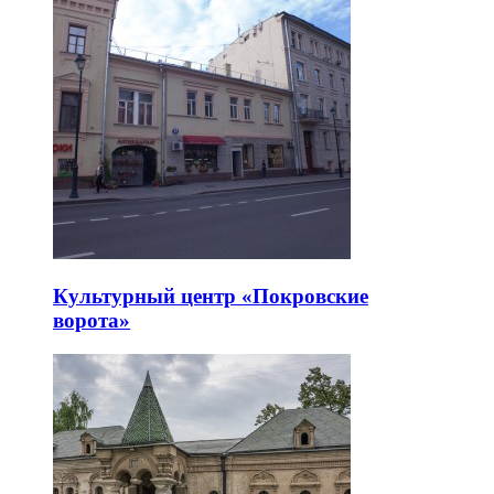
Культурный центр «Покровские
ворота»