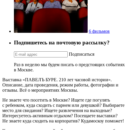
6 фильмов
Подпишетесь на почтовую рассылку?
Подписаться
Раз в неделю мы будем писать о предстоящих событиях
в Москве.
Выставка «ПАВЕЛЪ БУРЕ. 210 лет часовой истории».
Описание, дата проведения, режим работы, фотографии и
отзывы. Всё о мероприятиях Москвы.
Не знаете что посетить в Москве? Ищете где погулять
с ребенком, куда сходить с парнем или девушкой? Выбираете
место для свидания? Ищете развлечения на выходные?
Интересуетесь активным отдыхом? Посещаете выставки?
Не знаете куда сходить на корпоратив? Кудамоскоу поможет!