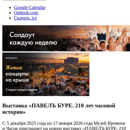
Google Calendar
Outlook.com
Скачать .ics
Выставка «ПАВЕЛЪ БУРЕ. 210 лет часовой
истории»
С 5 декабря 2025 года по 17 января 2026 года Музей Времени
и Часов приглашает на новую выставку «ПАВЕЛЪ БУРЕ. 210