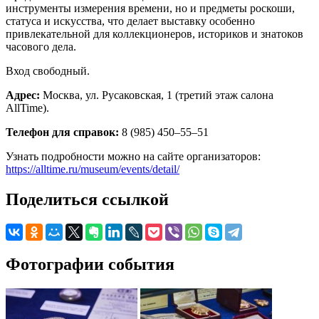
инструменты измерения времени, но и предметы роскоши,
статуса и искусства, что делает выставку особенно
привлекательной для коллекционеров, историков и знатоков
часового дела.
Вход свободный.
Адрес:
Москва, ул. Русаковская, 1 (третий этаж салона
AllTime).
Телефон для справок:
8 (985) 450–55–51
Узнать подробности можно на сайте организаторов:
https://alltime.ru/museum/events/detail/
Поделиться ссылкой
Фотографии события