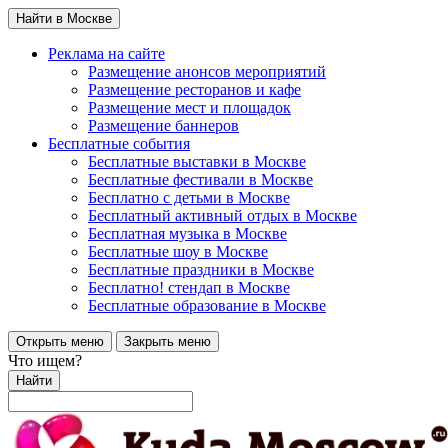
Найти в Москве
Реклама на сайте
Размещение анонсов мероприятий
Размещение ресторанов и кафе
Размещение мест и площадок
Размещение баннеров
Бесплатные события
Бесплатные выставки в Москве
Бесплатные фестивали в Москве
Бесплатно с детьми в Москве
Бесплатный активный отдых в Москве
Бесплатная музыка в Москве
Бесплатные шоу в Москве
Бесплатные праздники в Москве
Бесплатно! стендап в Москве
Бесплатные образование в Москве
Открыть меню
Закрыть меню
Что ищем?
Найти