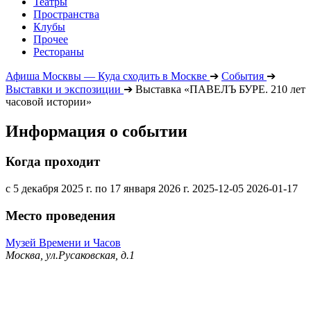
Театры
Пространства
Клубы
Прочее
Рестораны
Афиша Москвы — Куда сходить в Москве
➔
События
➔
Выставки и экспозиции
➔
Выставка «ПАВЕЛЪ БУРЕ. 210 лет
часовой истории»
Информация о событии
Когда проходит
с 5 декабря 2025 г. по 17 января 2026 г.
2025-12-05
2026-01-17
Место проведения
Музей Времени и Часов
Москва, ул.Русаковская, д.1