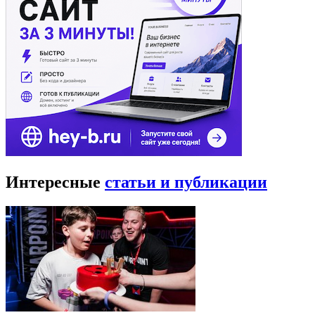
Интересные
статьи и публикации