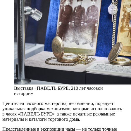
Выставка «ПАВЕЛЪ БУРЕ. 210 лет часовой
истории»
Ценителей часового мастерства, несомненно, порадует
уникальная подборка механизмов, которые использовались
в часах «ПАВЕЛЪ БУРЕ», а также печатные рекламные
материалы и каталоги торгового дома.
Представленные в экспозиции часы — не только точные