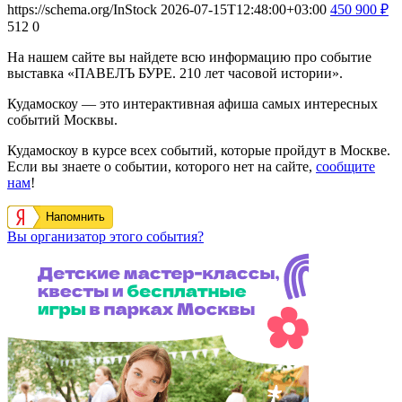
https://schema.org/InStock
2026-07-15T12:48:00+03:00
450
900
₽
512
0
На нашем сайте вы найдете всю информацию про событие
выставка «ПАВЕЛЪ БУРЕ. 210 лет часовой истории».
Кудамоскоу — это интерактивная афиша самых интересных
событий Москвы.
Кудамоскоу в курсе всех событий, которые пройдут в Москве.
Если вы знаете о событии, которого нет на сайте,
сообщите
нам
!
Напомнить
Вы организатор этого события?