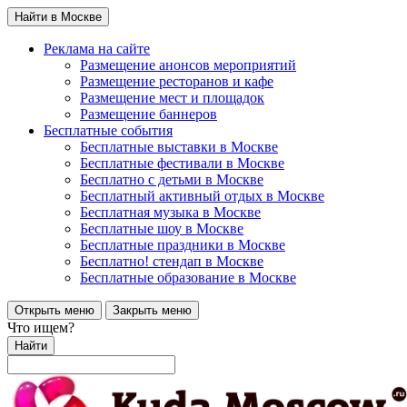
Найти в Москве
Реклама на сайте
Размещение анонсов мероприятий
Размещение ресторанов и кафе
Размещение мест и площадок
Размещение баннеров
Бесплатные события
Бесплатные выставки в Москве
Бесплатные фестивали в Москве
Бесплатно с детьми в Москве
Бесплатный активный отдых в Москве
Бесплатная музыка в Москве
Бесплатные шоу в Москве
Бесплатные праздники в Москве
Бесплатно! стендап в Москве
Бесплатные образование в Москве
Открыть меню
Закрыть меню
Что ищем?
Найти