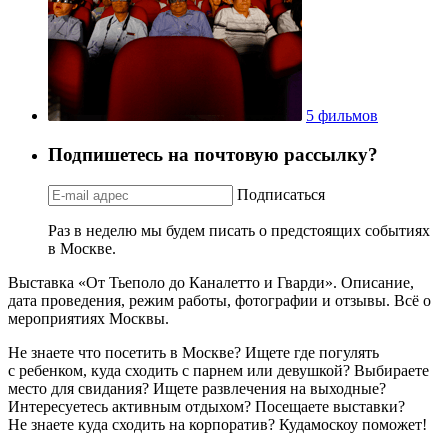
5 фильмов
Подпишетесь на почтовую рассылку?
Подписаться
Раз в неделю мы будем писать о предстоящих событиях
в Москве.
Выставка «От Тьеполо до Каналетто и Гварди». Описание,
дата проведения, режим работы, фотографии и отзывы. Всё о
мероприятиях Москвы.
Не знаете что посетить в Москве? Ищете где погулять
с ребенком, куда сходить с парнем или девушкой? Выбираете
место для свидания? Ищете развлечения на выходные?
Интересуетесь активным отдыхом? Посещаете выставки?
Не знаете куда сходить на корпоратив? Кудамоскоу поможет!