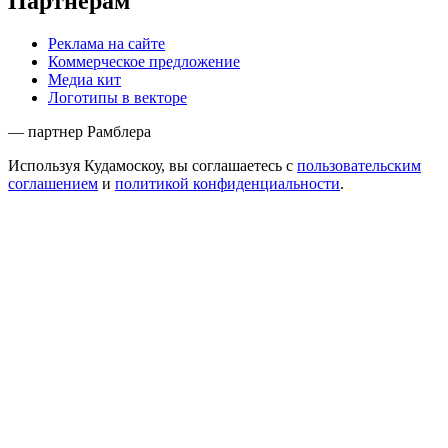
Партнёрам
Реклама на сайте
Коммерческое предложение
Медиа кит
Логотипы в векторе
— партнер Рамблера
Используя Кудамоскоу, вы соглашаетесь с
пользовательским
соглашением
и
политикой конфиденциальности
.