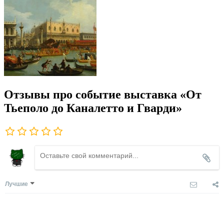
Отзывы про событие выставка «От
Тьеполо до Каналетто и Гварди»
Лучшие