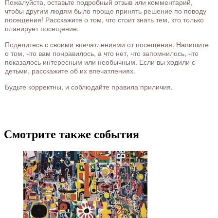
Пожалуйста, оставьте подробный отзыв или комментарий,
чтобы другим людям было проще принять решение по поводу
посещения! Расскажите о том, что стоит знать тем, кто только
планирует посещение.
Поделитесь с своими впечатлениями от посещения. Напишите
о том, что вам понравилось, а что нет, что запомнилось, что
показалось интересным или необычным. Если вы ходили с
детьми, расскажите об их впечатлениях.
Будьте корректны, и соблюдайте правила приличия.
Смотрите также события