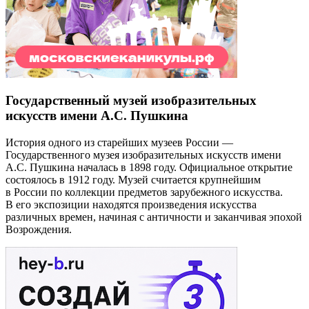
Государственный музей изобразительных
искусств имени А.С. Пушкина
История одного из старейших музеев России —
Государственного музея изобразительных искусств имени
А.С. Пушкина началась в 1898 году. Официальное открытие
состоялось в 1912 году. Музей считается крупнейшим
в России по коллекции предметов зарубежного искусства.
В его экспозиции находятся произведения искусства
различных времен, начиная с античности и заканчивая эпохой
Возрождения.