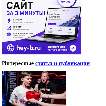
Интересные
статьи и публикации