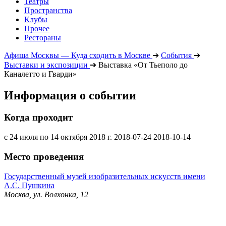
Театры
Пространства
Клубы
Прочее
Рестораны
Афиша Москвы — Куда сходить в Москве
➔
События
➔
Выставки и экспозиции
➔
Выставка «От Тьеполо до
Каналетто и Гварди»
Информация о событии
Когда проходит
с 24 июля по 14 октября 2018 г.
2018-07-24
2018-10-14
Место проведения
Государственный музей изобразительных искусств имени
А.С. Пушкина
Москва, ул. Волхонка, 12