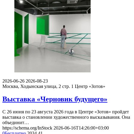
2026-06-26
2026-08-23
Москва, Ходынская улица, 2 стр. 1
Центр «Зотов»
Выставка «Черновик будущего»
С 26 июня по 23 августа 2026 года в Центре «Зотов» пройдет
выставка о становлении художественного высказывания. Она
объединит…
https://schema.org/InStock
2026-06-16T14:26:00+03:00
0
Бесплатно
2034
41