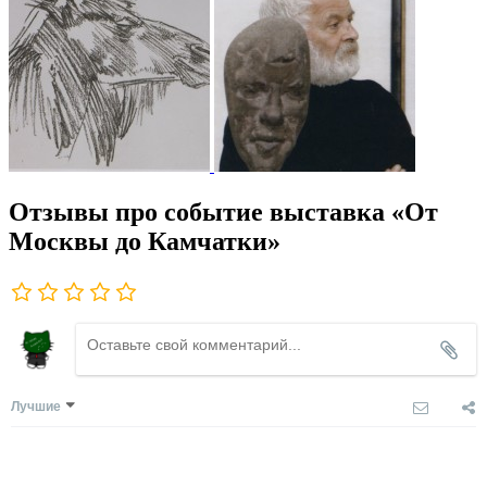
Отзывы про событие выставка «От
Москвы до Камчатки»
Лучшие