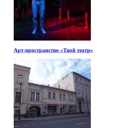
Арт-пространство «Твой театр»