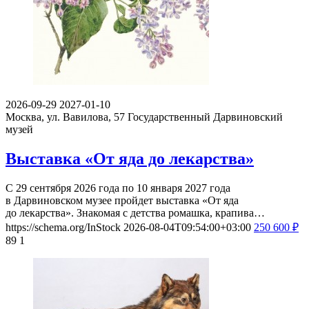
2026-09-29
2027-01-10
Москва, ул. Вавилова, 57
Государственный Дарвиновский
музей
Выставка «От яда до лекарства»
С 29 сентября 2026 года по 10 января 2027 года
в Дарвиновском музее пройдет выставка «От яда
до лекарства». Знакомая с детства ромашка, крапива…
https://schema.org/InStock
2026-08-04T09:54:00+03:00
250
600
₽
89
1