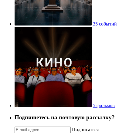
35 событий
5 фильмов
Подпишетесь на почтовую рассылку?
Подписаться