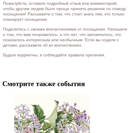
Пожалуйста, оставьте подробный отзыв или комментарий,
чтобы другим людям было проще принять решение по поводу
посещения! Расскажите о том, что стоит знать тем, кто только
планирует посещение.
Поделитесь с своими впечатлениями от посещения. Напишите
о том, что вам понравилось, а что нет, что запомнилось, что
показалось интересным или необычным. Если вы ходили с
детьми, расскажите об их впечатлениях.
Будьте корректны, и соблюдайте правила приличия.
Смотрите также события