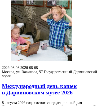
2026-08-08
2026-08-08
Москва, ул. Вавилова, 57
Государственный Дарвиновский
музей
Международный день кошек
в Дарвиновском музее 2026
8 августа 2026 года состоится традиционный для