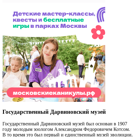
Государственный Дарвиновский музей
Государственный Дарвиновский музей был основан в 1907
году молодым зоологом Александром Федоровичем Котсом.
В то время это был первый и единственный музей эволюции.