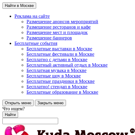
Найти в Москве
Реклама на сайте
Размещение анонсов мероприятий
Размещение ресторанов и кафе
Размещение мест и площадок
Размещение баннеров
Бесплатные события
Бесплатные выставки в Москве
Бесплатные фестивали в Москве
Бесплатно с детьми в Москве
Бесплатный активный отдых в Москве
Бесплатная музыка в Москве
Бесплатные шоу в Москве
Бесплатные праздники в Москве
Бесплатно! стендап в Москве
Бесплатные образование в Москве
Открыть меню
Закрыть меню
Что ищем?
Найти