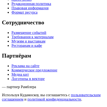
Редакционная политика
Правовая информация
Формат ресурса
Сотрудничество
Размещение событий
Требования к материалам
Музеям и выставкам
Ресторанам и кафе
Партнёрам
Реклама на сайте
Коммерческое предложение
Медиа кит
Логотипы в векторе
— партнер Рамблера
Используя Кудамоскоу, вы соглашаетесь с
пользовательским
соглашением
и
политикой конфиденциальности
.