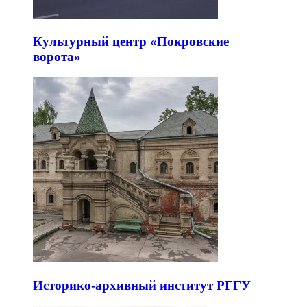
Культурный центр «Покровские
ворота»
Историко-архивный институт РГГУ