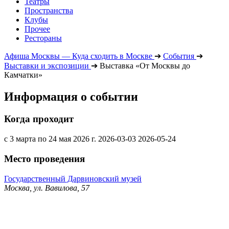
Театры
Пространства
Клубы
Прочее
Рестораны
Афиша Москвы — Куда сходить в Москве
➔
События
➔
Выставки и экспозиции
➔
Выставка «От Москвы до
Камчатки»
Информация о событии
Когда проходит
с 3 марта по 24 мая 2026 г.
2026-03-03
2026-05-24
Место проведения
Государственный Дарвиновский музей
Москва, ул. Вавилова, 57