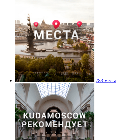
783 места