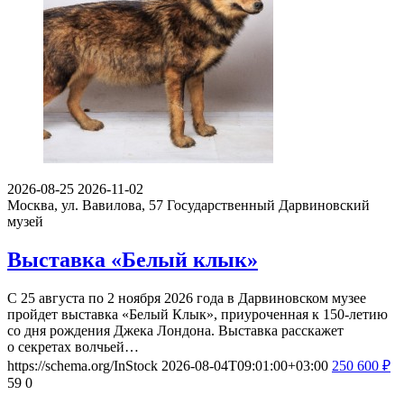
2026-08-25
2026-11-02
Москва, ул. Вавилова, 57
Государственный Дарвиновский
музей
Выставка «Белый клык»
С 25 августа по 2 ноября 2026 года в Дарвиновском музее
пройдет выставка «Белый Клык», приуроченная к 150-летию
со дня рождения Джека Лондона. Выставка расскажет
о секретах волчьей…
https://schema.org/InStock
2026-08-04T09:01:00+03:00
250
600
₽
59
0