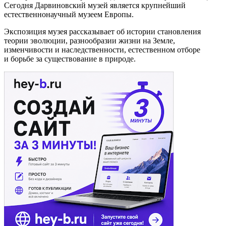
Сегодня Дарвиновский музей является крупнейший
естественнонаучный музеем Европы.
Экспозиция музея рассказывает об истории становления
теории эволюции, разнообразии жизни на Земле,
изменчивости и наследственности, естественном отборе
и борьбе за существование в природе.