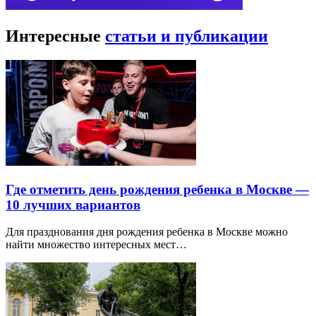
Интересные
статьи и публикации
Где отметить день рождения ребенка в Москве —
10 лучших вариантов
Для празднования дня рождения ребенка в Москве можно
найти множество интересных мест…