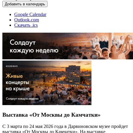
Добавить в календарь
Google Calendar
Outlook.com
Скачать .ics
Выставка «От Москвы до Камчатки»
С 3 марта по 24 мая 2026 года в Дарвиновском музее пройдет
выставка «От Москвы до Камчатки». На выставке