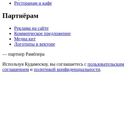
Ресторанам и кафе
Партнёрам
Реклама на сайте
Коммерческое предложение
Медиа кит
Логотипы в векторе
— партнер Рамблера
Используя Кудамоскоу, вы соглашаетесь с
пользовательским
соглашением
и
политикой конфиденциальности
.