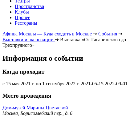
Театры
Пространства
Клубы
Прочее
Рестораны
Афиша Москвы — Куда сходить в Москве
➔
События
➔
Выставки и экспозиции
➔
Выставка «От Гагаринского до
Трехпрудного»
Информация о событии
Когда проходит
с 15 мая 2021 г. по 1 сентября 2022 г.
2021-05-15
2022-09-01
Место проведения
Дом-музей Марины Цветаевой
Москва, Борисоглебский пер., д. 6