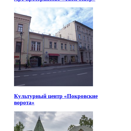
Культурный центр «Покровские
ворота»