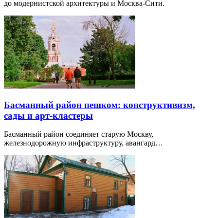
до модернистской архитектуры и Москва-Сити.
Басманный район пешком: конструктивизм,
сады и арт-кластеры
Басманный район соединяет старую Москву,
железнодорожную инфраструктуру, авангард…