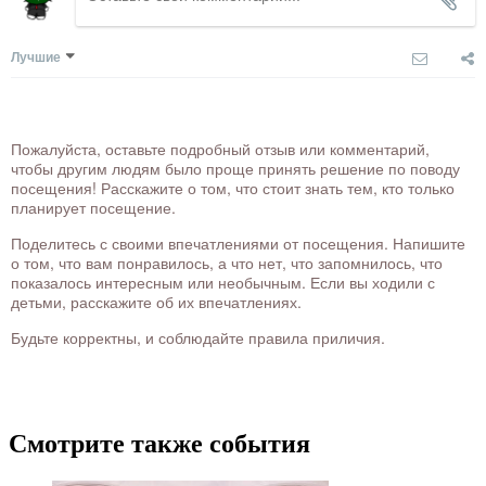
Лучшие
Пожалуйста, оставьте подробный отзыв или комментарий,
чтобы другим людям было проще принять решение по поводу
посещения! Расскажите о том, что стоит знать тем, кто только
планирует посещение.
Поделитесь с своими впечатлениями от посещения. Напишите
о том, что вам понравилось, а что нет, что запомнилось, что
показалось интересным или необычным. Если вы ходили с
детьми, расскажите об их впечатлениях.
Будьте корректны, и соблюдайте правила приличия.
Смотрите также события