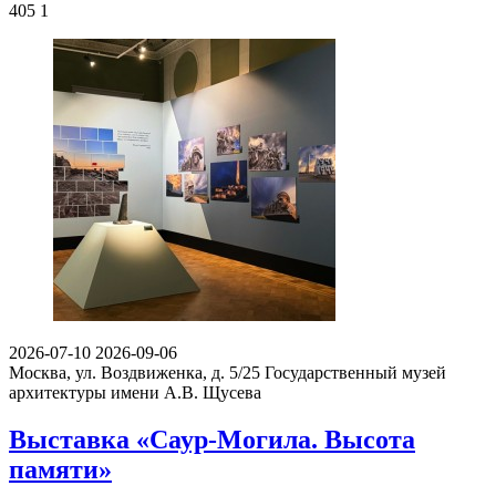
405
1
2026-07-10
2026-09-06
Москва, ул. Воздвиженка, д. 5/25
Государственный музей
архитектуры имени А.В. Щусева
Выставка «Саур-Могила. Высота
памяти»