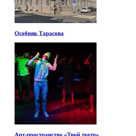
Особняк Тарасова
Арт-пространство «Твой театр»