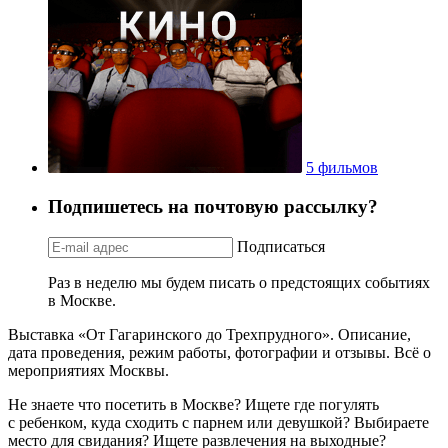
5 фильмов
Подпишетесь на почтовую рассылку?
Подписаться
Раз в неделю мы будем писать о предстоящих событиях
в Москве.
Выставка «От Гагаринского до Трехпрудного». Описание,
дата проведения, режим работы, фотографии и отзывы. Всё о
мероприятиях Москвы.
Не знаете что посетить в Москве? Ищете где погулять
с ребенком, куда сходить с парнем или девушкой? Выбираете
место для свидания? Ищете развлечения на выходные?