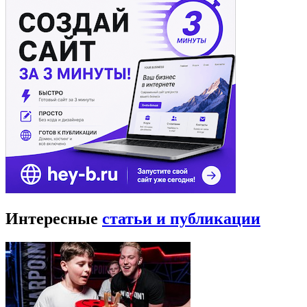
Интересные
статьи и публикации