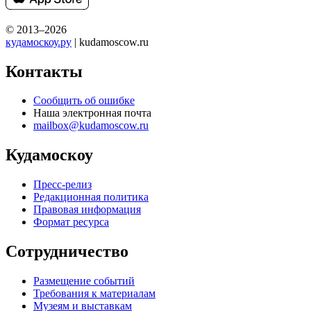
© 2013–2026
кудамоскоу.ру
| kudamoscow.ru
Контакты
Сообщить об ошибке
Наша электронная почта
mailbox@kudamoscow.ru
Кудамоскоу
Пресс-релиз
Редакционная политика
Правовая информация
Формат ресурса
Сотрудничество
Размещение событий
Требования к материалам
Музеям и выставкам