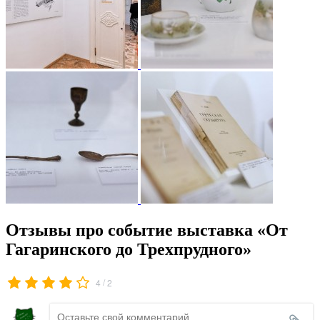
Отзывы про событие выставка «От
Гагаринского до Трехпрудного»
/
4
2