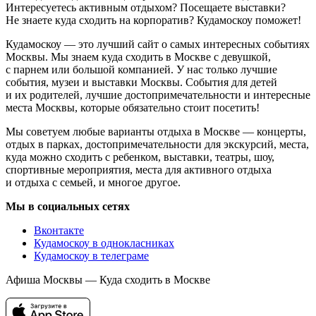
Интересуетесь активным отдыхом? Посещаете выставки?
Не знаете куда сходить на корпоратив? Кудамоскоу поможет!
Кудамоскоу — это лучший сайт о самых интересных событиях
Москвы. Мы знаем куда сходить в Москве с девушкой,
с парнем или большой компанией. У нас только лучшие
события, музеи и выставки Москвы. События для детей
и их родителей, лучшие достопримечательности и интересные
места Москвы, которые обязательно стоит посетить!
Мы советуем любые варианты отдыха в Москве — концерты,
отдых в парках, достопримечательности для экскурсий, места,
куда можно сходить с ребенком, выставки, театры, шоу,
спортивные мероприятия, места для активного отдыха
и отдыха с семьей, и многое другое.
Мы в социальных сетях
Вконтакте
Кудамоскоу в однокласниках
Кудамоскоу в телеграме
Афиша Москвы — Куда сходить в Москве