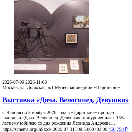
2026-07-09
2026-11-08
Москва, ул. Дольская, д.1
Музей-заповедник «Царицыно»
Выставка «Дача. Велосипед. Девушка»
С 9 июля по 8 ноября 2026 года в «Царицыне» пройдет
выставка «Дача. Велосипед. Девушка», приуроченная к 155-
летнему юбилею со дня рождения Леонида Андреева…
https://schema.org/InStock
2026-07-31T09:53:00+03:00
450
750
₽