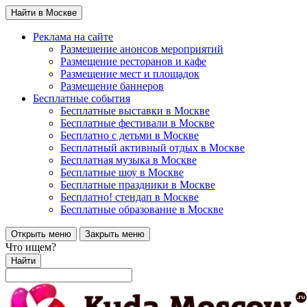
Найти в Москве
Реклама на сайте
Размещение анонсов мероприятий
Размещение ресторанов и кафе
Размещение мест и площадок
Размещение баннеров
Бесплатные события
Бесплатные выставки в Москве
Бесплатные фестивали в Москве
Бесплатно с детьми в Москве
Бесплатный активный отдых в Москве
Бесплатная музыка в Москве
Бесплатные шоу в Москве
Бесплатные праздники в Москве
Бесплатно! стендап в Москве
Бесплатные образование в Москве
Открыть меню
Закрыть меню
Что ищем?
Найти