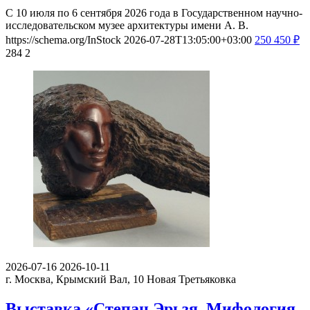
С 10 июля по 6 сентября 2026 года в Государственном научно-
исследовательском музее архитектуры имени А. В.
https://schema.org/InStock
2026-07-28T13:05:00+03:00
250
450
₽
284
2
2026-07-16
2026-10-11
г. Москва, Крымский Вал, 10
Новая Третьяковка
Выставка «Степан Эрьзя. Мифология