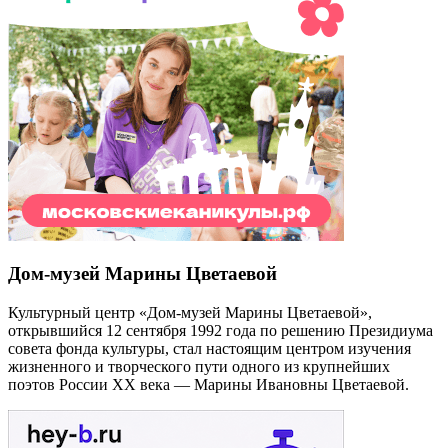
Дом-музей Марины Цветаевой
Культурный центр «Дом-музей Марины Цветаевой»,
открывшийся 12 сентября 1992 года по решению Президиума
совета фонда культуры, стал настоящим центром изучения
жизненного и творческого пути одного из крупнейших
поэтов России XX века — Марины Ивановны Цветаевой.