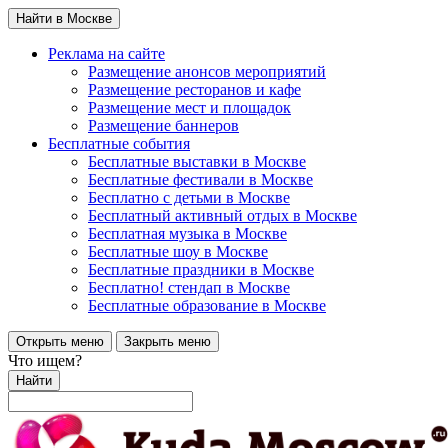
Найти в Москве
Реклама на сайте
Размещение анонсов мероприятий
Размещение ресторанов и кафе
Размещение мест и площадок
Размещение баннеров
Бесплатные события
Бесплатные выставки в Москве
Бесплатные фестивали в Москве
Бесплатно с детьми в Москве
Бесплатный активный отдых в Москве
Бесплатная музыка в Москве
Бесплатные шоу в Москве
Бесплатные праздники в Москве
Бесплатно! стендап в Москве
Бесплатные образование в Москве
Открыть меню
Закрыть меню
Что ищем?
Найти