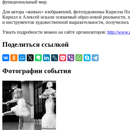
функциональный мир.
Для автора «живых» изображений, фотохудожника Кирилла Попо
Кирилл и Алексей искали осязаемый образ новой реальности, хо
и инструментов художественной выразительности, получилось е
Узнать подробности можно на сайте организаторов:
http://www.
Поделиться ссылкой
Фотографии события