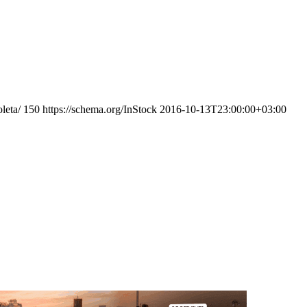
leta/
150
https://schema.org/InStock
2016-10-13T23:00:00+03:00