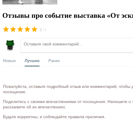
Отзывы про событие выставка «От эски
/
5
1
Новые
Лучшие
Ранее
Пожалуйста, оставьте подробный отзыв или комментарий, чтобы д
посещение.
Поделитесь с своими впечатлениями от посещения. Напишите о то
расскажите об их впечатлениях.
Будьте корректны, и соблюдайте правила приличия.