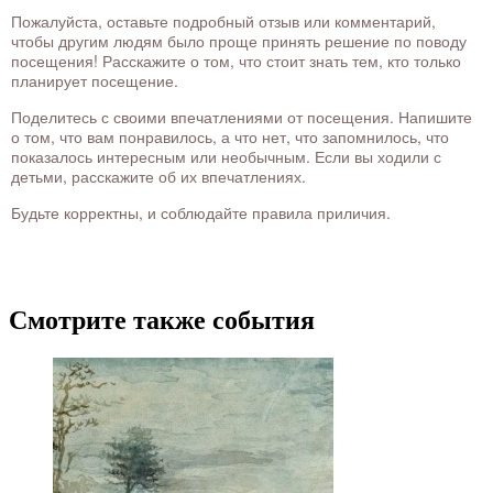
Пожалуйста, оставьте подробный отзыв или комментарий,
чтобы другим людям было проще принять решение по поводу
посещения! Расскажите о том, что стоит знать тем, кто только
планирует посещение.
Поделитесь с своими впечатлениями от посещения. Напишите
о том, что вам понравилось, а что нет, что запомнилось, что
показалось интересным или необычным. Если вы ходили с
детьми, расскажите об их впечатлениях.
Будьте корректны, и соблюдайте правила приличия.
Смотрите также события