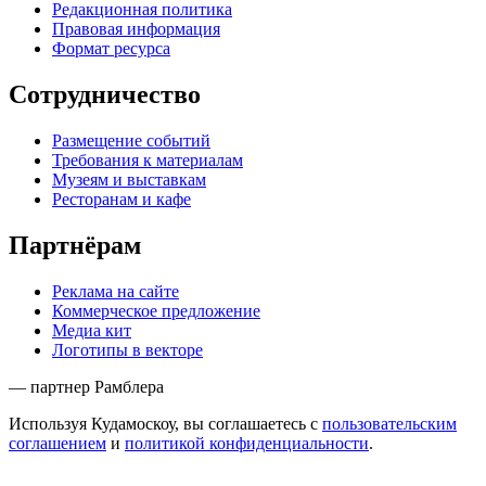
Редакционная политика
Правовая информация
Формат ресурса
Сотрудничество
Размещение событий
Требования к материалам
Музеям и выставкам
Ресторанам и кафе
Партнёрам
Реклама на сайте
Коммерческое предложение
Медиа кит
Логотипы в векторе
— партнер Рамблера
Используя Кудамоскоу, вы соглашаетесь с
пользовательским
соглашением
и
политикой конфиденциальности
.