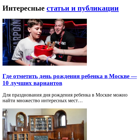
Интересные
статьи и публикации
Где отметить день рождения ребенка в Москве —
10 лучших вариантов
Для празднования дня рождения ребенка в Москве можно
найти множество интересных мест…