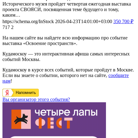
Исторического музея пройдет четвертая ежегодная выставка
проекта СВОЯСИ, посвященная теме будущего и тому,
каким…
https://schema.org/InStock
2026-04-23T14:01:00+03:00
350
700
₽
717
2
На нашем сайте вы найдете всю информацию про событие
выставка «Освоение пространств».
Кудамоскоу — это интерактивная афиша самых интересных
событий Москвы.
Кудамоскоу в курсе всех событий, которые пройдут в Москве.
Если вы знаете о событии, которого нет на сайте,
сообщите
нам
!
Напомнить
Вы организатор этого события?