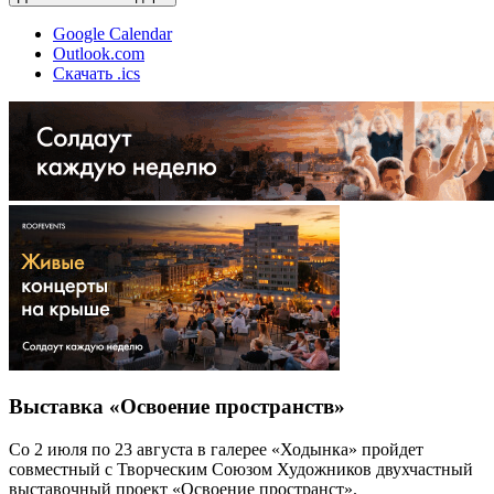
Google Calendar
Outlook.com
Скачать .ics
Выставка «Освоение пространств»
Со 2 июля по 23 августа в галерее «Ходынка» пройдет
совместный с Творческим Союзом Художников двухчастный
выставочный проект «Освоение пространст».