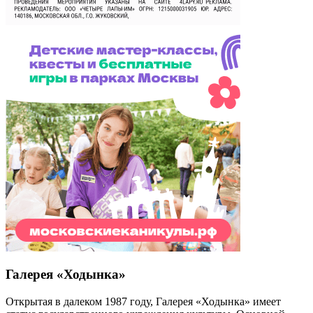
Галерея «Ходынка»
Открытая в далеком 1987 году, Галерея «Ходынка» имеет