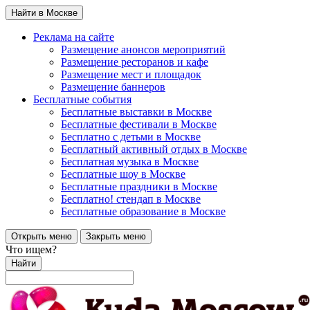
Найти в Москве
Реклама на сайте
Размещение анонсов мероприятий
Размещение ресторанов и кафе
Размещение мест и площадок
Размещение баннеров
Бесплатные события
Бесплатные выставки в Москве
Бесплатные фестивали в Москве
Бесплатно с детьми в Москве
Бесплатный активный отдых в Москве
Бесплатная музыка в Москве
Бесплатные шоу в Москве
Бесплатные праздники в Москве
Бесплатно! стендап в Москве
Бесплатные образование в Москве
Открыть меню
Закрыть меню
Что ищем?
Найти