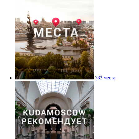
783 места