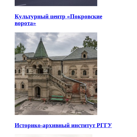
Культурный центр «Покровские
ворота»
Историко-архивный институт РГГУ