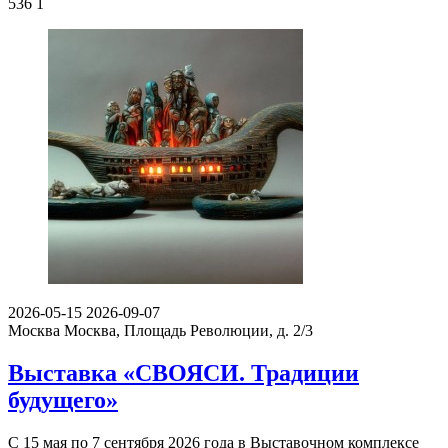
536
1
2026-05-15
2026-09-07
Москва
Москва, Площадь Революции, д. 2/3
Выставка «СВОЯСИ. Традиции
будущего»
С 15 мая по 7 сентября 2026 года в Выставочном комплексе