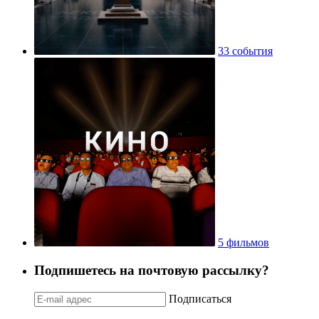
33 события
5 фильмов
Подпишетесь на почтовую рассылку?
Подписаться