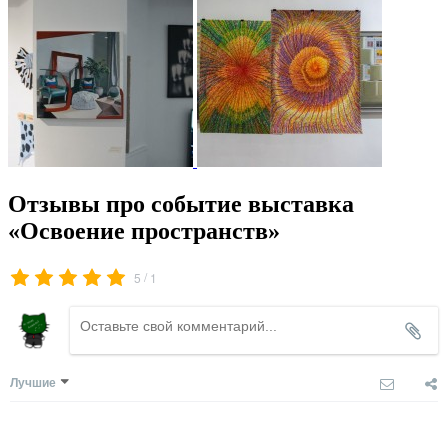
Отзывы про событие выставка
«Освоение пространств»
/
5
1
Лучшие