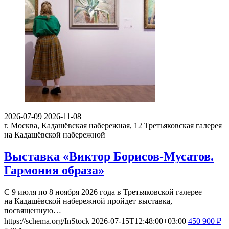
2026-07-09
2026-11-08
г. Москва, Кадашёвская набережная, 12
Третьяковская галерея
на Кадашёвской набережной
Выставка «Виктор Борисов-Мусатов.
Гармония образа»
С 9 июля по 8 ноября 2026 года в Третьяковской галерее
на Кадашёвской набережной пройдет выставка,
посвященную…
https://schema.org/InStock
2026-07-15T12:48:00+03:00
450
900
₽