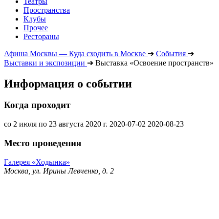
Театры
Пространства
Клубы
Прочее
Рестораны
Афиша Москвы — Куда сходить в Москве
➔
События
➔
Выставки и экспозиции
➔
Выставка «Освоение пространств»
Информация о событии
Когда проходит
со 2 июля по 23 августа 2020 г.
2020-07-02
2020-08-23
Место проведения
Галерея «Ходынка»
Москва, ул. Ирины Левченко, д. 2