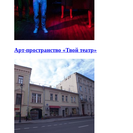
Арт-пространство «Твой театр»