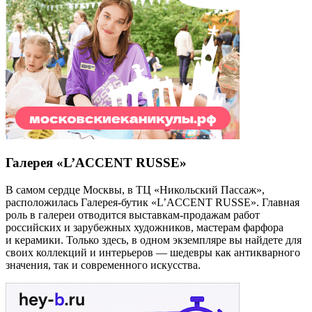
Галерея «L’ACCENT RUSSE»
В самом сердце Москвы, в ТЦ «Никольский Пассаж»,
расположилась Галерея-бутик «L’ACCENT RUSSE». Главная
роль в галереи отводится выставкам-продажам работ
российских и зарубежных художников, мастерам фарфора
и керамики. Только здесь, в одном экземпляре вы найдете для
своих коллекций и интерьеров — шедевры как антикварного
значения, так и современного искусства.