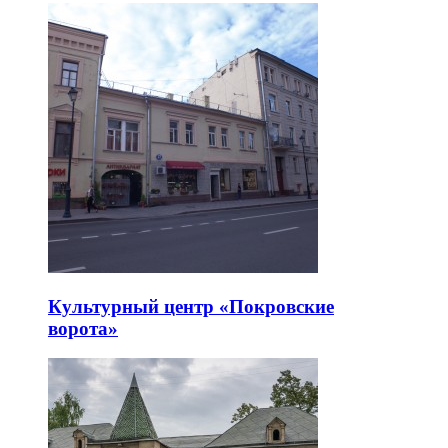
Культурный центр «Покровские
ворота»