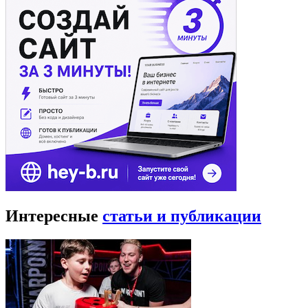
Интересные
статьи и публикации