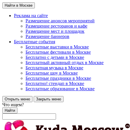
Найти в Москве
Реклама на сайте
Размещение анонсов мероприятий
Размещение ресторанов и кафе
Размещение мест и площадок
Размещение баннеров
Бесплатные события
Бесплатные выставки в Москве
Бесплатные фестивали в Москве
Бесплатно с детьми в Москве
Бесплатный активный отдых в Москве
Бесплатная музыка в Москве
Бесплатные шоу в Москве
Бесплатные праздники в Москве
Бесплатно! стендап в Москве
Бесплатные образование в Москве
Открыть меню
Закрыть меню
Что ищем?
Найти