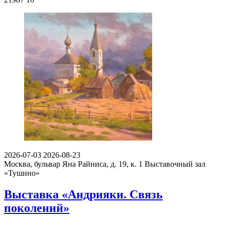
2026-07-03
2026-08-23
Москва, бульвар Яна Райниса, д. 19, к. 1
Выставочный зал
«Тушино»
Выставка «Андрияки. Связь
поколений»