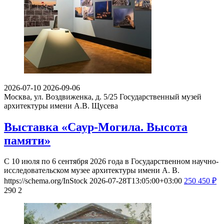
2026-07-10
2026-09-06
Москва, ул. Воздвиженка, д. 5/25
Государственный музей
архитектуры имени А.В. Щусева
Выставка «Саур-Могила. Высота
памяти»
С 10 июля по 6 сентября 2026 года в Государственном научно-
исследовательском музее архитектуры имени А. В.
https://schema.org/InStock
2026-07-28T13:05:00+03:00
250
450
₽
290
2