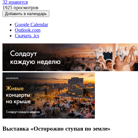
32 нравится
1925
просмотров
Добавить в календарь
Google Calendar
Outlook.com
Скачать .ics
Выставка «Осторожно ступая по земле»