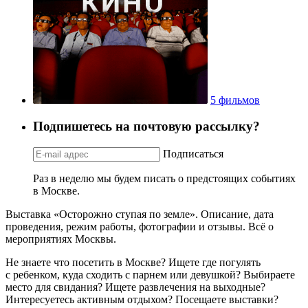
5 фильмов
Подпишетесь на почтовую рассылку?
Подписаться
Раз в неделю мы будем писать о предстоящих событиях
в Москве.
Выставка «Осторожно ступая по земле». Описание, дата
проведения, режим работы, фотографии и отзывы. Всё о
мероприятиях Москвы.
Не знаете что посетить в Москве? Ищете где погулять
с ребенком, куда сходить с парнем или девушкой? Выбираете
место для свидания? Ищете развлечения на выходные?
Интересуетесь активным отдыхом? Посещаете выставки?