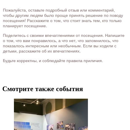
Пожалуйста, оставьте подробный отзыв или комментарий,
чтобы другим людям было проще принять решение по поводу
посещения! Расскажите о том, что стоит знать тем, кто только
планирует посещение.
Поделитесь с своими впечатлениями от посещения. Напишите
о том, что вам понравилось, а что нет, что запомнилось, что
показалось интересным или необычным. Если вы ходили с
детьми, расскажите об их впечатлениях.
Будьте корректны, и соблюдайте правила приличия.
Смотрите также события