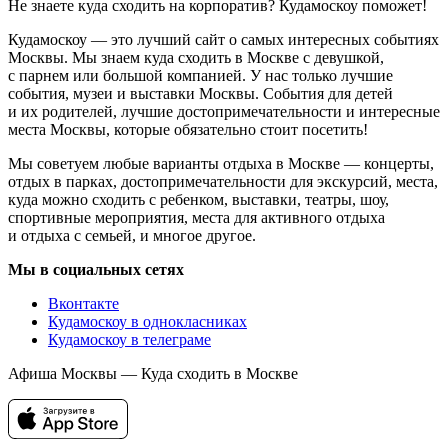
Не знаете куда сходить на корпоратив? Кудамоскоу поможет!
Кудамоскоу — это лучший сайт о самых интересных событиях
Москвы. Мы знаем куда сходить в Москве с девушкой,
с парнем или большой компанией. У нас только лучшие
события, музеи и выставки Москвы. События для детей
и их родителей, лучшие достопримечательности и интересные
места Москвы, которые обязательно стоит посетить!
Мы советуем любые варианты отдыха в Москве — концерты,
отдых в парках, достопримечательности для экскурсий, места,
куда можно сходить с ребенком, выставки, театры, шоу,
спортивные мероприятия, места для активного отдыха
и отдыха с семьей, и многое другое.
Мы в социальных сетях
Вконтакте
Кудамоскоу в однокласниках
Кудамоскоу в телеграме
Афиша Москвы — Куда сходить в Москве