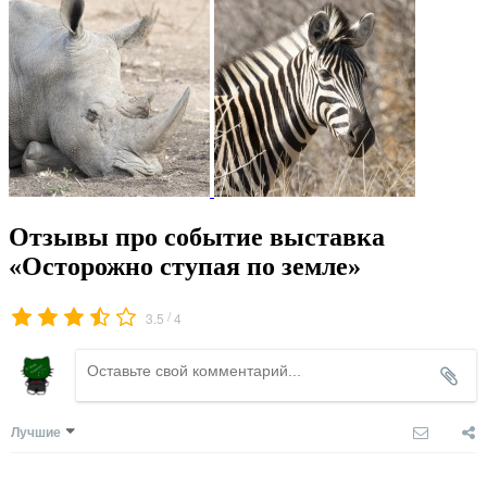
Отзывы про событие выставка
«Осторожно ступая по земле»
/
3.5
4
Лучшие