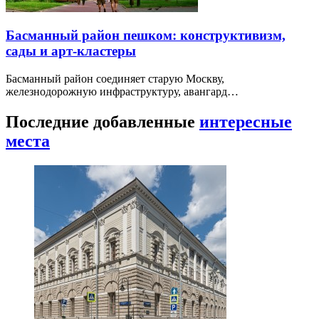
Басманный район пешком: конструктивизм,
сады и арт-кластеры
Басманный район соединяет старую Москву,
железнодорожную инфраструктуру, авангард…
Последние добавленные
интересные
места