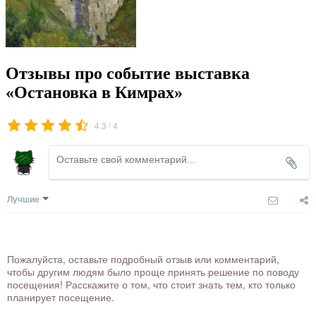
Отзывы про событие выставка
«Остановка в Кимрах»
/
4.3
4
Лучшие
Пожалуйста, оставьте подробный отзыв или комментарий,
чтобы другим людям было проще принять решение по поводу
посещения! Расскажите о том, что стоит знать тем, кто только
планирует посещение.