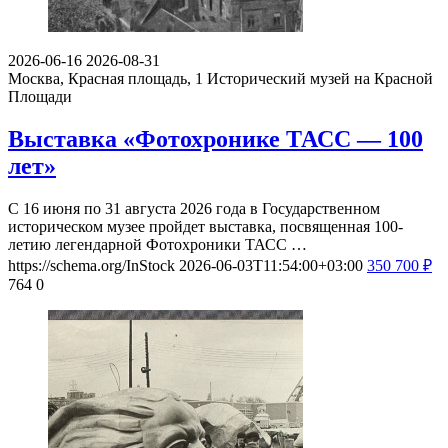
2026-06-16
2026-08-31
Москва, Красная площадь, 1
Исторический музей на Красной
Площади
Выставка «Фотохронике ТАСС — 100
лет»
С 16 июня по 31 августа 2026 года в Государственном
историческом музее пройдет выставка, посвященная 100-
летию легендарной Фотохроники ТАСС …
https://schema.org/InStock
2026-06-03T11:54:00+03:00
350
700
₽
764
0