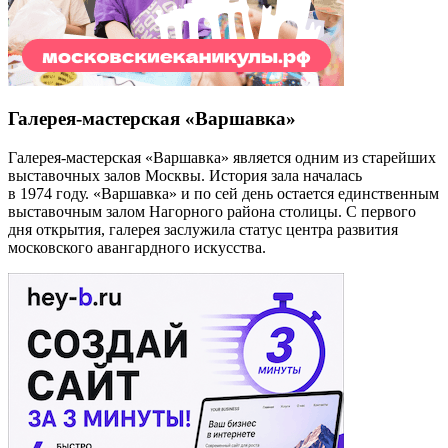
Галерея-мастерская «Варшавка»
Галерея-мастерская «Варшавка» является одним из старейших
выставочных залов Москвы. История зала началась
в 1974 году. «Варшавка» и по сей день остается единственным
выставочным залом Нагорного района столицы. С первого
дня открытия, галерея заслужила статус центра развития
московского авангардного искусства.