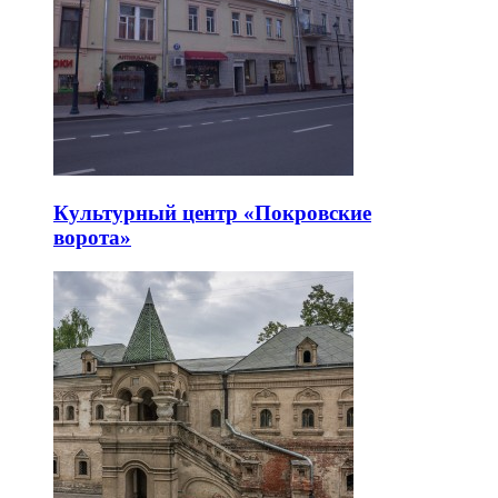
Культурный центр «Покровские
ворота»