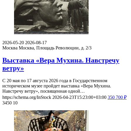
2026-05-20
2026-08-17
Москва
Москва, Площадь Революции, д. 2/3
Выставка «Вера Мухина. Навстречу
ветру»
С 20 мая по 17 августа 2026 года в Государственном
историческом музее пройдет выставка «Вера Мухина.
Навстречу ветру», посвященная одной…
https://schema.org/InStock
2026-04-23T15:23:00+03:00
350
700
₽
3450
10