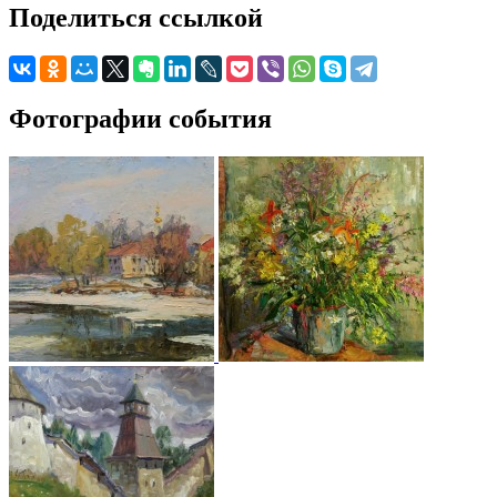
Поделиться ссылкой
Фотографии события