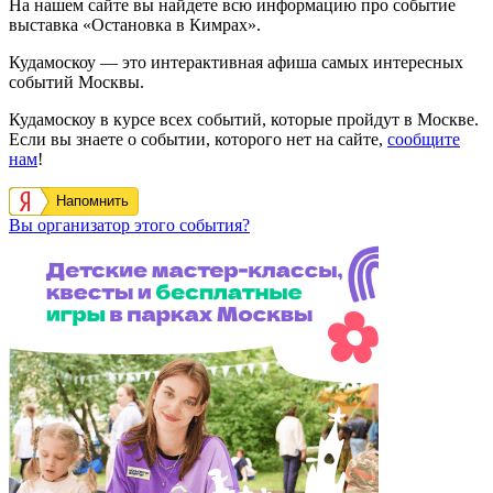
На нашем сайте вы найдете всю информацию про событие
выставка «Остановка в Кимрах».
Кудамоскоу — это интерактивная афиша самых интересных
событий Москвы.
Кудамоскоу в курсе всех событий, которые пройдут в Москве.
Если вы знаете о событии, которого нет на сайте,
сообщите
нам
!
Напомнить
Вы организатор этого события?