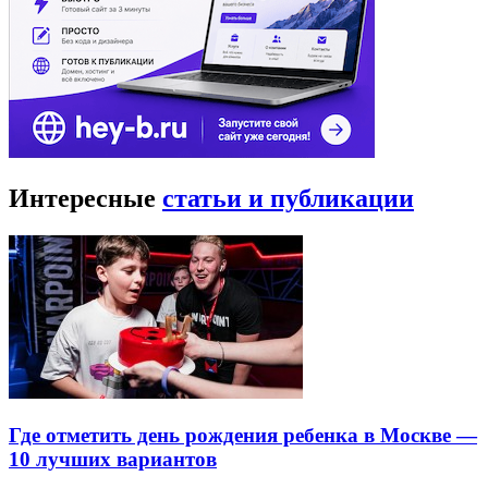
Интересные
статьи и публикации
Где отметить день рождения ребенка в Москве —
10 лучших вариантов