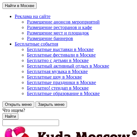
Найти в Москве
Реклама на сайте
Размещение анонсов мероприятий
Размещение ресторанов и кафе
Размещение мест и площадок
Размещение баннеров
Бесплатные события
Бесплатные выставки в Москве
Бесплатные фестивали в Москве
Бесплатно с детьми в Москве
Бесплатный активный отдых в Москве
Бесплатная музыка в Москве
Бесплатные шоу в Москве
Бесплатные праздники в Москве
Бесплатно! стендап в Москве
Бесплатные образование в Москве
Открыть меню
Закрыть меню
Что ищем?
Найти