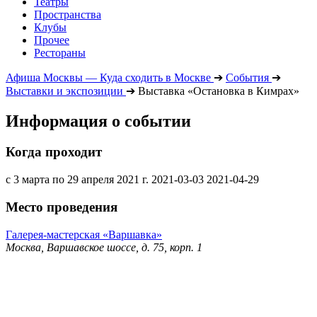
Театры
Пространства
Клубы
Прочее
Рестораны
Афиша Москвы — Куда сходить в Москве
➔
События
➔
Выставки и экспозиции
➔
Выставка «Остановка в Кимрах»
Информация о событии
Когда проходит
с 3 марта по 29 апреля 2021 г.
2021-03-03
2021-04-29
Место проведения
Галерея-мастерская «Варшавка»
Москва, Варшавское шоссе, д. 75, корп. 1