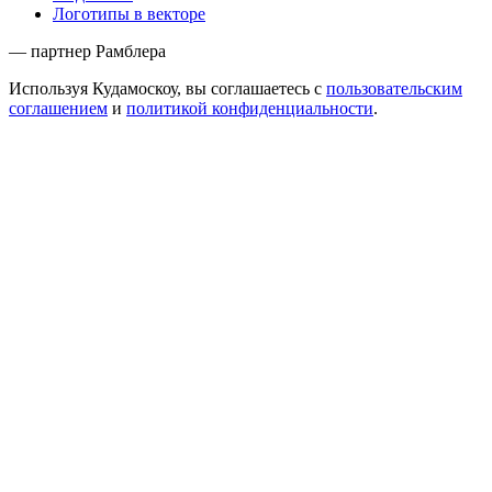
Логотипы в векторе
— партнер Рамблера
Используя Кудамоскоу, вы соглашаетесь с
пользовательским
соглашением
и
политикой конфиденциальности
.