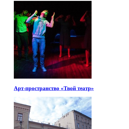
Арт-пространство «Твой театр»