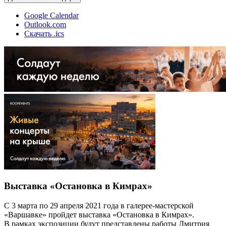
Google Calendar
Outlook.com
Скачать .ics
Выставка «Остановка в Кимрах»
С 3 марта по 29 апреля 2021 года в галерее-мастерской
«Варшавке» пройдет выставка «Остановка в Кимрах».
В рамках экспозиции будут представлены работы Дмитрия