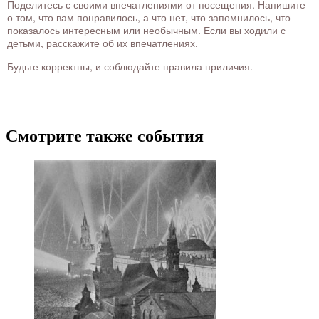
Поделитесь с своими впечатлениями от посещения. Напишите
о том, что вам понравилось, а что нет, что запомнилось, что
показалось интересным или необычным. Если вы ходили с
детьми, расскажите об их впечатлениях.
Будьте корректны, и соблюдайте правила приличия.
Смотрите также события