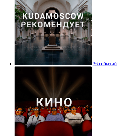
36 событий