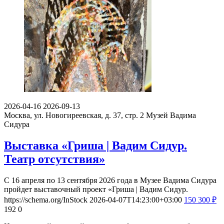
2026-04-16
2026-09-13
Москва, ул. Новогиреевская, д. 37, стр. 2
Музей Вадима
Сидура
Выставка «Гриша | Вадим Сидур.
Театр отсутствия»
С 16 апреля по 13 сентября 2026 года в Музее Вадима Сидура
пройдет выставочный проект «Гриша | Вадим Сидур.
https://schema.org/InStock
2026-04-07T14:23:00+03:00
150
300
₽
192
0