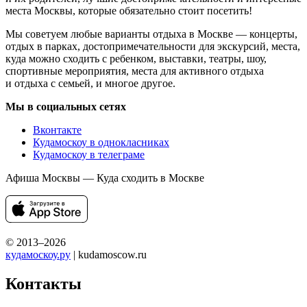
места Москвы, которые обязательно стоит посетить!
Мы советуем любые варианты отдыха в Москве — концерты,
отдых в парках, достопримечательности для экскурсий, места,
куда можно сходить с ребенком, выставки, театры, шоу,
спортивные мероприятия, места для активного отдыха
и отдыха с семьей, и многое другое.
Мы в социальных сетях
Вконтакте
Кудамоскоу в однокласниках
Кудамоскоу в телеграме
Афиша Москвы — Куда сходить в Москве
© 2013–2026
кудамоскоу.ру
| kudamoscow.ru
Контакты