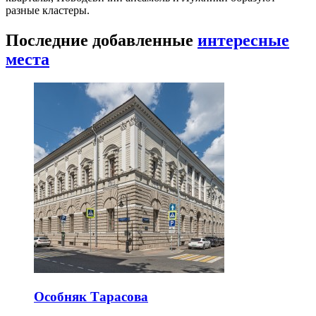
разные кластеры.
Последние добавленные
интересные
места
Особняк Тарасова