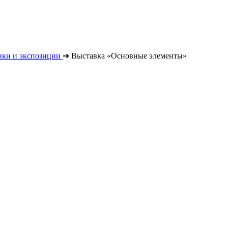
вки и экспозиции
➔
Выставка «Основные элементы»