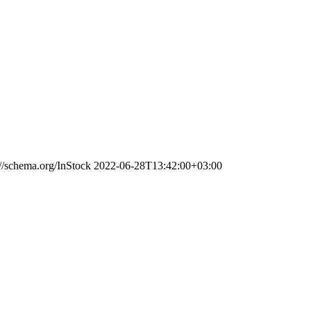
://schema.org/InStock
2022-06-28T13:42:00+03:00