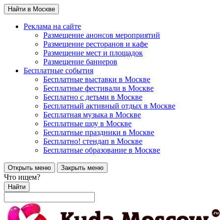
Найти в Москве
Реклама на сайте
Размещение анонсов мероприятий
Размещение ресторанов и кафе
Размещение мест и площадок
Размещение баннеров
Бесплатные события
Бесплатные выставки в Москве
Бесплатные фестивали в Москве
Бесплатно с детьми в Москве
Бесплатный активный отдых в Москве
Бесплатная музыка в Москве
Бесплатные шоу в Москве
Бесплатные праздники в Москве
Бесплатно! стендап в Москве
Бесплатные образование в Москве
Открыть меню
Закрыть меню
Что ищем?
Найти