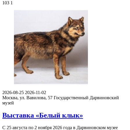
103
1
2026-08-25
2026-11-02
Москва, ул. Вавилова, 57
Государственный Дарвиновский
музей
Выставка «Белый клык»
С 25 августа по 2 ноября 2026 года в Дарвиновском музее