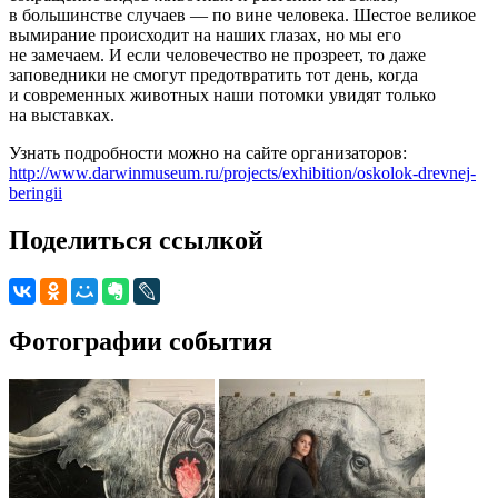
в большинстве случаев — по вине человека. Шестое великое
вымирание происходит на наших глазах, но мы его
не замечаем. И если человечество не прозреет, то даже
заповедники не смогут предотвратить тот день, когда
и современных животных наши потомки увидят только
на выставках.
Узнать подробности можно на сайте организаторов:
http://www.darwinmuseum.ru/projects/exhibition/oskolok-drevnej-
beringii
Поделиться ссылкой
Фотографии события