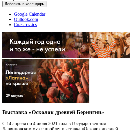
Добавить в календарь
Google Calendar
Outlook.com
Скачать .ics
Выставка «Осколок древней Берингии»
С 14 апреля по 4 июля 2021 года в Государственном
Дарвиновском музее пройдет выставка «Осколок древней