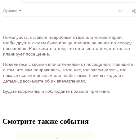
Лучшие
Пожалуйста, оставьте подробный отзыв или комментарий,
чтобы другим людям было проще принять решение по поводу
посещения! Расскажите о том, что стоит знать тем, кто только
планирует посещение.
Поделитесь с своими впечатлениями от посещения. Напишите
о том, что вам понравилось, а что нет, что запомнилось, что
показалось интересным или необычным. Если вы ходили с
детьми, расскажите об их впечатлениях.
Будьте корректны, и соблюдайте правила приличия.
Смотрите также события