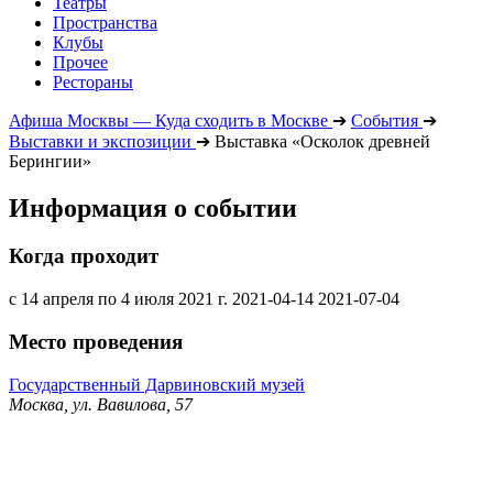
Театры
Пространства
Клубы
Прочее
Рестораны
Афиша Москвы — Куда сходить в Москве
➔
События
➔
Выставки и экспозиции
➔
Выставка «Осколок древней
Берингии»
Информация о событии
Когда проходит
с 14 апреля по 4 июля 2021 г.
2021-04-14
2021-07-04
Место проведения
Государственный Дарвиновский музей
Москва, ул. Вавилова, 57