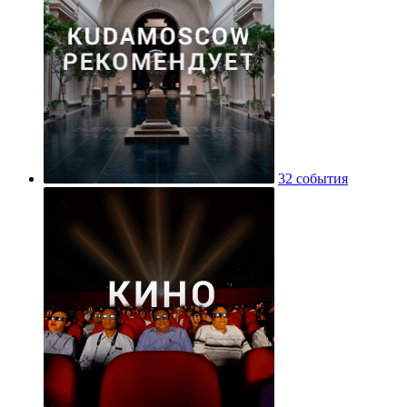
32 события