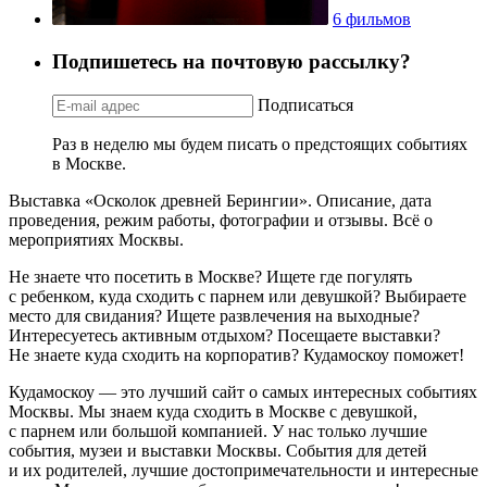
6 фильмов
Подпишетесь на почтовую рассылку?
Подписаться
Раз в неделю мы будем писать о предстоящих событиях
в Москве.
Выставка «Осколок древней Берингии». Описание, дата
проведения, режим работы, фотографии и отзывы. Всё о
мероприятиях Москвы.
Не знаете что посетить в Москве? Ищете где погулять
с ребенком, куда сходить с парнем или девушкой? Выбираете
место для свидания? Ищете развлечения на выходные?
Интересуетесь активным отдыхом? Посещаете выставки?
Не знаете куда сходить на корпоратив? Кудамоскоу поможет!
Кудамоскоу — это лучший сайт о самых интересных событиях
Москвы. Мы знаем куда сходить в Москве с девушкой,
с парнем или большой компанией. У нас только лучшие
события, музеи и выставки Москвы. События для детей
и их родителей, лучшие достопримечательности и интересные