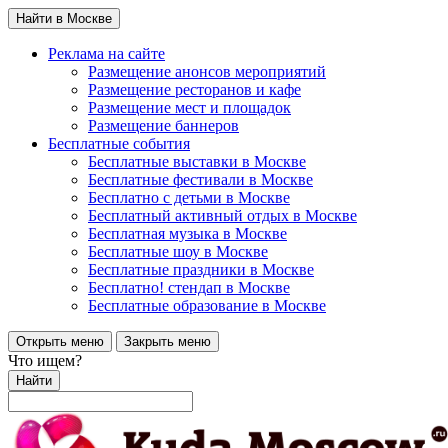
Найти в Москве
Реклама на сайте
Размещение анонсов мероприятий
Размещение ресторанов и кафе
Размещение мест и площадок
Размещение баннеров
Бесплатные события
Бесплатные выставки в Москве
Бесплатные фестивали в Москве
Бесплатно с детьми в Москве
Бесплатный активный отдых в Москве
Бесплатная музыка в Москве
Бесплатные шоу в Москве
Бесплатные праздники в Москве
Бесплатно! стендап в Москве
Бесплатные образование в Москве
Открыть меню
Закрыть меню
Что ищем?
Найти