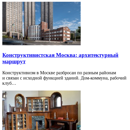
Конструктивистская Москва: архитектурный
маршрут
Конструктивизм в Москве разбросан по разным районам
и связан с исходной функцией зданий. Дом-коммуна, рабочий
клуб…