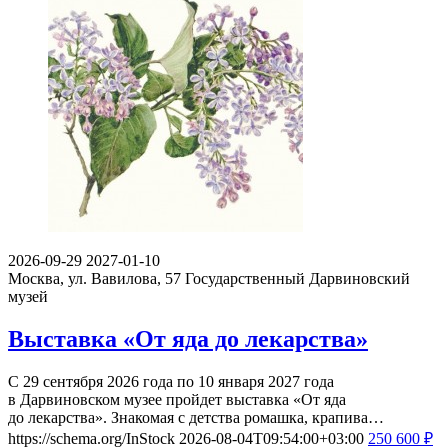
2026-09-29
2027-01-10
Москва, ул. Вавилова, 57
Государственный Дарвиновский
музей
Выставка «От яда до лекарства»
С 29 сентября 2026 года по 10 января 2027 года
в Дарвиновском музее пройдет выставка «От яда
до лекарства». Знакомая с детства ромашка, крапива…
https://schema.org/InStock
2026-08-04T09:54:00+03:00
250
600
₽