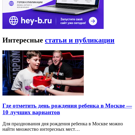
Интересные
статьи и публикации
Где отметить день рождения ребенка в Москве —
10 лучших вариантов
Для празднования дня рождения ребенка в Москве можно
найти множество интересных мест…