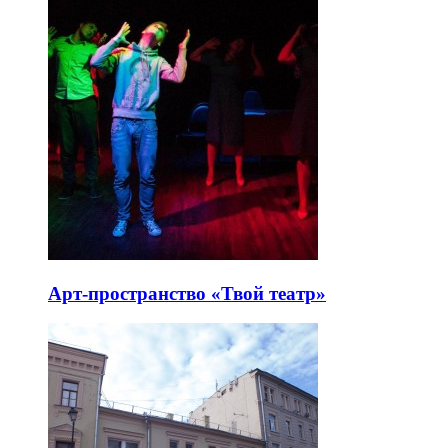
Арт-пространство «Твой театр»