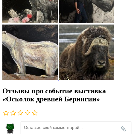
Отзывы про событие выставка
«Осколок древней Берингии»