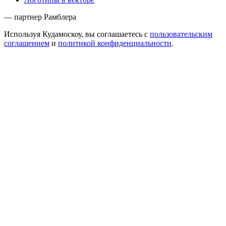
— партнер Рамблера
Используя Кудамоскоу, вы соглашаетесь с
пользовательским
соглашением
и
политикой конфиденциальности
.