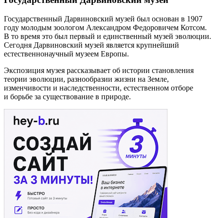
Государственный Дарвиновский музей был основан в 1907
году молодым зоологом Александром Федоровичем Котсом.
В то время это был первый и единственный музей эволюции.
Сегодня Дарвиновский музей является крупнейший
естественнонаучный музеем Европы.
Экспозиция музея рассказывает об истории становления
теории эволюции, разнообразии жизни на Земле,
изменчивости и наследственности, естественном отборе
и борьбе за существование в природе.