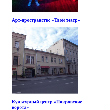
Арт-пространство «Твой театр»
Культурный центр «Покровские
ворота»