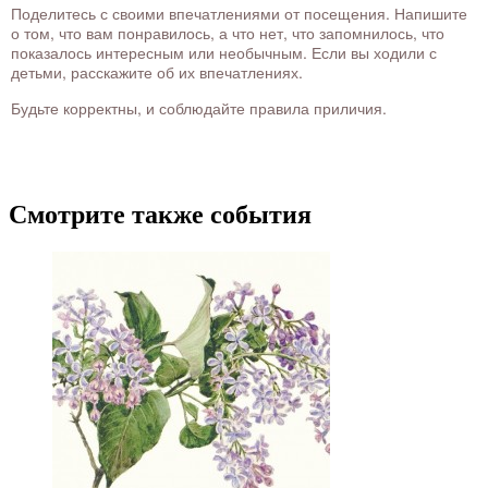
Поделитесь с своими впечатлениями от посещения. Напишите
о том, что вам понравилось, а что нет, что запомнилось, что
показалось интересным или необычным. Если вы ходили с
детьми, расскажите об их впечатлениях.
Будьте корректны, и соблюдайте правила приличия.
Смотрите также события