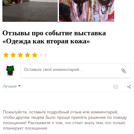
Отзывы про событие выставка
«Одежда как вторая кожа»
/
5
2
Лучшие
Пожалуйста, оставьте подробный отзыв или комментарий,
чтобы другим людям было проще принять решение по поводу
посещения! Расскажите о том, что стоит знать тем, кто только
планирует посещение.