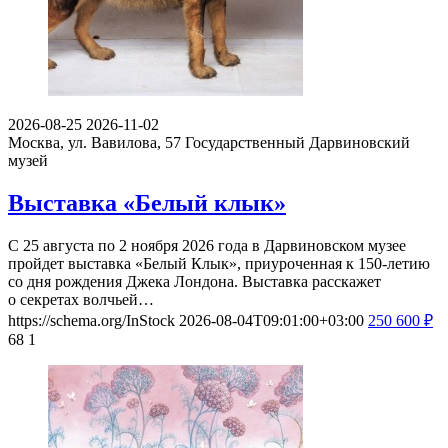
2026-08-25
2026-11-02
Москва, ул. Вавилова, 57
Государственный Дарвиновский
музей
Выставка «Белый клык»
С 25 августа по 2 ноября 2026 года в Дарвиновском музее
пройдет выставка «Белый Клык», приуроченная к 150-летию
со дня рождения Джека Лондона. Выставка расскажет
о секретах волчьей…
https://schema.org/InStock
2026-08-04T09:01:00+03:00
250
600
₽
68
1