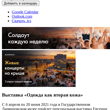
Добавить в календарь
Google Calendar
Outlook.com
Скачать .ics
Выставка «Одежда как вторая кожа»
С 6 апреля по 20 июня 2021 года в Государственном
Дарвиновском музее пройдет персональная выставка Евгении