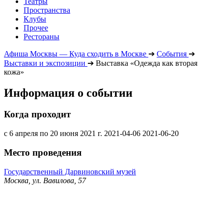
Театры
Пространства
Клубы
Прочее
Рестораны
Афиша Москвы — Куда сходить в Москве
➔
События
➔
Выставки и экспозиции
➔
Выставка «Одежда как вторая
кожа»
Информация о событии
Когда проходит
с 6 апреля по 20 июня 2021 г.
2021-04-06
2021-06-20
Место проведения
Государственный Дарвиновский музей
Москва, ул. Вавилова, 57