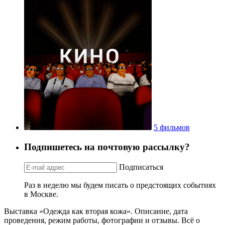
5 фильмов
Подпишетесь на почтовую рассылку?
Подписаться
Раз в неделю мы будем писать о предстоящих событиях
в Москве.
Выставка «Одежда как вторая кожа». Описание, дата
проведения, режим работы, фотографии и отзывы. Всё о