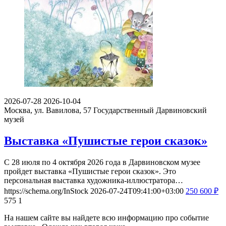
2026-07-28
2026-10-04
Москва, ул. Вавилова, 57
Государственный Дарвиновский
музей
Выставка «Пушистые герои сказок»
С 28 июля по 4 октября 2026 года в Дарвиновском музее
пройдет выставка «Пушистые герои сказок». Это
персональная выставка художника-иллюстратора…
https://schema.org/InStock
2026-07-24T09:41:00+03:00
250
600
₽
575
1
На нашем сайте вы найдете всю информацию про событие