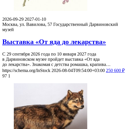
2026-09-29
2027-01-10
Москва, ул. Вавилова, 57
Государственный Дарвиновский
музей
Выставка «От яда до лекарства»
С 29 сентября 2026 года по 10 января 2027 года
в Дарвиновском музее пройдет выставка «От яда
до лекарства». Знакомая с детства ромашка, крапива…
https://schema.org/InStock
2026-08-04T09:54:00+03:00
250
600
₽
97
1