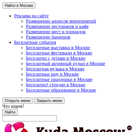
Найти в Москве
Реклама на сайте
Размещение анонсов мероприятий
Размещение ресторанов и кафе
Размещение мест и площадок
Размещение баннеров
Бесплатные события
Бесплатные выставки в Москве
Бесплатные фестивали в Москве
Бесплатно с детьми в Москве
Бесплатный активный отдых в Москве
Бесплатная музыка в Москве
Бесплатные шоу в Москве
Бесплатные праздники в Москве
Бесплатно! стендап в Москве
Бесплатные образование в Москве
Открыть меню
Закрыть меню
Что ищем?
Найти