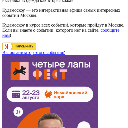
выставка «Одежда как вторая кожа».
Кудамоскоу — это интерактивная афиша самых интересных
событий Москвы.
Кудамоскоу в курсе всех событий, которые пройдут в Москве.
Если вы знаете о событии, которого нет на сайте,
сообщите
нам
!
Напомнить
Вы организатор этого события?