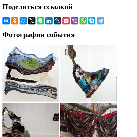
Поделиться ссылкой
Фотографии события