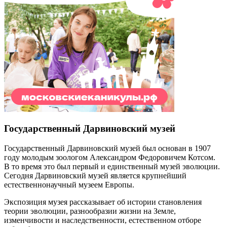
Государственный Дарвиновский музей
Государственный Дарвиновский музей был основан в 1907
году молодым зоологом Александром Федоровичем Котсом.
В то время это был первый и единственный музей эволюции.
Сегодня Дарвиновский музей является крупнейший
естественнонаучный музеем Европы.
Экспозиция музея рассказывает об истории становления
теории эволюции, разнообразии жизни на Земле,
изменчивости и наследственности, естественном отборе