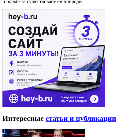
и борьбе за существование в природе.
Интересные
статьи и публикации