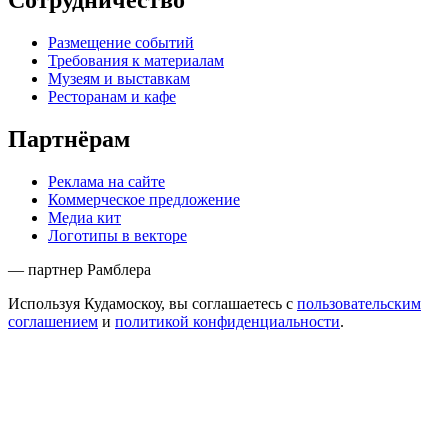
Сотрудничество
Размещение событий
Требования к материалам
Музеям и выставкам
Ресторанам и кафе
Партнёрам
Реклама на сайте
Коммерческое предложение
Медиа кит
Логотипы в векторе
— партнер Рамблера
Используя Кудамоскоу, вы соглашаетесь с
пользовательским
соглашением
и
политикой конфиденциальности
.