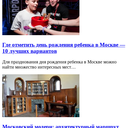
Где отметить день рождения ребенка в Москве —
10 лучших вариантов
Для празднования дня рождения ребенка в Москве можно
найти множество интересных мест…
Московский модерн: архитектурный маршрут