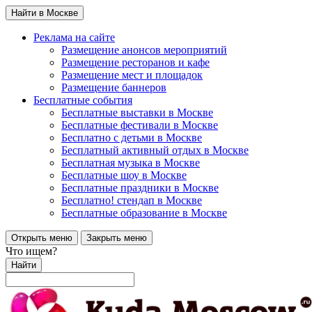
Найти в Москве
Реклама на сайте
Размещение анонсов мероприятий
Размещение ресторанов и кафе
Размещение мест и площадок
Размещение баннеров
Бесплатные события
Бесплатные выставки в Москве
Бесплатные фестивали в Москве
Бесплатно с детьми в Москве
Бесплатный активный отдых в Москве
Бесплатная музыка в Москве
Бесплатные шоу в Москве
Бесплатные праздники в Москве
Бесплатно! стендап в Москве
Бесплатные образование в Москве
Открыть меню
Закрыть меню
Что ищем?
Найти