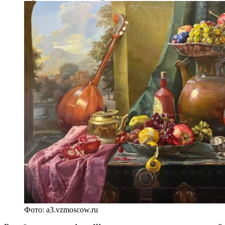
Фото: a3.vzmoscow.ru