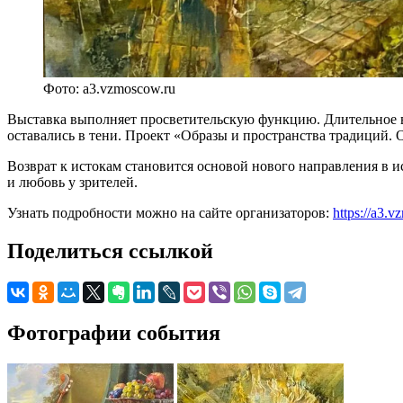
Фото: a3.vzmoscow.ru
Выставка выполняет просветительскую функцию. Длительное в
оставались в тени. Проект «Образы и пространства традиций.
Возврат к истокам становится основой нового направления в и
и любовь у зрителей.
Узнать подробности можно на сайте организаторов:
https://a3.v
Поделиться ссылкой
Фотографии события