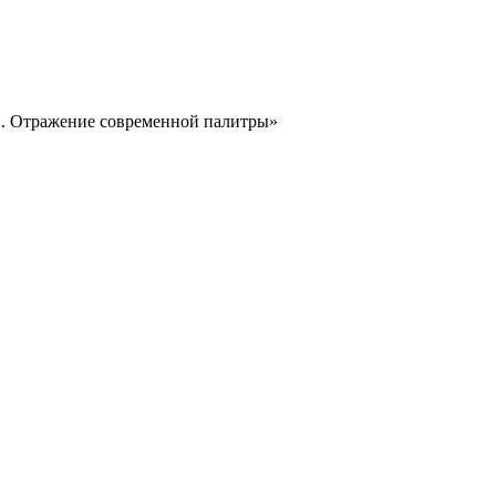
й. Отражение современной палитры»