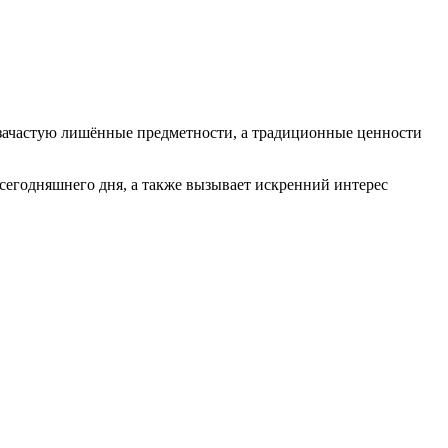
 зачастую лишённые предметности, а традиционные ценности
 сегодняшнего дня, а также вызывает искренний интерес