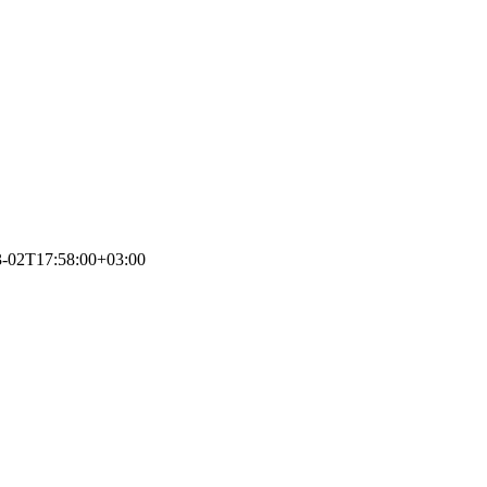
3-02T17:58:00+03:00