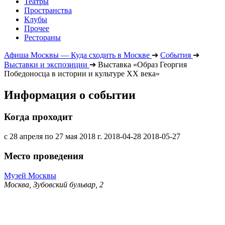
Театры
Пространства
Клубы
Прочее
Рестораны
Афиша Москвы — Куда сходить в Москве
➔
События
➔
Выставки и экспозиции
➔
Выставка «Образ Георгия
Победоносца в истории и культуре ХХ века»
Информация о событии
Когда проходит
с 28 апреля по 27 мая 2018 г.
2018-04-28
2018-05-27
Место проведения
Музей Москвы
Москва, Зубовский бульвар, 2