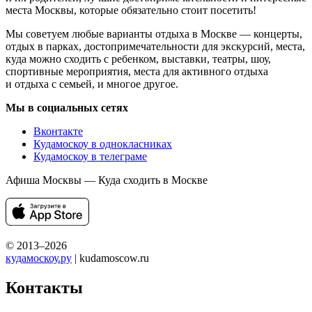
места Москвы, которые обязательно стоит посетить!
Мы советуем любые варианты отдыха в Москве — концерты,
отдых в парках, достопримечательности для экскурсий, места,
куда можно сходить с ребенком, выставки, театры, шоу,
спортивные мероприятия, места для активного отдыха
и отдыха с семьей, и многое другое.
Мы в социальных сетях
Вконтакте
Кудамоскоу в однокласниках
Кудамоскоу в телеграме
Афиша Москвы — Куда сходить в Москве
© 2013–2026
кудамоскоу.ру
| kudamoscow.ru
Контакты