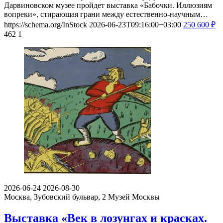
Дарвиновском музее пройдет выставка «Бабочки. Иллюзиям
вопреки», стирающая грани между естественно-научным…
https://schema.org/InStock
2026-06-23T09:16:00+03:00
250
600
₽
462
1
2026-06-24
2026-08-30
Москва, Зубовский бульвар, 2
Музей Москвы
Выставка «Век в лозунгах и красках.