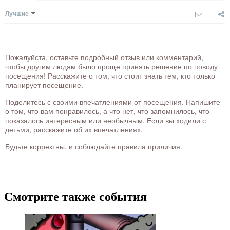
Лучшие
Пожалуйста, оставьте подробный отзыв или комментарий,
чтобы другим людям было проще принять решение по поводу
посещения! Расскажите о том, что стоит знать тем, кто только
планирует посещение.
Поделитесь с своими впечатлениями от посещения. Напишите
о том, что вам понравилось, а что нет, что запомнилось, что
показалось интересным или необычным. Если вы ходили с
детьми, расскажите об их впечатлениях.
Будьте корректны, и соблюдайте правила приличия.
Смотрите также события