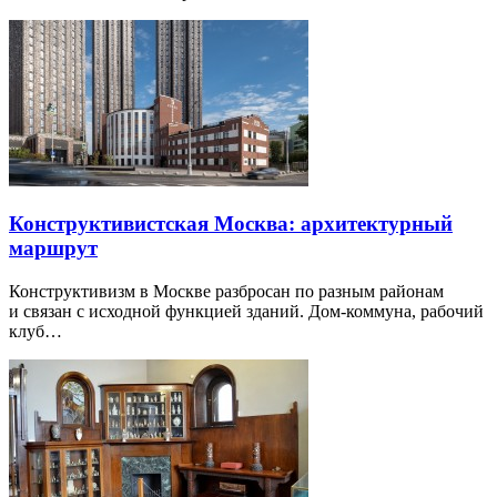
Конструктивистская Москва: архитектурный
маршрут
Конструктивизм в Москве разбросан по разным районам
и связан с исходной функцией зданий. Дом-коммуна, рабочий
клуб…