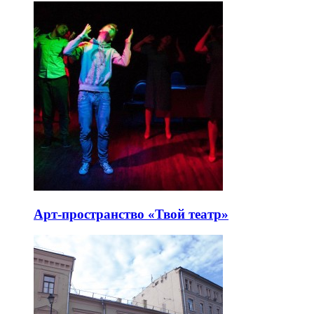
Арт-пространство «Твой театр»