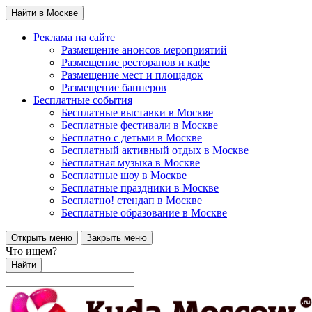
Найти в Москве
Реклама на сайте
Размещение анонсов мероприятий
Размещение ресторанов и кафе
Размещение мест и площадок
Размещение баннеров
Бесплатные события
Бесплатные выставки в Москве
Бесплатные фестивали в Москве
Бесплатно с детьми в Москве
Бесплатный активный отдых в Москве
Бесплатная музыка в Москве
Бесплатные шоу в Москве
Бесплатные праздники в Москве
Бесплатно! стендап в Москве
Бесплатные образование в Москве
Открыть меню
Закрыть меню
Что ищем?
Найти