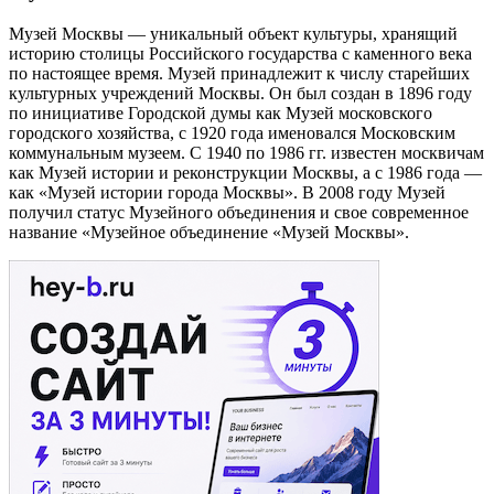
Музей Москвы — уникальный объект культуры, хранящий
историю столицы Российского государства с каменного века
по настоящее время. Музей принадлежит к числу старейших
культурных учреждений Москвы. Он был создан в 1896 году
по инициативе Городской думы как Музей московского
городского хозяйства, с 1920 года именовался Московским
коммунальным музеем. С 1940 по 1986 гг. известен москвичам
как Музей истории и реконструкции Москвы, а с 1986 года —
как «Музей истории города Москвы». В 2008 году Музей
получил статус Музейного объединения и свое современное
название «Музейное объединение «Музей Москвы».