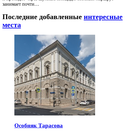
занимает почти…
Последние добавленные
интересные
места
Особняк Тарасова