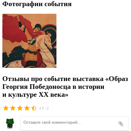
Фотографии события
Отзывы про событие выставка «Образ
Георгия Победоносца в истории
и культуре ХХ века»
/
4.5
2