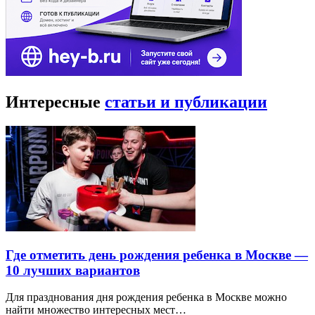
Интересные
статьи и публикации
Где отметить день рождения ребенка в Москве —
10 лучших вариантов
Для празднования дня рождения ребенка в Москве можно
найти множество интересных мест…