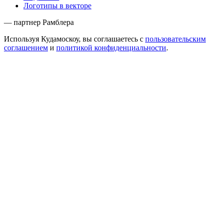
Логотипы в векторе
— партнер Рамблера
Используя Кудамоскоу, вы соглашаетесь с
пользовательским
соглашением
и
политикой конфиденциальности
.