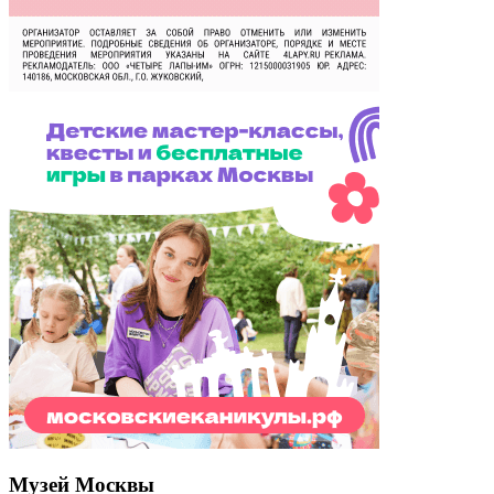
Музей Москвы