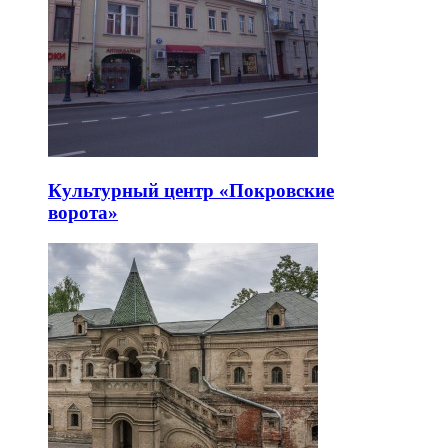
Культурный центр «Покровские
ворота»