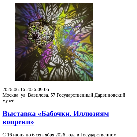
2026-06-16
2026-09-06
Москва, ул. Вавилова, 57
Государственный Дарвиновский
музей
Выставка «Бабочки. Иллюзиям
вопреки»
С 16 июня по 6 сентября 2026 года в Государственном