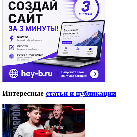
Интересные
статьи и публикации