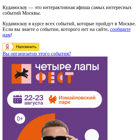
Кудамоскоу — это интерактивная афиша самых интересных
событий Москвы.
Кудамоскоу в курсе всех событий, которые пройдут в Москве.
Если вы знаете о событии, которого нет на сайте,
сообщите
нам
!
Напомнить
Вы организатор этого события?