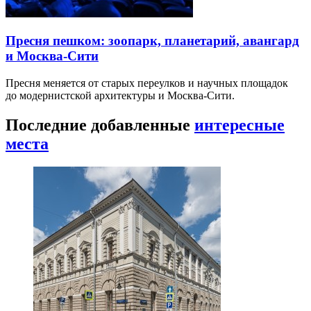
Пресня пешком: зоопарк, планетарий, авангард
и Москва-Сити
Пресня меняется от старых переулков и научных площадок
до модернистской архитектуры и Москва-Сити.
Последние добавленные
интересные
места