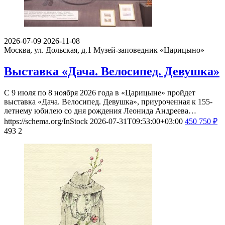
2026-07-09
2026-11-08
Москва, ул. Дольская, д.1
Музей-заповедник «Царицыно»
Выставка «Дача. Велосипед. Девушка»
С 9 июля по 8 ноября 2026 года в «Царицыне» пройдет
выставка «Дача. Велосипед. Девушка», приуроченная к 155-
летнему юбилею со дня рождения Леонида Андреева…
https://schema.org/InStock
2026-07-31T09:53:00+03:00
450
750
₽
493
2