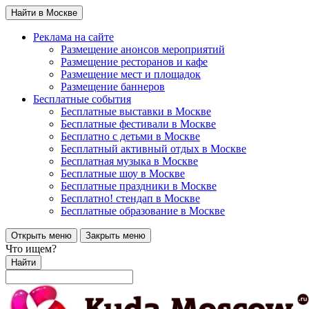
Найти в Москве
Реклама на сайте
Размещение анонсов мероприятий
Размещение ресторанов и кафе
Размещение мест и площадок
Размещение баннеров
Бесплатные события
Бесплатные выставки в Москве
Бесплатные фестивали в Москве
Бесплатно с детьми в Москве
Бесплатный активный отдых в Москве
Бесплатная музыка в Москве
Бесплатные шоу в Москве
Бесплатные праздники в Москве
Бесплатно! стендап в Москве
Бесплатные образование в Москве
Открыть меню
Закрыть меню
Что ищем?
Найти