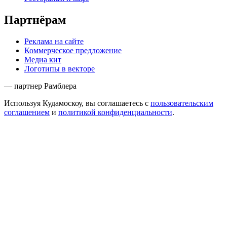
Партнёрам
Реклама на сайте
Коммерческое предложение
Медиа кит
Логотипы в векторе
— партнер Рамблера
Используя Кудамоскоу, вы соглашаетесь с
пользовательским
соглашением
и
политикой конфиденциальности
.