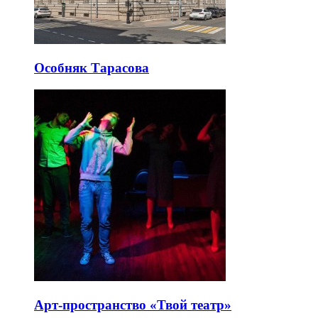
Особняк Тарасова
Арт-пространство «Твой театр»