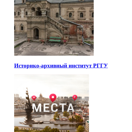
Историко-архивный институт РГГУ