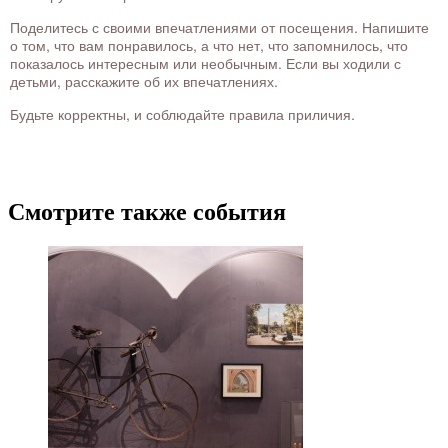
Поделитесь с своими впечатлениями от посещения. Напишите
о том, что вам понравилось, а что нет, что запомнилось, что
показалось интересным или необычным. Если вы ходили с
детьми, расскажите об их впечатлениях.
Будьте корректны, и соблюдайте правила приличия.
Смотрите также события