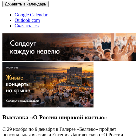
Добавить в календарь
Google Calendar
Outlook.com
Скачать .ics
Выставка «О России широкой кистью»
С 29 ноября по 9 декабря в Галерее «Беляево» пройдет
персональная выставка Евгения Данилевского «О России