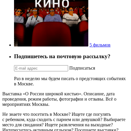
5 фильмов
Подпишетесь на почтовую рассылку?
Подписаться
Раз в неделю мы будем писать о предстоящих событиях
в Москве.
Выставка «О России широкой кистью». Описание, дата
проведения, режим работы, фотографии и отзывы. Всё о
мероприятиях Москвы.
Не знаете что посетить в Москве? Ищете где погулять
с ребенком, куда сходить с парнем или девушкой? Выбираете
место для свидания? Ищете развлечения на выходные?
Интересуетесь активным отдыхом? Посещаете выставки?