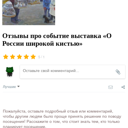
Отзывы про событие выставка «О
России широкой кистью»
/
5
1
Лучшие
Пожалуйста, оставьте подробный отзыв или комментарий,
чтобы другим людям было проще принять решение по поводу
посещения! Расскажите о том, что стоит знать тем, кто только
планирует посещение.