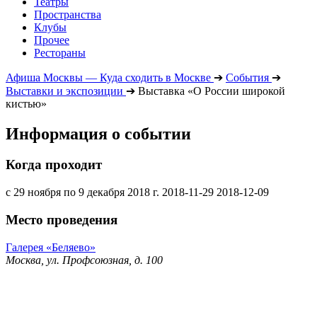
Театры
Пространства
Клубы
Прочее
Рестораны
Афиша Москвы — Куда сходить в Москве
➔
События
➔
Выставки и экспозиции
➔
Выставка «О России широкой
кистью»
Информация о событии
Когда проходит
с 29 ноября по 9 декабря 2018 г.
2018-11-29
2018-12-09
Место проведения
Галерея «Беляево»
Москва, ул. Профсоюзная, д. 100