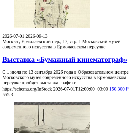
2026-07-01
2026-09-13
Москва , Ермолаевский пер., 17, стр. 1
Московский музей
современного искусства в Ермолаевском переулке
Выставка «Бумажный кинематограф»
С 1 июля по 13 сентября 2026 года в Образовательном центре
Московского музея современного искусства в Ермолаевском
переулке пройдет выставка графики…
https://schema.org/InStock
2026-07-01T12:00:00+03:00
150
300
₽
555
3