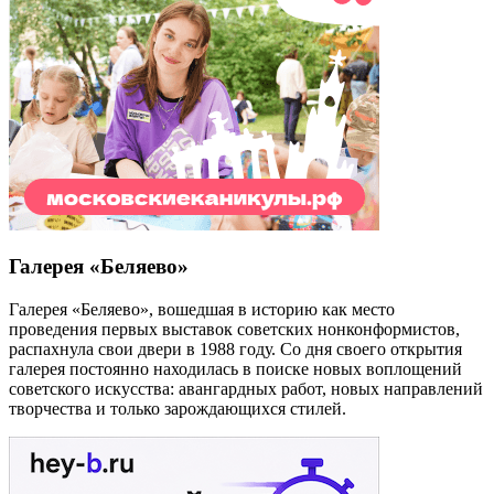
Галерея «Беляево»
Галерея «Беляево», вошедшая в историю как место
проведения первых выставок советских нонконформистов,
распахнула свои двери в 1988 году. Со дня своего открытия
галерея постоянно находилась в поиске новых воплощений
советского искусства: авангардных работ, новых направлений
творчества и только зарождающихся стилей.