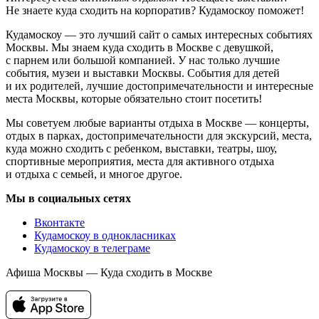
Не знаете куда сходить на корпоратив? Кудамоскоу поможет!
Кудамоскоу — это лучший сайт о самых интересных событиях
Москвы. Мы знаем куда сходить в Москве с девушкой,
с парнем или большой компанией. У нас только лучшие
события, музеи и выставки Москвы. События для детей
и их родителей, лучшие достопримечательности и интересные
места Москвы, которые обязательно стоит посетить!
Мы советуем любые варианты отдыха в Москве — концерты,
отдых в парках, достопримечательности для экскурсий, места,
куда можно сходить с ребенком, выставки, театры, шоу,
спортивные мероприятия, места для активного отдыха
и отдыха с семьей, и многое другое.
Мы в социальных сетях
Вконтакте
Кудамоскоу в однокласниках
Кудамоскоу в телеграме
Афиша Москвы — Куда сходить в Москве