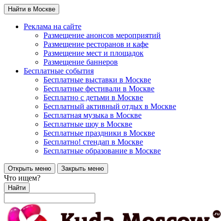
Найти в Москве
Реклама на сайте
Размещение анонсов мероприятий
Размещение ресторанов и кафе
Размещение мест и площадок
Размещение баннеров
Бесплатные события
Бесплатные выставки в Москве
Бесплатные фестивали в Москве
Бесплатно с детьми в Москве
Бесплатный активный отдых в Москве
Бесплатная музыка в Москве
Бесплатные шоу в Москве
Бесплатные праздники в Москве
Бесплатно! стендап в Москве
Бесплатные образование в Москве
Открыть меню
Закрыть меню
Что ищем?
Найти