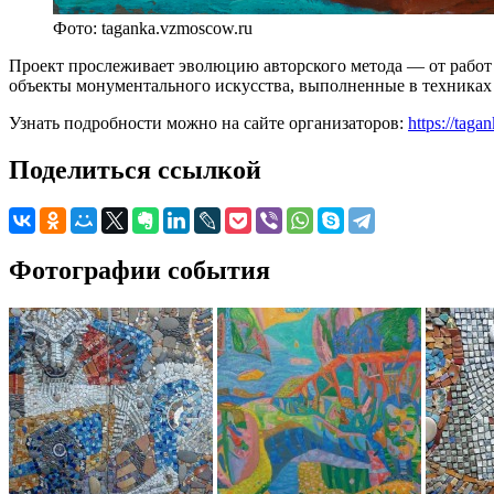
Фото: taganka.vzmoscow.ru
Проект прослеживает эволюцию авторского метода — от работ 
объекты монументального искусства, выполненные в техниках 
Узнать подробности можно на сайте организаторов:
https://tag
Поделиться ссылкой
Фотографии события