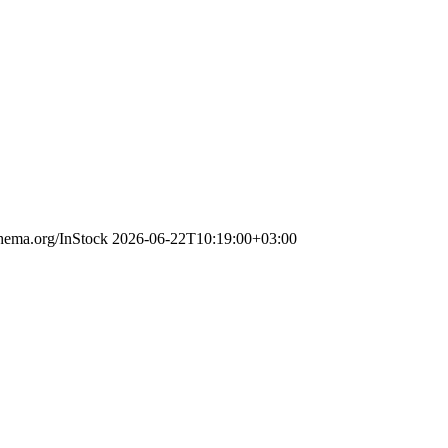
chema.org/InStock
2026-06-22T10:19:00+03:00