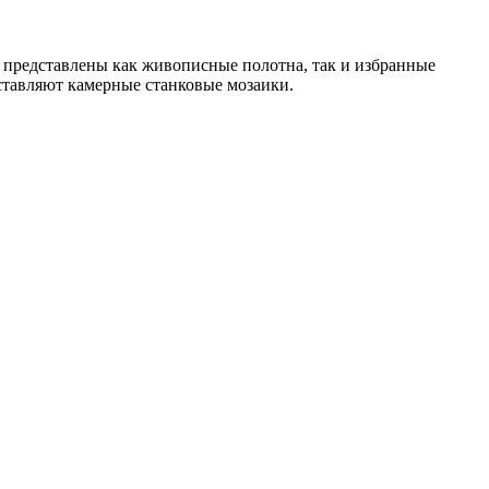
е представлены как живописные полотна, так и избранные
ставляют камерные станковые мозаики.