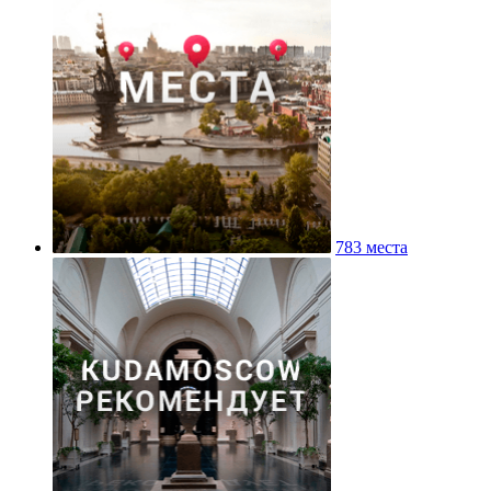
783 места