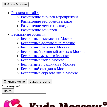
Найти в Москве
Реклама на сайте
Размещение анонсов мероприятий
Размещение ресторанов и кафе
Размещение мест и площадок
Размещение баннеров
Бесплатные события
Бесплатные выставки в Москве
Бесплатные фестивали в Москве
Бесплатно с детьми в Москве
Бесплатный активный отдых в Москве
Бесплатная музыка в Москве
Бесплатные шоу в Москве
Бесплатные праздники в Москве
Бесплатно! стендап в Москве
Бесплатные образование в Москве
Открыть меню
Закрыть меню
Что ищем?
Найти