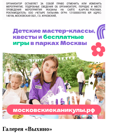
Галерея «Выхино»