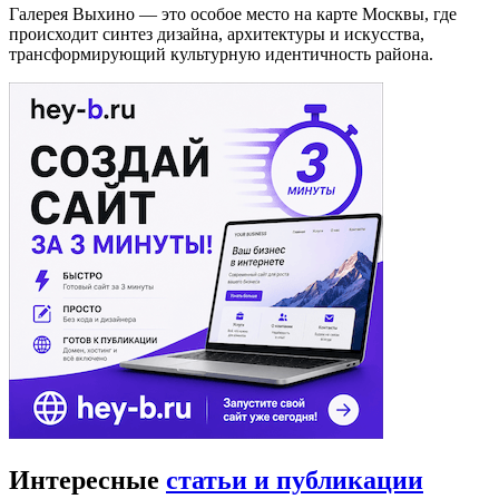
Галерея Выхино — это особое место на карте Москвы, где
происходит синтез дизайна, архитектуры и искусства,
трансформирующий культурную идентичность района.
Интересные
статьи и публикации