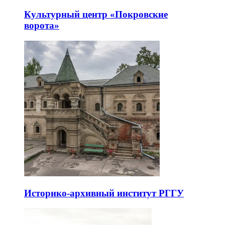
Культурный центр «Покровские
ворота»
Историко-архивный институт РГГУ