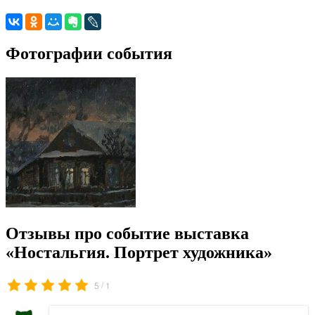
Фотографии события
Отзывы про событие выставка
«Ностальгия. Портрет художника»
/
5
1