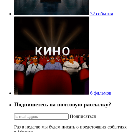
32 события
6 фильмов
Подпишетесь на почтовую рассылку?
Подписаться
Раз в неделю мы будем писать о предстоящих событиях