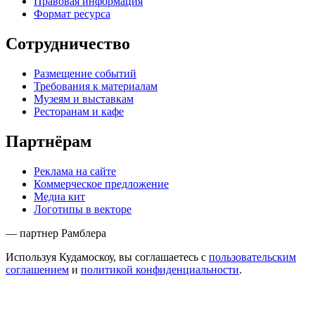
Правовая информация
Формат ресурса
Сотрудничество
Размещение событий
Требования к материалам
Музеям и выставкам
Ресторанам и кафе
Партнёрам
Реклама на сайте
Коммерческое предложение
Медиа кит
Логотипы в векторе
— партнер Рамблера
Используя Кудамоскоу, вы соглашаетесь с
пользовательским
соглашением
и
политикой конфиденциальности
.