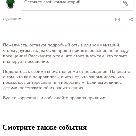
Лучшие
Пожалуйста, оставьте подробный отзыв или комментарий,
чтобы другим людям было проще принять решение по поводу
посещения! Расскажите о том, что стоит знать тем, кто только
планирует посещение.
Поделитесь с своими впечатлениями от посещения. Напишите
о том, что вам понравилось, а что нет, что запомнилось, что
показалось интересным или необычным. Если вы ходили с
детьми, расскажите об их впечатлениях.
Будьте корректны, и соблюдайте правила приличия.
Смотрите также события