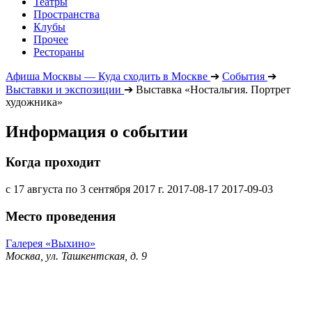
Театры
Пространства
Клубы
Прочее
Рестораны
Афиша Москвы — Куда сходить в Москве
➔
События
➔
Выставки и экспозиции
➔
Выставка «Ностальгия. Портрет
художника»
Информация о событии
Когда проходит
с 17 августа по 3 сентября 2017 г.
2017-08-17
2017-09-03
Место проведения
Галерея «Выхино»
Москва, ул. Ташкентская, д. 9