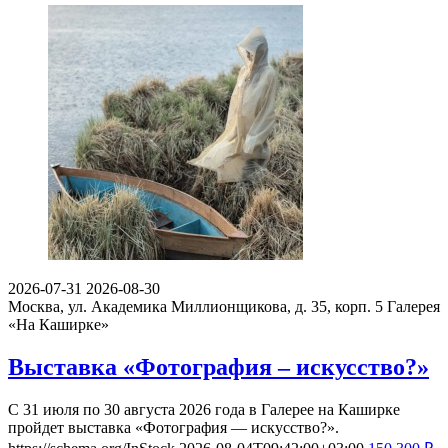
2026-07-31
2026-08-30
Москва, ул. Академика Миллионщикова, д. 35, корп. 5
Галерея
«На Каширке»
Выставка «Фотография – искусство?»
С 31 июля по 30 августа 2026 года в Галерее на Каширке
пройдет выставка «Фотография — искусство?».