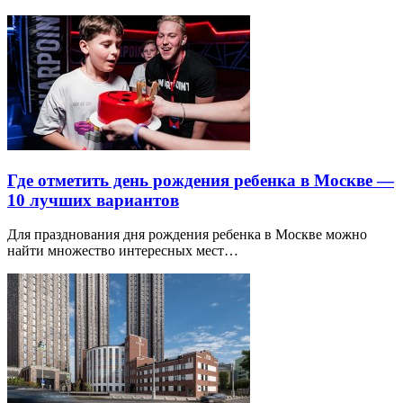
Где отметить день рождения ребенка в Москве —
10 лучших вариантов
Для празднования дня рождения ребенка в Москве можно
найти множество интересных мест…