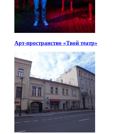
Арт-пространство «Твой театр»