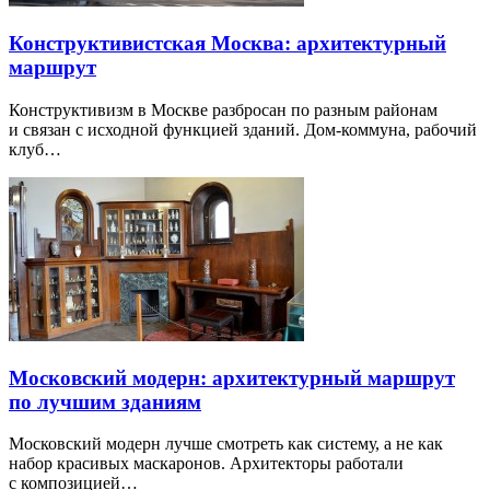
Конструктивистская Москва: архитектурный
маршрут
Конструктивизм в Москве разбросан по разным районам
и связан с исходной функцией зданий. Дом-коммуна, рабочий
клуб…
Московский модерн: архитектурный маршрут
по лучшим зданиям
Московский модерн лучше смотреть как систему, а не как
набор красивых маскаронов. Архитекторы работали
с композицией…