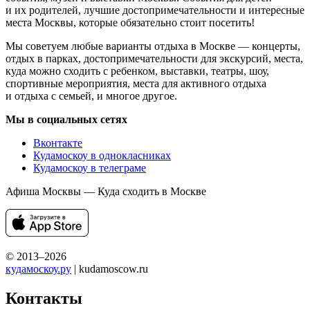
и их родителей, лучшие достопримечательности и интересные
места Москвы, которые обязательно стоит посетить!
Мы советуем любые варианты отдыха в Москве — концерты,
отдых в парках, достопримечательности для экскурсий, места,
куда можно сходить с ребенком, выставки, театры, шоу,
спортивные мероприятия, места для активного отдыха
и отдыха с семьей, и многое другое.
Мы в социальных сетях
Вконтакте
Кудамоскоу в однокласниках
Кудамоскоу в телеграме
Афиша Москвы — Куда сходить в Москве
© 2013–2026
кудамоскоу.ру
| kudamoscow.ru
Контакты