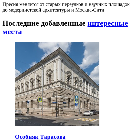
Пресня меняется от старых переулков и научных площадок
до модернистской архитектуры и Москва-Сити.
Последние добавленные
интересные
места
Особняк Тарасова