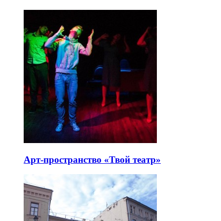
Арт-пространство «Твой театр»