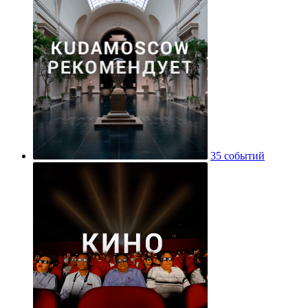
35 событий