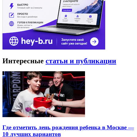
Интересные
статьи и публикации
Где отметить день рождения ребенка в Москве —
10 лучших вариантов