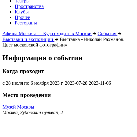
Театры
Пространства
Клубы
Прочее
Рестораны
Афиша Москвы — Куда сходить в Москве
➔
События
➔
Выставки и экспозиции
➔
Выставка «Николай Рахманов.
Цвет московской фотографии»
Информация о событии
Когда проходит
с 28 июля по 6 ноября 2023 г.
2023-07-28
2023-11-06
Место проведения
Музей Москвы
Москва, Зубовский бульвар, 2