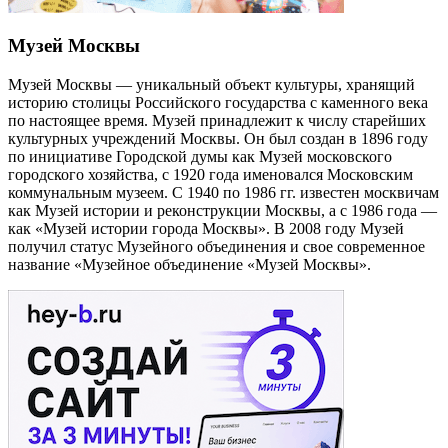
Музей Москвы
Музей Москвы — уникальный объект культуры, хранящий
историю столицы Российского государства с каменного века
по настоящее время. Музей принадлежит к числу старейших
культурных учреждений Москвы. Он был создан в 1896 году
по инициативе Городской думы как Музей московского
городского хозяйства, с 1920 года именовался Московским
коммунальным музеем. С 1940 по 1986 гг. известен москвичам
как Музей истории и реконструкции Москвы, а с 1986 года —
как «Музей истории города Москвы». В 2008 году Музей
получил статус Музейного объединения и свое современное
название «Музейное объединение «Музей Москвы».