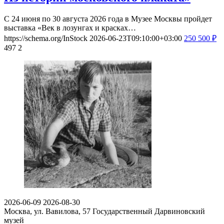
С 24 июня по 30 августа 2026 года в Музее Москвы пройдет
выставка «Век в лозунгах и красках…
https://schema.org/InStock
2026-06-23T09:10:00+03:00
250
500
₽
497
2
2026-06-09
2026-08-30
Москва, ул. Вавилова, 57
Государственный Дарвиновский
музей