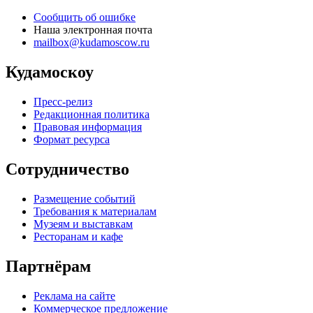
Сообщить об ошибке
Наша электронная почта
mailbox@kudamoscow.ru
Кудамоскоу
Пресс-релиз
Редакционная политика
Правовая информация
Формат ресурса
Сотрудничество
Размещение событий
Требования к материалам
Музеям и выставкам
Ресторанам и кафе
Партнёрам
Реклама на сайте
Коммерческое предложение