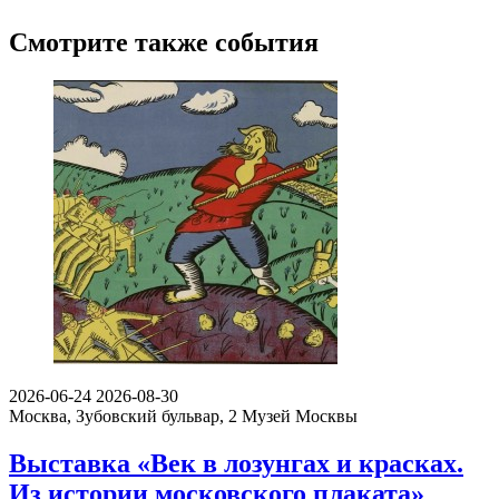
Смотрите также события
2026-06-24
2026-08-30
Москва, Зубовский бульвар, 2
Музей Москвы
Выставка «Век в лозунгах и красках.
Из истории московского плаката»