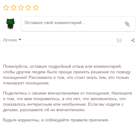
Лучшие
Пожалуйста, оставьте подробный отзыв или комментарий,
чтобы другим людям было проще принять решение по поводу
посещения! Расскажите о том, что стоит знать тем, кто только
планирует посещение.
Поделитесь с своими впечатлениями от посещения. Напишите
о том, что вам понравилось, а что нет, что запомнилось, что
показалось интересным или необычным. Если вы ходили с
детьми, расскажите об их впечатлениях.
Будьте корректны, и соблюдайте правила приличия.