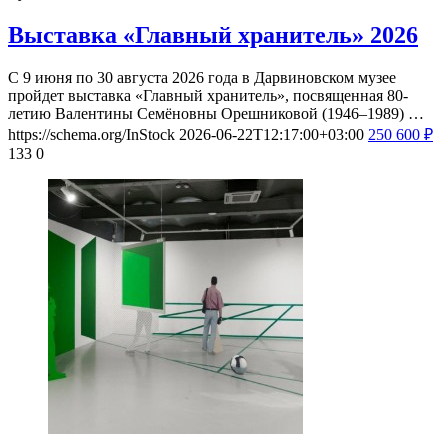
Выставка «Главный хранитель» 2026
С 9 июня по 30 августа 2026 года в Дарвиновском музее
пройдет выставка «Главный хранитель», посвященная 80-
летию Валентины Семёновны Орешниковой (1946–1989) …
https://schema.org/InStock
2026-06-22T12:17:00+03:00
250
600
₽
133
0