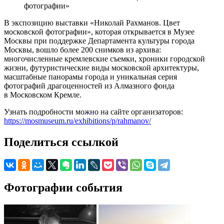
фотографии»
В экспозицию выставки «Николай Рахманов. Цвет
московской фотографии», которая открывается в Музее
Москвы при поддержке Департамента культуры города
Москвы, вошло более 200 снимков из архива:
многочисленные кремлевские съемки, хроники городской
жизни, футуристические виды московской архитектуры,
масштабные панорамы города и уникальная серия
фотографий драгоценностей из Алмазного фонда
в Московском Кремле.
Узнать подробности можно на сайте организаторов:
https://mosmuseum.ru/exhibitions/p/rahmanov/
Поделиться ссылкой
Фотографии события