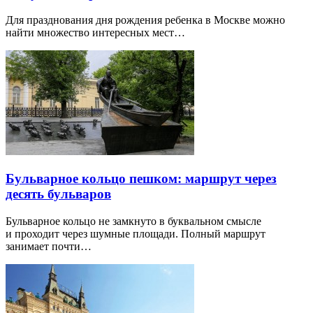
Для празднования дня рождения ребенка в Москве можно
найти множество интересных мест…
Бульварное кольцо пешком: маршрут через
десять бульваров
Бульварное кольцо не замкнуто в буквальном смысле
и проходит через шумные площади. Полный маршрут
занимает почти…