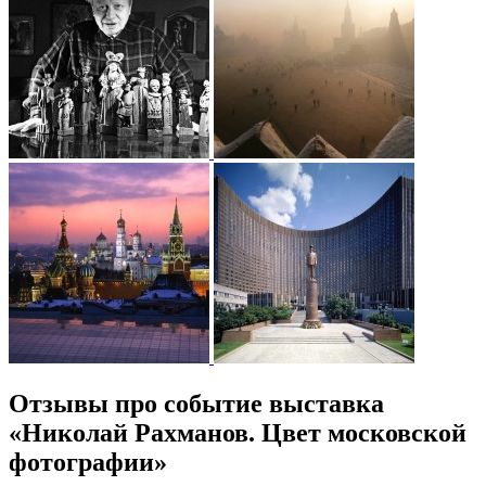
Отзывы про событие выставка
«Николай Рахманов. Цвет московской
фотографии»