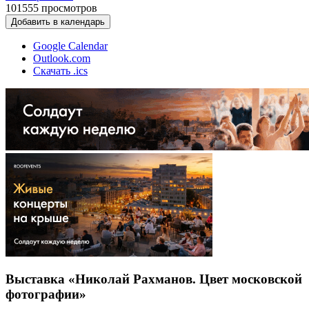
101555
просмотров
Добавить в календарь
Google Calendar
Outlook.com
Скачать .ics
Выставка «Николай Рахманов. Цвет московской
фотографии»