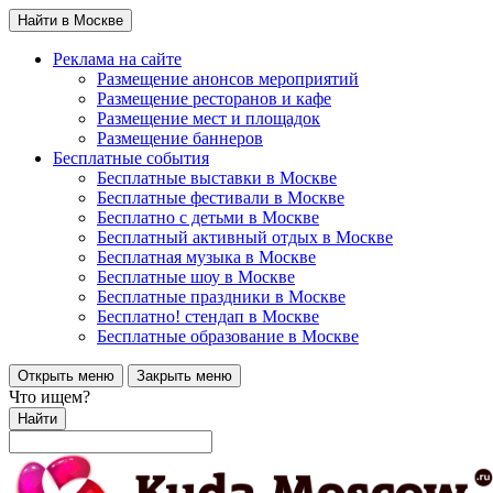
Найти в Москве
Реклама на сайте
Размещение анонсов мероприятий
Размещение ресторанов и кафе
Размещение мест и площадок
Размещение баннеров
Бесплатные события
Бесплатные выставки в Москве
Бесплатные фестивали в Москве
Бесплатно с детьми в Москве
Бесплатный активный отдых в Москве
Бесплатная музыка в Москве
Бесплатные шоу в Москве
Бесплатные праздники в Москве
Бесплатно! стендап в Москве
Бесплатные образование в Москве
Открыть меню
Закрыть меню
Что ищем?
Найти