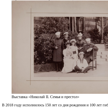
Выставка «Николай II. Семья и престол»
В 2018 году исполнилось 150 лет со дня рождения и 100 лет ги