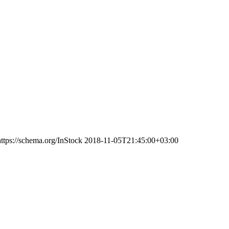
https://schema.org/InStock
2018-11-05T21:45:00+03:00