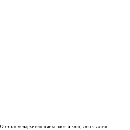
. Об этом монархе написаны тысячи книг, сняты сотни