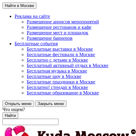
Найти в Москве
Реклама на сайте
Размещение анонсов мероприятий
Размещение ресторанов и кафе
Размещение мест и площадок
Размещение баннеров
Бесплатные события
Бесплатные выставки в Москве
Бесплатные фестивали в Москве
Бесплатно с детьми в Москве
Бесплатный активный отдых в Москве
Бесплатная музыка в Москве
Бесплатные шоу в Москве
Бесплатные праздники в Москве
Бесплатно! стендап в Москве
Бесплатные образование в Москве
Открыть меню
Закрыть меню
Что ищем?
Найти