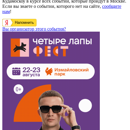
Кудамоскоу в курсе всех событий, которые пройдут в Москве.
Если вы знаете о событии, которого нет на сайте,
сообщите
нам
!
Напомнить
Вы организатор этого события?