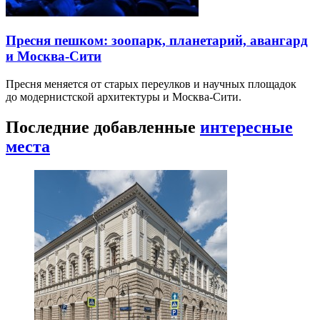
Пресня пешком: зоопарк, планетарий, авангард
и Москва-Сити
Пресня меняется от старых переулков и научных площадок
до модернистской архитектуры и Москва-Сити.
Последние добавленные
интересные
места