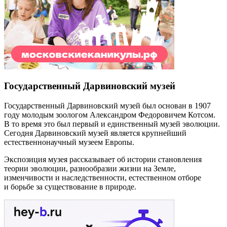
Государственный Дарвиновский музей
Государственный Дарвиновский музей был основан в 1907
году молодым зоологом Александром Федоровичем Котсом.
В то время это был первый и единственный музей эволюции.
Сегодня Дарвиновский музей является крупнейший
естественнонаучный музеем Европы.
Экспозиция музея рассказывает об истории становления
теории эволюции, разнообразии жизни на Земле,
изменчивости и наследственности, естественном отборе
и борьбе за существование в природе.