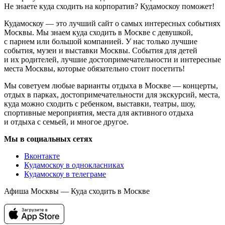
Не знаете куда сходить на корпоратив? Кудамоскоу поможет!
Кудамоскоу — это лучший сайт о самых интересных событиях
Москвы. Мы знаем куда сходить в Москве с девушкой,
с парнем или большой компанией. У нас только лучшие
события, музеи и выставки Москвы. События для детей
и их родителей, лучшие достопримечательности и интересные
места Москвы, которые обязательно стоит посетить!
Мы советуем любые варианты отдыха в Москве — концерты,
отдых в парках, достопримечательности для экскурсий, места,
куда можно сходить с ребенком, выставки, театры, шоу,
спортивные мероприятия, места для активного отдыха
и отдыха с семьей, и многое другое.
Мы в социальных сетях
Вконтакте
Кудамоскоу в однокласниках
Кудамоскоу в телеграме
Афиша Москвы — Куда сходить в Москве