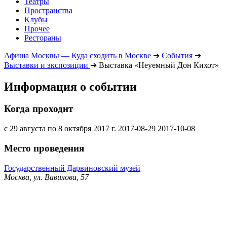
Театры
Пространства
Клубы
Прочее
Рестораны
Афиша Москвы — Куда сходить в Москве
➔
События
➔
Выставки и экспозиции
➔
Выставка «Неуемный Дон Кихот»
Информация о событии
Когда проходит
с 29 августа по 8 октября 2017 г.
2017-08-29
2017-10-08
Место проведения
Государственный Дарвиновский музей
Москва, ул. Вавилова, 57