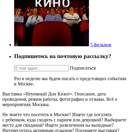
5 фильмов
Подпишетесь на почтовую рассылку?
Подписаться
Раз в неделю мы будем писать о предстоящих событиях
в Москве.
Выставка «Неуемный Дон Кихот». Описание, дата
проведения, режим работы, фотографии и отзывы. Всё о
мероприятиях Москвы.
Не знаете что посетить в Москве? Ищете где погулять
с ребенком, куда сходить с парнем или девушкой? Выбираете
место для свидания? Ищете развлечения на выходные?
Интересуетесь активным отдыхом? Посещаете выставки?