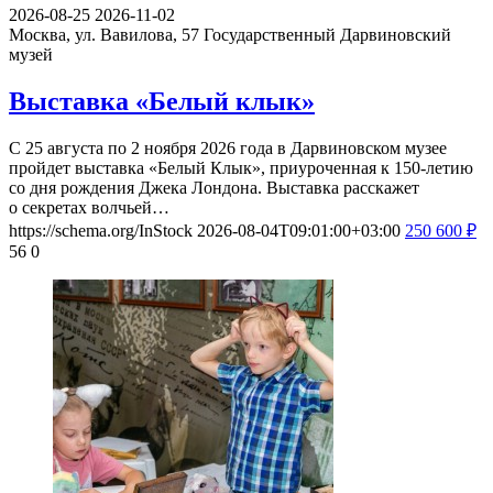
2026-08-25
2026-11-02
Москва, ул. Вавилова, 57
Государственный Дарвиновский
музей
Выставка «Белый клык»
С 25 августа по 2 ноября 2026 года в Дарвиновском музее
пройдет выставка «Белый Клык», приуроченная к 150-летию
со дня рождения Джека Лондона. Выставка расскажет
о секретах волчьей…
https://schema.org/InStock
2026-08-04T09:01:00+03:00
250
600
₽
56
0