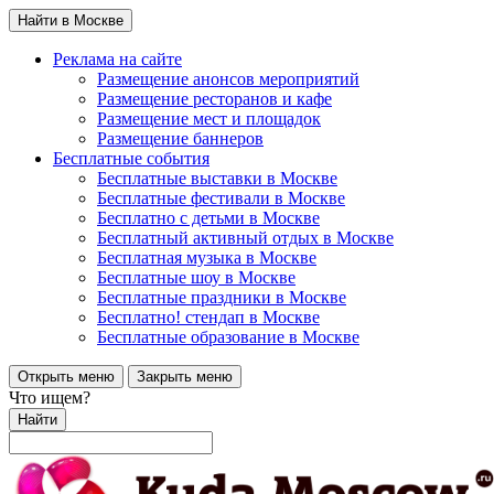
Найти в Москве
Реклама на сайте
Размещение анонсов мероприятий
Размещение ресторанов и кафе
Размещение мест и площадок
Размещение баннеров
Бесплатные события
Бесплатные выставки в Москве
Бесплатные фестивали в Москве
Бесплатно с детьми в Москве
Бесплатный активный отдых в Москве
Бесплатная музыка в Москве
Бесплатные шоу в Москве
Бесплатные праздники в Москве
Бесплатно! стендап в Москве
Бесплатные образование в Москве
Открыть меню
Закрыть меню
Что ищем?
Найти