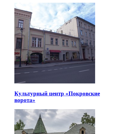
Культурный центр «Покровские
ворота»