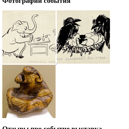
Фотографии события
Отзывы про событие выставка