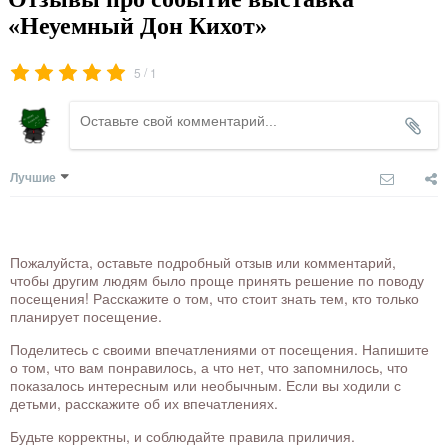
«Неуемный Дон Кихот»
/
5
1
Лучшие
Пожалуйста, оставьте подробный отзыв или комментарий,
чтобы другим людям было проще принять решение по поводу
посещения! Расскажите о том, что стоит знать тем, кто только
планирует посещение.
Поделитесь с своими впечатлениями от посещения. Напишите
о том, что вам понравилось, а что нет, что запомнилось, что
показалось интересным или необычным. Если вы ходили с
детьми, расскажите об их впечатлениях.
Будьте корректны, и соблюдайте правила приличия.