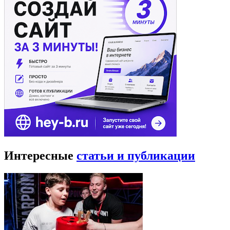
Интересные
статьи и публикации