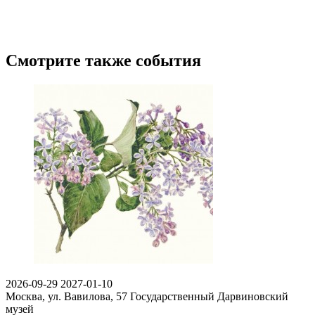
Смотрите также события
2026-09-29
2027-01-10
Москва, ул. Вавилова, 57
Государственный Дарвиновский
музей