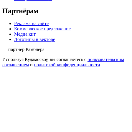
Партнёрам
Реклама на сайте
Коммерческое предложение
Медиа кит
Логотипы в векторе
— партнер Рамблера
Используя Кудамоскоу, вы соглашаетесь с
пользовательским
соглашением
и
политикой конфиденциальности
.