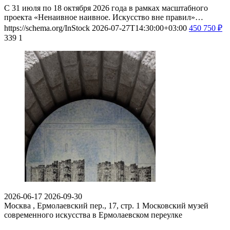
С 31 июля по 18 октября 2026 года в рамках масштабного
проекта «Ненаивное наивное. Искусство вне правил»…
https://schema.org/InStock
2026-07-27T14:30:00+03:00
450
750
₽
339
1
2026-06-17
2026-09-30
Москва , Ермолаевский пер., 17, стр. 1
Московский музей
современного искусства в Ермолаевском переулке