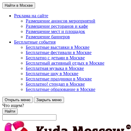
Найти в Москве
Реклама на сайте
Размещение анонсов мероприятий
Размещение ресторанов и кафе
Размещение мест и площадок
Размещение баннеров
Бесплатные события
Бесплатные выставки в Москве
Бесплатные фестивали в Москве
Бесплатно с детьми в Москве
Бесплатный активный отдых в Москве
Бесплатная музыка в Москве
Бесплатные шоу в Москве
Бесплатные праздники в Москве
Бесплатно! стендап в Москве
Бесплатные образование в Москве
Открыть меню
Закрыть меню
Что ищем?
Найти