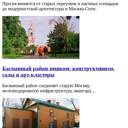
Пресня меняется от старых переулков и научных площадок
до модернистской архитектуры и Москва-Сити.
Басманный район пешком: конструктивизм,
сады и арт-кластеры
Басманный район соединяет старую Москву,
железнодорожную инфраструктуру, авангард…