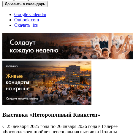
Добавить в календарь
Google Calendar
Outlook.com
Скачать .ics
Выставка «Неторопливый Квикстеп»
С 25 декабря 2025 года по 26 января 2026 года в Галерее
«Богородское» пройдет персональная выставка Полины