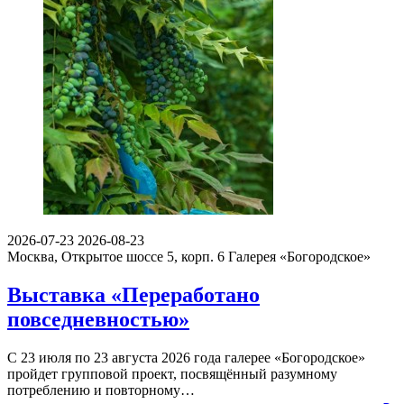
2026-07-23
2026-08-23
Москва, Открытое шоссе 5, корп. 6
Галерея «Богородское»
Выставка «Переработано
повседневностью»
С 23 июля по 23 августа 2026 года галерее «Богородское»
пройдет групповой проект, посвящённый разумному
потреблению и повторному…