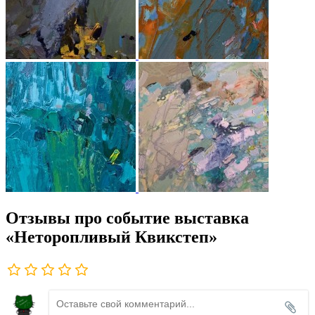
Отзывы про событие выставка
«Неторопливый Квикстеп»