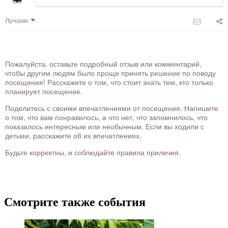
Лучшие
Пожалуйста, оставьте подробный отзыв или комментарий,
чтобы другим людям было проще принять решение по поводу
посещения! Расскажите о том, что стоит знать тем, кто только
планирует посещение.
Поделитесь с своими впечатлениями от посещения. Напишите
о том, что вам понравилось, а что нет, что запомнилось, что
показалось интересным или необычным. Если вы ходили с
детьми, расскажите об их впечатлениях.
Будьте корректны, и соблюдайте правила приличия.
Смотрите также события