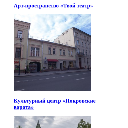
Арт-пространство «Твой театр»
Культурный центр «Покровские
ворота»