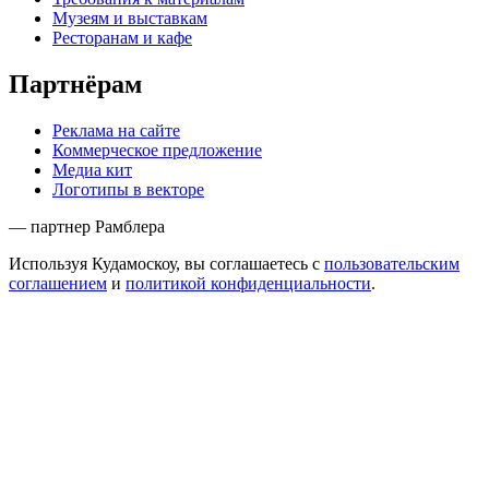
Музеям и выставкам
Ресторанам и кафе
Партнёрам
Реклама на сайте
Коммерческое предложение
Медиа кит
Логотипы в векторе
— партнер Рамблера
Используя Кудамоскоу, вы соглашаетесь с
пользовательским
соглашением
и
политикой конфиденциальности
.