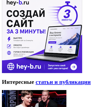
Интересные
статьи и публикации