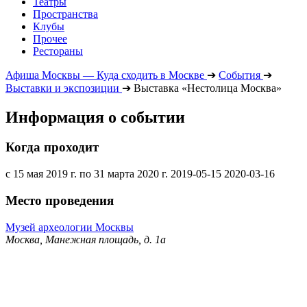
Театры
Пространства
Клубы
Прочее
Рестораны
Афиша Москвы — Куда сходить в Москве
➔
События
➔
Выставки и экспозиции
➔
Выставка «Нестолица Москва»
Информация о событии
Когда проходит
с 15 мая 2019 г. по 31 марта 2020 г.
2019-05-15
2020-03-16
Место проведения
Музей археологии Москвы
Москва, Манежная площадь, д. 1а