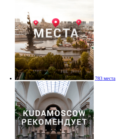
783 места