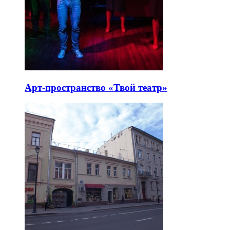
Арт-пространство «Твой театр»