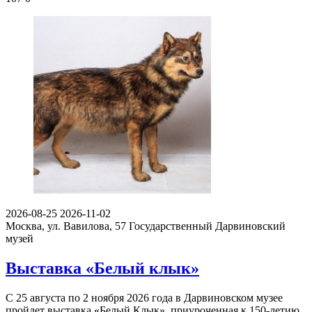
2026-08-25
2026-11-02
Москва, ул. Вавилова, 57
Государственный Дарвиновский
музей
Выставка «Белый клык»
С 25 августа по 2 ноября 2026 года в Дарвиновском музее
пройдет выставка «Белый Клык», приуроченная к 150-летию