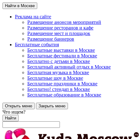
Найти в Москве
Реклама на сайте
Размещение анонсов мероприятий
Размещение ресторанов и кафе
Размещение мест и площадок
Размещение баннеров
Бесплатные события
Бесплатные выставки в Москве
Бесплатные фестивали в Москве
Бесплатно с детьми в Москве
Бесплатный активный отдых в Москве
Бесплатная музыка в Москве
Бесплатные шоу в Москве
Бесплатные праздники в Москве
Бесплатно! стендап в Москве
Бесплатные образование в Москве
Открыть меню
Закрыть меню
Что ищем?
Найти