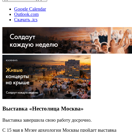
Google Calendar
Outlook.com
Скачать .ics
Выставка «Нестолица Москва»
Выставка завершила свою работу досрочно.
С 15 мая в Музее археологии Москвы пройдет выставка