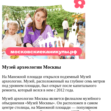
Музей археологии Москвы
На Манежной площади открылся подземный Музей
археологии. Музей, расположенный на глубине семь метров
под уровнем площади, был открыт после капитального
ремонта, который велся в нем с 2012 года.
Музей археологии Москвы является филиалом музейного
объединения «Музей Москвы». Он расположен в самом
центре столицы, на Манежной площади — популярном