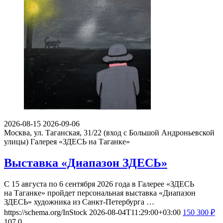
2026-08-15
2026-09-06
Москва, ул. Таганская, 31/22 (вход с Большой Андроньевской
улицы)
Галерея «ЗДЕСЬ на Таганке»
Выставка «Диапазон ЗДЕСЬ»
С 15 августа по 6 сентября 2026 года в Галерее «ЗДЕСЬ
на Таганке» пройдет персональная выставка «Диапазон
ЗДЕСЬ» художника из Санкт-Петербурга …
https://schema.org/InStock
2026-08-04T11:29:00+03:00
150
300
₽
107
0