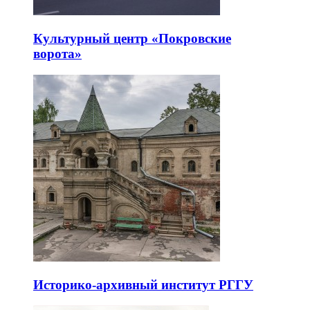
Культурный центр «Покровские
ворота»
Историко-архивный институт РГГУ