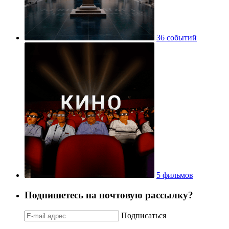
36 событий
5 фильмов
Подпишетесь на почтовую рассылку?
Подписаться