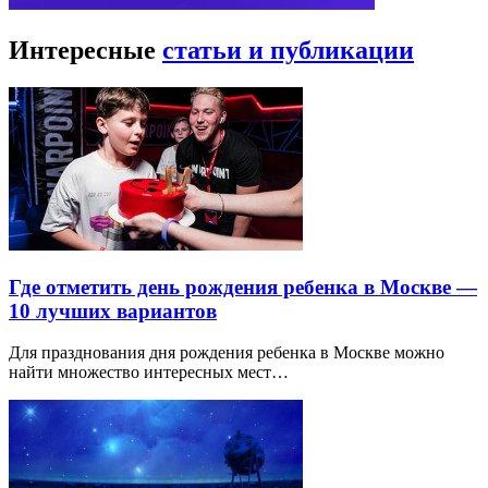
Интересные
статьи и публикации
Где отметить день рождения ребенка в Москве —
10 лучших вариантов
Для празднования дня рождения ребенка в Москве можно
найти множество интересных мест…