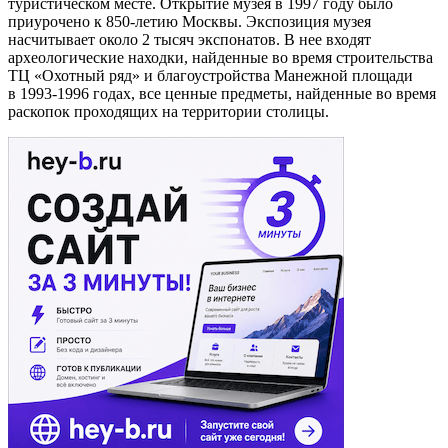
туристическом месте. Открытие музея в 1997 году было
приурочено к 850-летию Москвы. Экспозиция музея
насчитывает около 2 тысяч экспонатов. В нее входят
археологические находки, найденные во время строительства
ТЦ «Охотный ряд» и благоустройства Манежной площади
в 1993-1996 годах, все ценные предметы, найденные во время
раскопок проходящих на территории столицы.