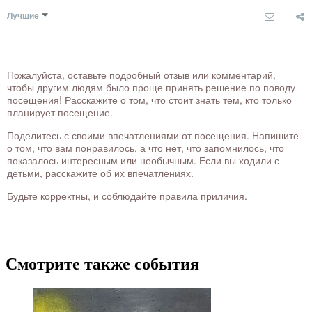
Лучшие
Пожалуйста, оставьте подробный отзыв или комментарий,
чтобы другим людям было проще принять решение по поводу
посещения! Расскажите о том, что стоит знать тем, кто только
планирует посещение.
Поделитесь с своими впечатлениями от посещения. Напишите
о том, что вам понравилось, а что нет, что запомнилось, что
показалось интересным или необычным. Если вы ходили с
детьми, расскажите об их впечатлениях.
Будьте корректны, и соблюдайте правила приличия.
Смотрите также события