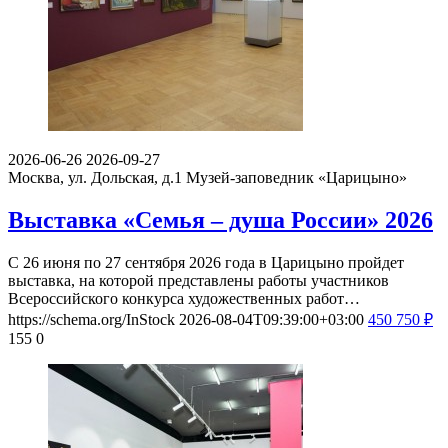
2026-06-26
2026-09-27
Москва, ул. Дольская, д.1
Музей-заповедник «Царицыно»
Выставка «Семья – душа России» 2026
С 26 июня по 27 сентября 2026 года в Царицыно пройдет
выставка, на которой представлены работы участников
Всероссийского конкурса художественных работ…
https://schema.org/InStock
2026-08-04T09:39:00+03:00
450
750
₽
155
0