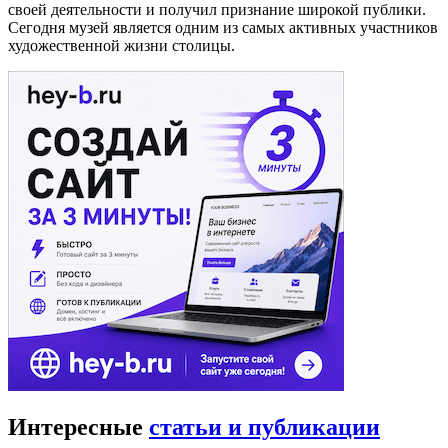
своей деятельности и получил признание широкой публики.
Сегодня музей является одним из самых активных участников
художественной жизни столицы.
Интересные
статьи и публикации