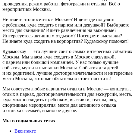
проведения, режим работы, фотографии и отзывы. Всё о
мероприятиях Москвы.
Не знаете что посетить в Москве? Ищете где погулять
с ребенком, куда сходить с парнем или девушкой? Выбираете
место для свидания? Ищете развлечения на выходные?
Интересуетесь активным отдыхом? Посещаете выставки?
Не знаете куда сходить на корпоратив? Кудамоскоу поможет!
Кудамоскоу — это лучший сайт о самых интересных событиях
Москвы. Мы знаем куда сходить в Москве с девушкой,
с парнем или большой компанией. У нас только лучшие
события, музеи и выставки Москвы. События для детей
и их родителей, лучшие достопримечательности и интересные
места Москвы, которые обязательно стоит посетить!
Мы советуем любые варианты отдыха в Москве — концерты,
отдых в парках, достопримечательности для экскурсий, места,
куда можно сходить с ребенком, выставки, театры, шоу,
спортивные мероприятия, места для активного отдыха
и отдыха с семьей, и многое другое.
Мы в социальных сетях
Вконтакте