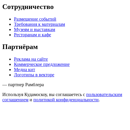
Сотрудничество
Размещение событий
Требования к материалам
Музеям и выставкам
Ресторанам и кафе
Партнёрам
Реклама на сайте
Коммерческое предложение
Медиа кит
Логотипы в векторе
— партнер Рамблера
Используя Кудамоскоу, вы соглашаетесь с
пользовательским
соглашением
и
политикой конфиденциальности
.