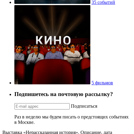
35 событий
5 фильмов
Подпишетесь на почтовую рассылку?
Подписаться
Раз в неделю мы будем писать о предстоящих событиях
в Москве.
Выставка «Нерассказанная история». Описание, дата