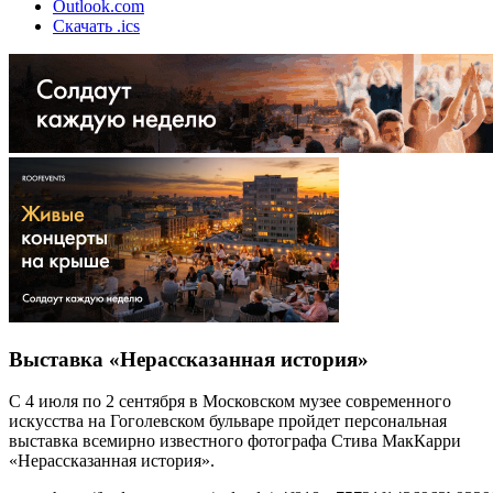
Outlook.com
Скачать .ics
Выставка «Нерассказанная история»
С 4 июля по 2 сентября в Московском музее современного
искусства на Гоголевском бульваре пройдет персональная
выставка всемирно известного фотографа Стива МакКарри
«Нерассказанная история».