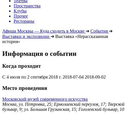
Театры
Пространства
Клубы
Прочее
Рестораны
Афиша Москвы — Куда сходить в Москве
➔
События
➔
Выставки и экспозиции
➔
Выставка «Нерассказанная
история»
Информация о событии
Когда проходит
С 4 июля по 2 сентября 2018 г.
2018-07-04
2018-09-02
Место проведения
Московский музей современного искусства
Москва, ул. Петровка, 25; Ермолаевский переулок, 17; Тверской
бульвар, 9; ул. Большая Грузинская, 15; Гоголевский бульвар, 10