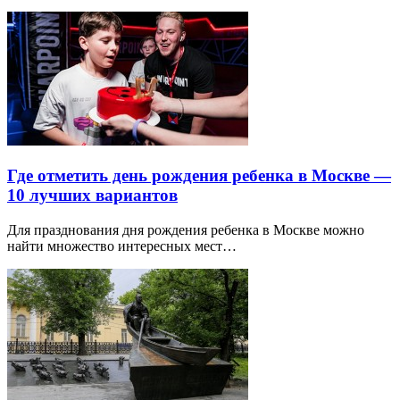
Где отметить день рождения ребенка в Москве —
10 лучших вариантов
Для празднования дня рождения ребенка в Москве можно
найти множество интересных мест…