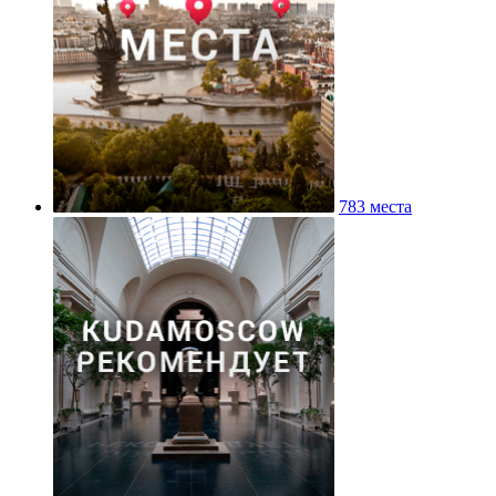
783 места