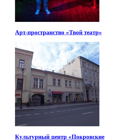
Арт-пространство «Твой театр»
Культурный центр «Покровские