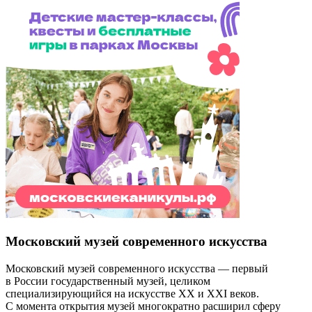
Московский музей современного искусства
Московский музей современного искусства — первый
в России государственный музей, целиком
специализирующийся на искусстве XX и XXI веков.
С момента открытия музей многократно расширил сферу