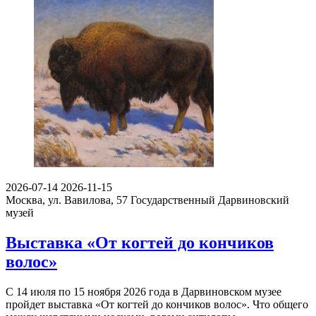
2026-07-14
2026-11-15
Москва, ул. Вавилова, 57
Государственный Дарвиновский
музей
Выставка «От когтей до кончиков
волос»
С 14 июля по 15 ноября 2026 года в Дарвиновском музее
пройдет выставка «От когтей до кончиков волос». Что общего