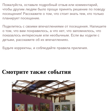
Пожалуйста, оставьте подробный отзыв или комментарий,
чтобы другим людям было проще принять решение по поводу
посещения! Расскажите о том, что стоит знать тем, кто только
планирует посещение.
Поделитесь с своими впечатлениями от посещения. Напишите
о том, что вам понравилось, а что нет, что запомнилось, что
показалось интересным или необычным. Если вы ходили с
детьми, расскажите об их впечатлениях.
Будьте корректны, и соблюдайте правила приличия.
Смотрите также события