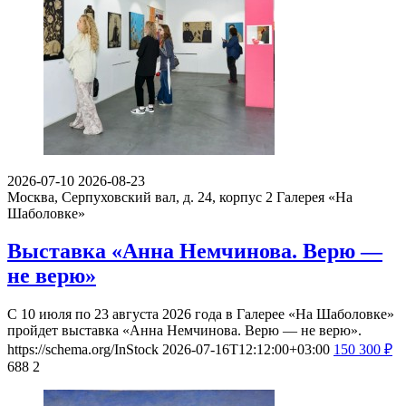
2026-07-10
2026-08-23
Москва, Серпуховский вал, д. 24, корпус 2
Галерея «На
Шаболовке»
Выставка «Анна Немчинова. Верю —
не верю»
С 10 июля по 23 августа 2026 года в Галерее «На Шаболовке»
пройдет выставка «Анна Немчинова. Верю — не верю».
https://schema.org/InStock
2026-07-16T12:12:00+03:00
150
300
₽
688
2