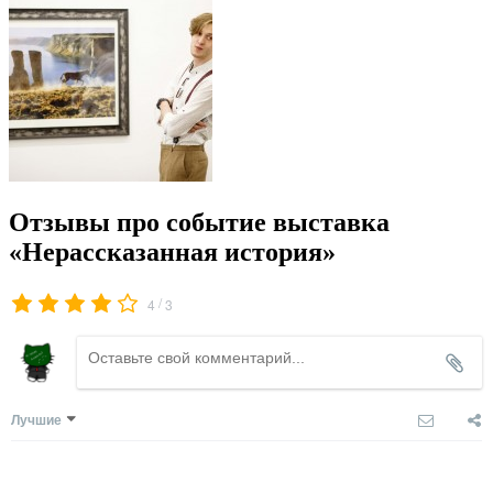
Отзывы про событие выставка
«Нерассказанная история»
/
4
3
Лучшие