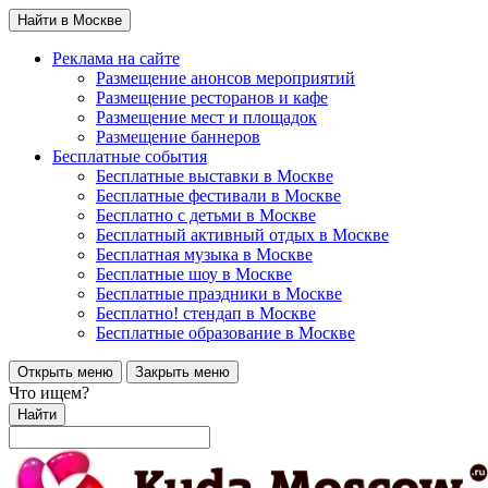
Найти в Москве
Реклама на сайте
Размещение анонсов мероприятий
Размещение ресторанов и кафе
Размещение мест и площадок
Размещение баннеров
Бесплатные события
Бесплатные выставки в Москве
Бесплатные фестивали в Москве
Бесплатно с детьми в Москве
Бесплатный активный отдых в Москве
Бесплатная музыка в Москве
Бесплатные шоу в Москве
Бесплатные праздники в Москве
Бесплатно! стендап в Москве
Бесплатные образование в Москве
Открыть меню
Закрыть меню
Что ищем?
Найти