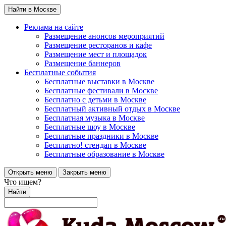
Найти в Москве
Реклама на сайте
Размещение анонсов мероприятий
Размещение ресторанов и кафе
Размещение мест и площадок
Размещение баннеров
Бесплатные события
Бесплатные выставки в Москве
Бесплатные фестивали в Москве
Бесплатно с детьми в Москве
Бесплатный активный отдых в Москве
Бесплатная музыка в Москве
Бесплатные шоу в Москве
Бесплатные праздники в Москве
Бесплатно! стендап в Москве
Бесплатные образование в Москве
Открыть меню
Закрыть меню
Что ищем?
Найти