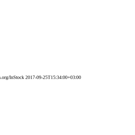
a.org/InStock
2017-09-25T15:34:00+03:00