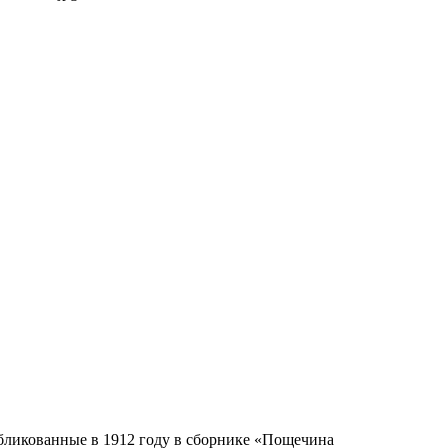
убликованные в 1912 году в сборнике «Пощечина