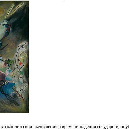
в закончил свои вычисления о времени падения государств, оп