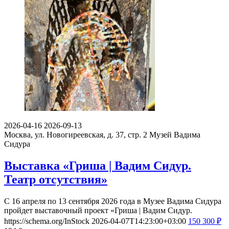
2026-04-16
2026-09-13
Москва, ул. Новогиреевская, д. 37, стр. 2
Музей Вадима
Сидура
Выставка «Гриша | Вадим Сидур.
Театр отсутствия»
С 16 апреля по 13 сентября 2026 года в Музее Вадима Сидура
пройдет выставочный проект «Гриша | Вадим Сидур.
https://schema.org/InStock
2026-04-07T14:23:00+03:00
150
300
₽