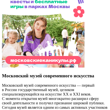
Московский музей современного искусства
Московский музей современного искусства — первый
в России государственный музей, целиком
специализирующийся на искусстве XX и XXI веков.
С момента открытия музей многократно расширил сферу
своей деятельности и получил признание широкой публики.
Сегодня музей является одним из самых активных участников