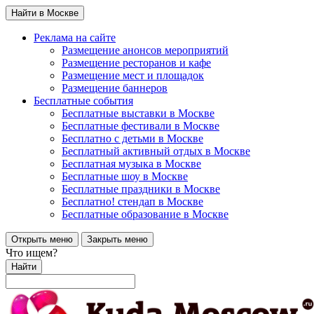
Найти в Москве
Реклама на сайте
Размещение анонсов мероприятий
Размещение ресторанов и кафе
Размещение мест и площадок
Размещение баннеров
Бесплатные события
Бесплатные выставки в Москве
Бесплатные фестивали в Москве
Бесплатно с детьми в Москве
Бесплатный активный отдых в Москве
Бесплатная музыка в Москве
Бесплатные шоу в Москве
Бесплатные праздники в Москве
Бесплатно! стендап в Москве
Бесплатные образование в Москве
Открыть меню
Закрыть меню
Что ищем?
Найти