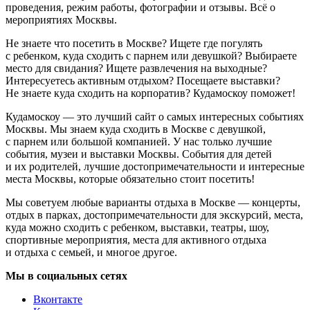
проведения, режим работы, фотографии и отзывы. Всё о
мероприятиях Москвы.
Не знаете что посетить в Москве? Ищете где погулять
с ребенком, куда сходить с парнем или девушкой? Выбираете
место для свидания? Ищете развлечения на выходные?
Интересуетесь активным отдыхом? Посещаете выставки?
Не знаете куда сходить на корпоратив? Кудамоскоу поможет!
Кудамоскоу — это лучший сайт о самых интересных событиях
Москвы. Мы знаем куда сходить в Москве с девушкой,
с парнем или большой компанией. У нас только лучшие
события, музеи и выставки Москвы. События для детей
и их родителей, лучшие достопримечательности и интересные
места Москвы, которые обязательно стоит посетить!
Мы советуем любые варианты отдыха в Москве — концерты,
отдых в парках, достопримечательности для экскурсий, места,
куда можно сходить с ребенком, выставки, театры, шоу,
спортивные мероприятия, места для активного отдыха
и отдыха с семьей, и многое другое.
Мы в социальных сетях
Вконтакте