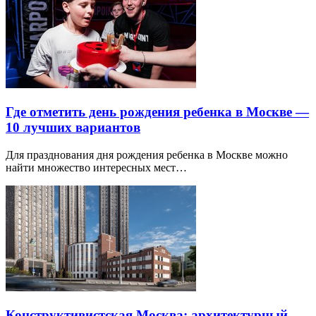
Где отметить день рождения ребенка в Москве —
10 лучших вариантов
Для празднования дня рождения ребенка в Москве можно
найти множество интересных мест…
Конструктивистская Москва: архитектурный