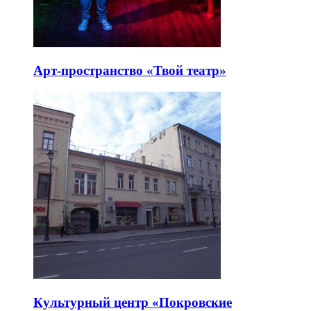
Арт-пространство «Твой театр»
Культурный центр «Покровские