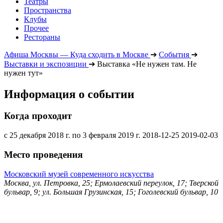
Театры
Пространства
Клубы
Прочее
Рестораны
Афиша Москвы — Куда сходить в Москве
➔
События
➔
Выставки и экспозиции
➔
Выставка «Не нужен там. Не
нужен тут»
Информация о событии
Когда проходит
с 25 декабря 2018 г. по 3 февраля 2019 г.
2018-12-25
2019-02-03
Место проведения
Московский музей современного искусства
Москва, ул. Петровка, 25; Ермолаевский переулок, 17; Тверской
бульвар, 9; ул. Большая Грузинская, 15; Гоголевский бульвар, 10