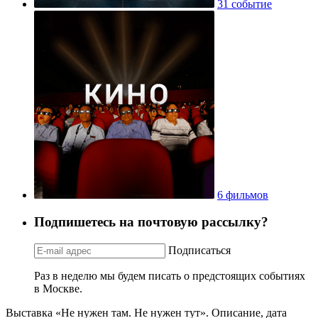
31 событие
6 фильмов
Подпишетесь на почтовую рассылку?
Подписаться
Раз в неделю мы будем писать о предстоящих событиях
в Москве.
Выставка «Не нужен там. Не нужен тут». Описание, дата