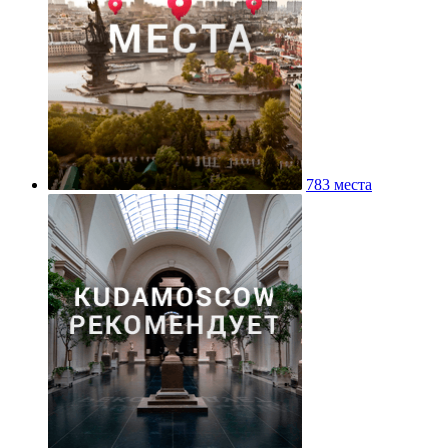
783 места