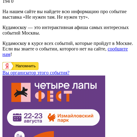
194
0
На нашем сайте вы найдете всю информацию про событие
выставка «Не нужен там. Не нужен тут».
Кудамоскоу — это интерактивная афиша самых интересных
событий Москвы.
Кудамоскоу в курсе всех событий, которые пройдут в Москве.
Если вы знаете о событии, которого нет на сайте,
сообщите
нам
!
Напомнить
Вы организатор этого события?