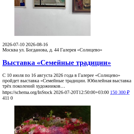
2026-07-10
2026-08-16
Москва ул. Богданова, д. 44
Галерея «Солнцево»
Выставка «Семейные традиции»
С 10 июля по 16 августа 2026 года в Галерее «Солнцево»
пройдет выставка «Семейные традиции. Юбилейная выставка
трёх поколений художников…
https://schema.org/InStock
2026-07-20T12:50:00+03:00
150
300
₽
411
0