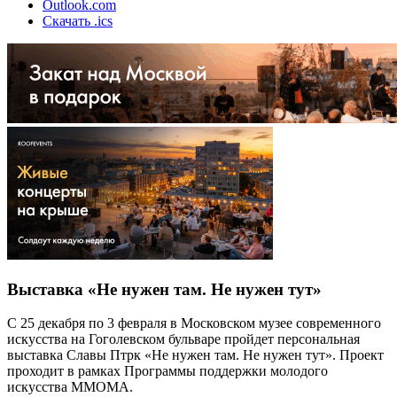
Outlook.com
Скачать .ics
Выставка «Не нужен там. Не нужен тут»
С 25 декабря по 3 февраля в Московском музее современного
искусства на Гоголевском бульваре пройдет персональная
выставка Славы Птрк «Не нужен там. Не нужен тут». Проект
проходит в рамках Программы поддержки молодого
искусства ММОМА.