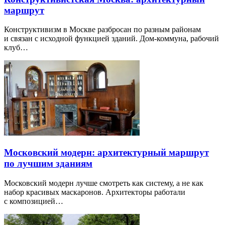
маршрут
Конструктивизм в Москве разбросан по разным районам
и связан с исходной функцией зданий. Дом-коммуна, рабочий
клуб…
Московский модерн: архитектурный маршрут
по лучшим зданиям
Московский модерн лучше смотреть как систему, а не как
набор красивых маскаронов. Архитекторы работали
с композицией…