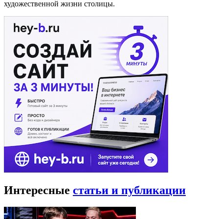
художественной жизни столицы.
Интересные
статьи и публикации