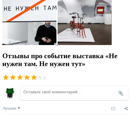
Отзывы про событие выставка «Не
нужен там. Не нужен тут»
/
5
2
Лучшие