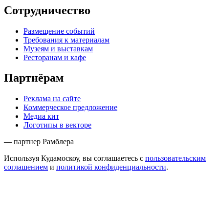
Сотрудничество
Размещение событий
Требования к материалам
Музеям и выставкам
Ресторанам и кафе
Партнёрам
Реклама на сайте
Коммерческое предложение
Медиа кит
Логотипы в векторе
— партнер Рамблера
Используя Кудамоскоу, вы соглашаетесь с
пользовательским
соглашением
и
политикой конфиденциальности
.