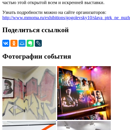
частью этой открытой всем и искренней выставки.
Узнать подробности можно на сайте организаторов:
http://www.mmoma.ru/exhibitions/gogolevsky10/slava_ptrk_ne_nuz
Поделиться ссылкой
Фотографии события