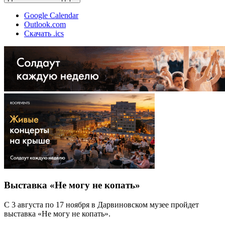
Google Calendar
Outlook.com
Скачать .ics
Выставка «Не могу не копать»
С 3 августа по 17 ноября в Дарвиновском музее пройдет
выставка «Не могу не копать».