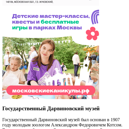
Государственный Дарвиновский музей
Государственный Дарвиновский музей был основан в 1907
году молодым зоологом Александром Федоровичем Котсом.