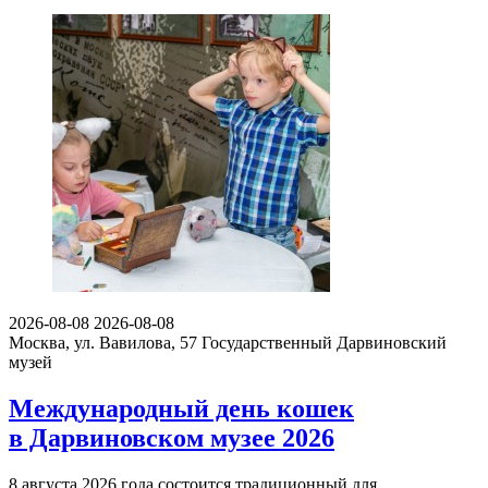
2026-08-08
2026-08-08
Москва, ул. Вавилова, 57
Государственный Дарвиновский
музей
Международный день кошек
в Дарвиновском музее 2026
8 августа 2026 года состоится традиционный для