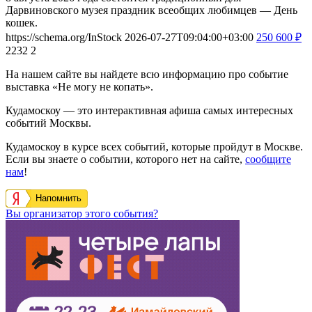
Дарвиновского музея праздник всеобщих любимцев — День
кошек.
https://schema.org/InStock
2026-07-27T09:04:00+03:00
250
600
₽
2232
2
На нашем сайте вы найдете всю информацию про событие
выставка «Не могу не копать».
Кудамоскоу — это интерактивная афиша самых интересных
событий Москвы.
Кудамоскоу в курсе всех событий, которые пройдут в Москве.
Если вы знаете о событии, которого нет на сайте,
сообщите
нам
!
Напомнить
Вы организатор этого события?