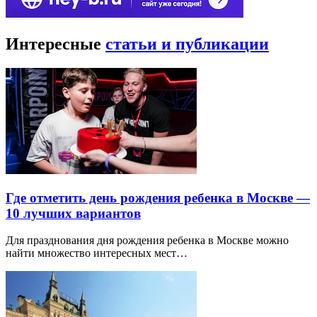
Интересные
статьи и публикации
Где отметить день рождения ребенка в Москве —
10 лучших вариантов
Для празднования дня рождения ребенка в Москве можно
найти множество интересных мест…