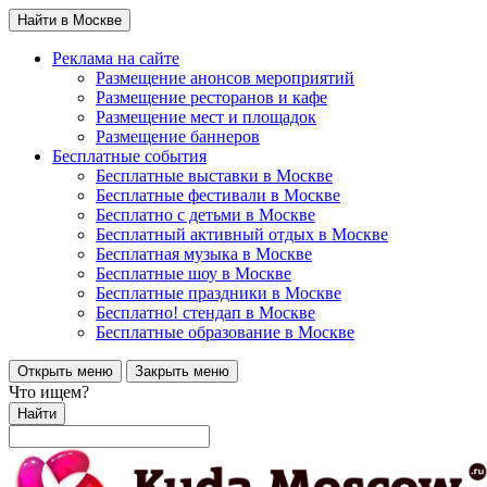
Найти в Москве
Реклама на сайте
Размещение анонсов мероприятий
Размещение ресторанов и кафе
Размещение мест и площадок
Размещение баннеров
Бесплатные события
Бесплатные выставки в Москве
Бесплатные фестивали в Москве
Бесплатно с детьми в Москве
Бесплатный активный отдых в Москве
Бесплатная музыка в Москве
Бесплатные шоу в Москве
Бесплатные праздники в Москве
Бесплатно! стендап в Москве
Бесплатные образование в Москве
Открыть меню
Закрыть меню
Что ищем?
Найти