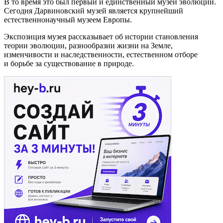
В то время это был первый и единственный музей эволюции.
Сегодня Дарвиновский музей является крупнейший
естественнонаучный музеем Европы.
Экспозиция музея рассказывает об истории становления
теории эволюции, разнообразии жизни на Земле,
изменчивости и наследственности, естественном отборе
и борьбе за существование в природе.