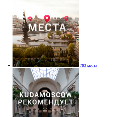
783 места