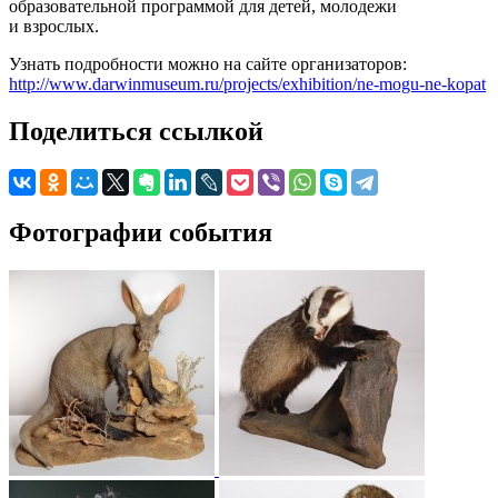
образовательной программой для детей, молодежи
и взрослых.
Узнать подробности можно на сайте организаторов:
http://www.darwinmuseum.ru/projects/exhibition/ne-mogu-ne-kopat
Поделиться ссылкой
Фотографии события