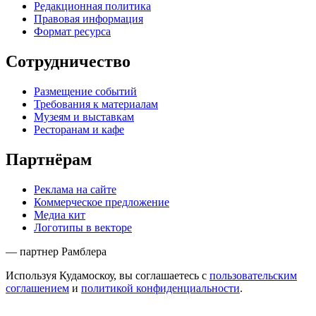
Редакционная политика
Правовая информация
Формат ресурса
Сотрудничество
Размещение событий
Требования к материалам
Музеям и выставкам
Ресторанам и кафе
Партнёрам
Реклама на сайте
Коммерческое предложение
Медиа кит
Логотипы в векторе
— партнер Рамблера
Используя Кудамоскоу, вы соглашаетесь с
пользовательским
соглашением
и
политикой конфиденциальности
.