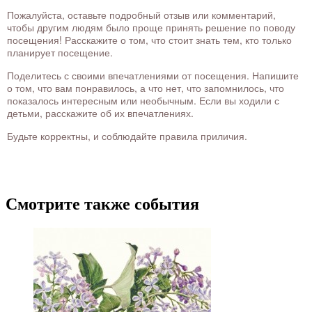
Пожалуйста, оставьте подробный отзыв или комментарий,
чтобы другим людям было проще принять решение по поводу
посещения! Расскажите о том, что стоит знать тем, кто только
планирует посещение.
Поделитесь с своими впечатлениями от посещения. Напишите
о том, что вам понравилось, а что нет, что запомнилось, что
показалось интересным или необычным. Если вы ходили с
детьми, расскажите об их впечатлениях.
Будьте корректны, и соблюдайте правила приличия.
Смотрите также события