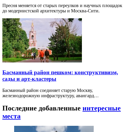
Пресня меняется от старых переулков и научных площадок
до модернистской архитектуры и Москва-Сити.
Басманный район пешком: конструктивизм,
сады и арт-кластеры
Басманный район соединяет старую Москву,
железнодорожную инфраструктуру, авангард…
Последние добавленные
интересные
места