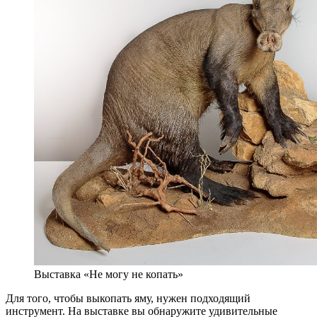
Выставка «Не могу не копать»
Для того, чтобы выкопать яму, нужен подходящий
инструмент. На выставке вы обнаружите удивительные