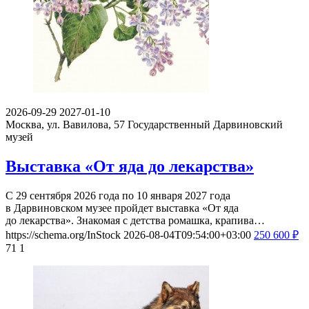
2026-09-29
2027-01-10
Москва, ул. Вавилова, 57
Государственный Дарвиновский
музей
Выставка «От яда до лекарства»
С 29 сентября 2026 года по 10 января 2027 года
в Дарвиновском музее пройдет выставка «От яда
до лекарства». Знакомая с детства ромашка, крапива…
https://schema.org/InStock
2026-08-04T09:54:00+03:00
250
600
₽
71
1