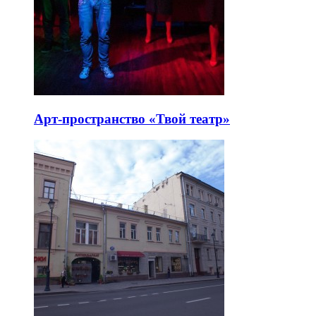
Арт-пространство «Твой театр»