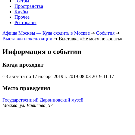
Театры
Пространства
Клубы
Прочее
Рестораны
Афиша Москвы — Куда сходить в Москве
➔
События
➔
Выставки и экспозиции
➔
Выставка «Не могу не копать»
Информация о событии
Когда проходит
с 3 августа по 17 ноября 2019 г.
2019-08-03
2019-11-17
Место проведения
Государственный Дарвиновский музей
Москва, ул. Вавилова, 57