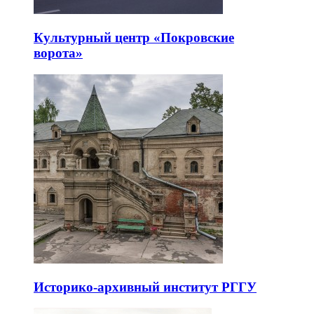
Культурный центр «Покровские
ворота»
Историко-архивный институт РГГУ