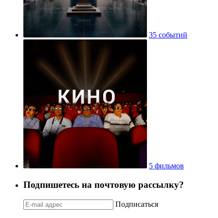
35 событий
5 фильмов
Подпишетесь на почтовую рассылку?
Подписаться