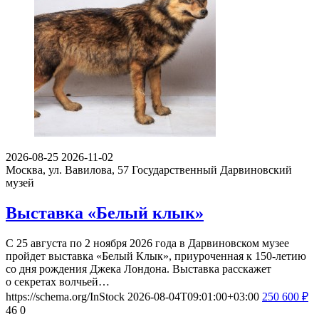
2026-08-25
2026-11-02
Москва, ул. Вавилова, 57
Государственный Дарвиновский
музей
Выставка «Белый клык»
С 25 августа по 2 ноября 2026 года в Дарвиновском музее
пройдет выставка «Белый Клык», приуроченная к 150-летию
со дня рождения Джека Лондона. Выставка расскажет
о секретах волчьей…
https://schema.org/InStock
2026-08-04T09:01:00+03:00
250
600
₽
46
0