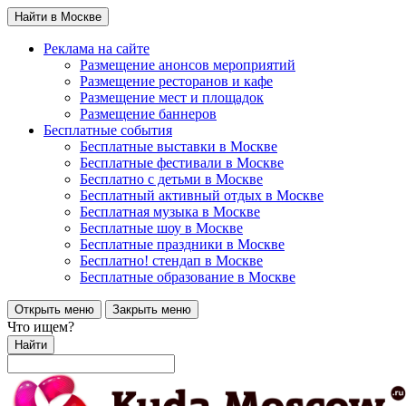
Найти в Москве
Реклама на сайте
Размещение анонсов мероприятий
Размещение ресторанов и кафе
Размещение мест и площадок
Размещение баннеров
Бесплатные события
Бесплатные выставки в Москве
Бесплатные фестивали в Москве
Бесплатно с детьми в Москве
Бесплатный активный отдых в Москве
Бесплатная музыка в Москве
Бесплатные шоу в Москве
Бесплатные праздники в Москве
Бесплатно! стендап в Москве
Бесплатные образование в Москве
Открыть меню
Закрыть меню
Что ищем?
Найти