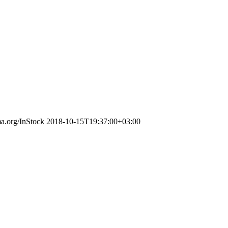
ma.org/InStock
2018-10-15T19:37:00+03:00