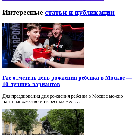
Интересные
статьи и публикации
Где отметить день рождения ребенка в Москве —
10 лучших вариантов
Для празднования дня рождения ребенка в Москве можно
найти множество интересных мест…