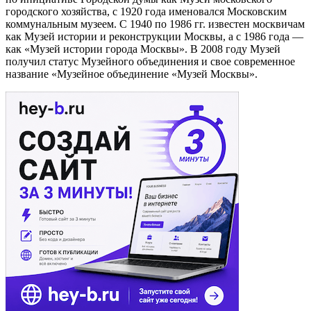
городского хозяйства, с 1920 года именовался Московским
коммунальным музеем. С 1940 по 1986 гг. известен москвичам
как Музей истории и реконструкции Москвы, а с 1986 года —
как «Музей истории города Москвы». В 2008 году Музей
получил статус Музейного объединения и свое современное
название «Музейное объединение «Музей Москвы».