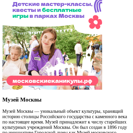
Музей Москвы
Музей Москвы — уникальный объект культуры, хранящий
историю столицы Российского государства с каменного века
по настоящее время. Музей принадлежит к числу старейших
культурных учреждений Москвы. Он был создан в 1896 году
по инициативе Городской думы как Музей московского