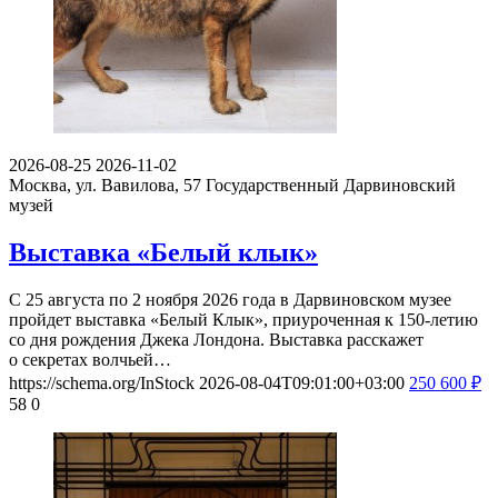
2026-08-25
2026-11-02
Москва, ул. Вавилова, 57
Государственный Дарвиновский
музей
Выставка «Белый клык»
С 25 августа по 2 ноября 2026 года в Дарвиновском музее
пройдет выставка «Белый Клык», приуроченная к 150-летию
со дня рождения Джека Лондона. Выставка расскажет
о секретах волчьей…
https://schema.org/InStock
2026-08-04T09:01:00+03:00
250
600
₽
58
0