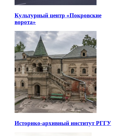
Культурный центр «Покровские
ворота»
Историко-архивный институт РГГУ