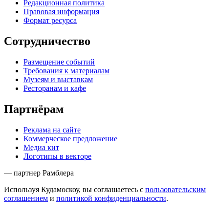
Редакционная политика
Правовая информация
Формат ресурса
Сотрудничество
Размещение событий
Требования к материалам
Музеям и выставкам
Ресторанам и кафе
Партнёрам
Реклама на сайте
Коммерческое предложение
Медиа кит
Логотипы в векторе
— партнер Рамблера
Используя Кудамоскоу, вы соглашаетесь с
пользовательским
соглашением
и
политикой конфиденциальности
.