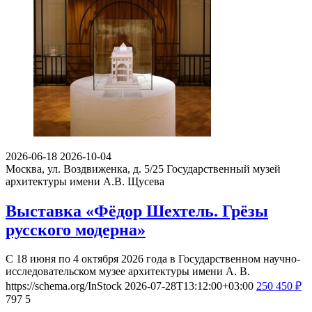
2026-06-18
2026-10-04
Москва, ул. Воздвиженка, д. 5/25
Государственный музей
архитектуры имени А.В. Щусева
Выставка «Фёдор Шехтель. Грёзы
русского модерна»
С 18 июня по 4 октября 2026 года в Государственном научно-
исследовательском музее архитектуры имени А. В.
https://schema.org/InStock
2026-07-28T13:12:00+03:00
250
450
₽
797
5