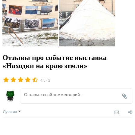
Отзывы про событие выставка
«Находки на краю земли»
/
4.5
2
Лучшие