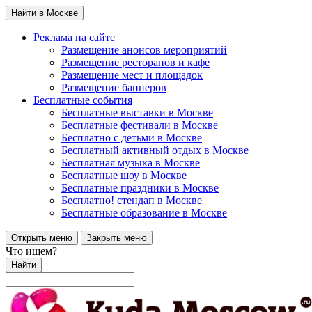
Найти в Москве
Реклама на сайте
Размещение анонсов мероприятий
Размещение ресторанов и кафе
Размещение мест и площадок
Размещение баннеров
Бесплатные события
Бесплатные выставки в Москве
Бесплатные фестивали в Москве
Бесплатно с детьми в Москве
Бесплатный активный отдых в Москве
Бесплатная музыка в Москве
Бесплатные шоу в Москве
Бесплатные праздники в Москве
Бесплатно! стендап в Москве
Бесплатные образование в Москве
Открыть меню
Закрыть меню
Что ищем?
Найти