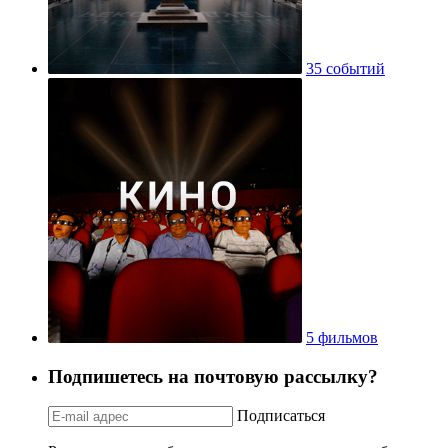
35 событий
5 фильмов
Подпишетесь на почтовую рассылку?
Подписаться