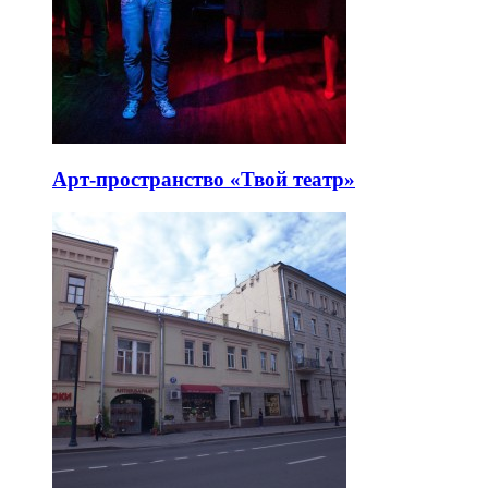
Арт-пространство «Твой театр»