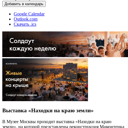
Добавить в календарь
Google Calendar
Outlook.com
Скачать .ics
Выставка «Находки на краю земли»
В Музее Москвы проходит выставка «Находки на краю
земли», на которой представлены реконструкция Мамонтенка