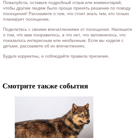
Пожалуйста, оставьте подробный отзыв или комментарий,
чтобы другим людям было проще принять решение по поводу
посещения! Расскажите о том, что стоит знать тем, кто только
планирует посещение.
Поделитесь с своими впечатлениями от посещения. Напишите
о том, что вам понравилось, а что нет, что запомнилось, что
показалось интересным или необычным. Если вы ходили с
детьми, расскажите об их впечатлениях.
Будьте корректны, и соблюдайте правила приличия.
Смотрите также события