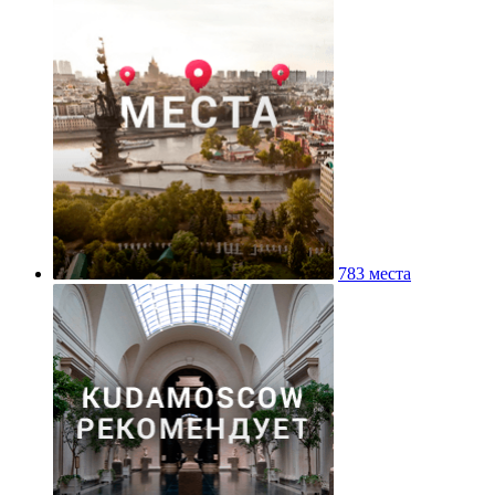
783 места