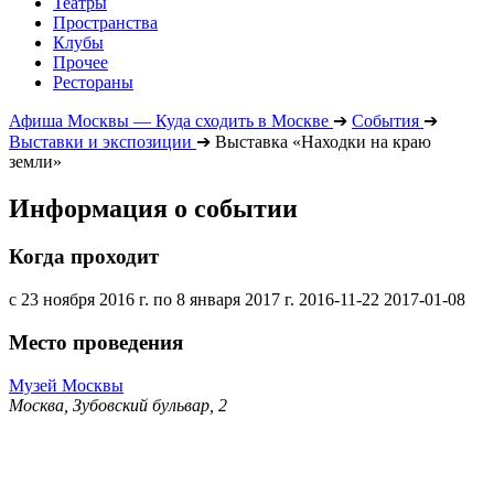
Театры
Пространства
Клубы
Прочее
Рестораны
Афиша Москвы — Куда сходить в Москве
➔
События
➔
Выставки и экспозиции
➔
Выставка «Находки на краю
земли»
Информация о событии
Когда проходит
с 23 ноября 2016 г. по 8 января 2017 г.
2016-11-22
2017-01-08
Место проведения
Музей Москвы
Москва, Зубовский бульвар, 2