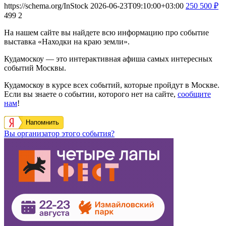
https://schema.org/InStock
2026-06-23T09:10:00+03:00
250
500
₽
499
2
На нашем сайте вы найдете всю информацию про событие
выставка «Находки на краю земли».
Кудамоскоу — это интерактивная афиша самых интересных
событий Москвы.
Кудамоскоу в курсе всех событий, которые пройдут в Москве.
Если вы знаете о событии, которого нет на сайте,
сообщите
нам
!
Напомнить
Вы организатор этого события?