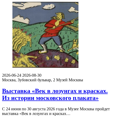
2026-06-24
2026-08-30
Москва, Зубовский бульвар, 2
Музей Москвы
Выставка «Век в лозунгах и красках.
Из истории московского плаката»
С 24 июня по 30 августа 2026 года в Музее Москвы пройдет
выставка «Век в лозунгах и красках…