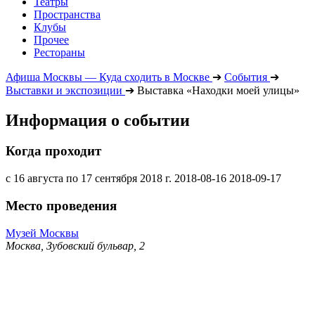
Театры
Пространства
Клубы
Прочее
Рестораны
Афиша Москвы — Куда сходить в Москве
➔
События
➔
Выставки и экспозиции
➔
Выставка «Находки моей улицы»
Информация о событии
Когда проходит
с 16 августа по 17 сентября 2018 г.
2018-08-16
2018-09-17
Место проведения
Музей Москвы
Москва, Зубовский бульвар, 2