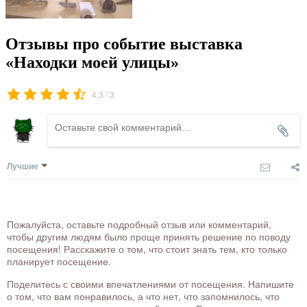
Отзывы про событие выставка
«Находки моей улицы»
/
4.3
3
Лучшие
Пожалуйста, оставьте подробный отзыв или комментарий,
чтобы другим людям было проще принять решение по поводу
посещения! Расскажите о том, что стоит знать тем, кто только
планирует посещение.
Поделитесь с своими впечатлениями от посещения. Напишите
о том, что вам понравилось, а что нет, что запомнилось, что