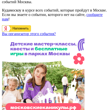
событий Москвы.
Кудамоскоу в курсе всех событий, которые пройдут в Москве.
Если вы знаете о событии, которого нет на сайте,
сообщите
нам
!
Напомнить
Вы организатор этого события?