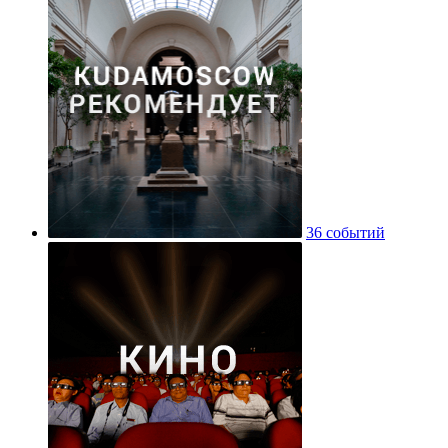
36 событий