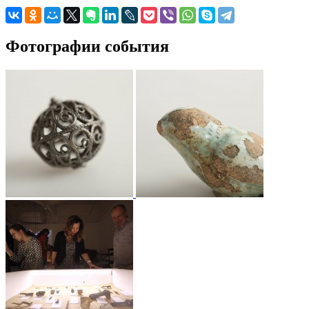
Фотографии события