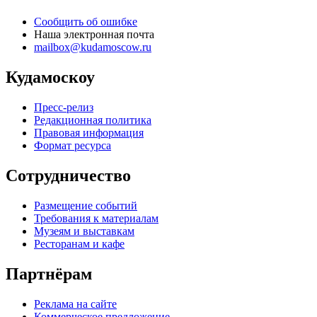
Сообщить об ошибке
Наша электронная почта
mailbox@kudamoscow.ru
Кудамоскоу
Пресс-релиз
Редакционная политика
Правовая информация
Формат ресурса
Сотрудничество
Размещение событий
Требования к материалам
Музеям и выставкам
Ресторанам и кафе
Партнёрам
Реклама на сайте
Коммерческое предложение