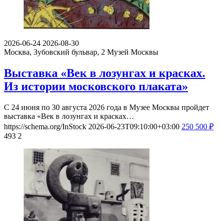
2026-06-24
2026-08-30
Москва, Зубовский бульвар, 2
Музей Москвы
Выставка «Век в лозунгах и красках.
Из истории московского плаката»
С 24 июня по 30 августа 2026 года в Музее Москвы пройдет
выставка «Век в лозунгах и красках…
https://schema.org/InStock
2026-06-23T09:10:00+03:00
250
500
₽
493
2