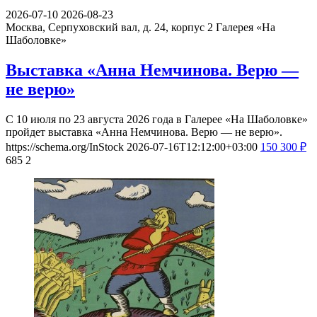
2026-07-10
2026-08-23
Москва, Серпуховский вал, д. 24, корпус 2
Галерея «На
Шаболовке»
Выставка «Анна Немчинова. Верю —
не верю»
С 10 июля по 23 августа 2026 года в Галерее «На Шаболовке»
пройдет выставка «Анна Немчинова. Верю — не верю».
https://schema.org/InStock
2026-07-16T12:12:00+03:00
150
300
₽
685
2