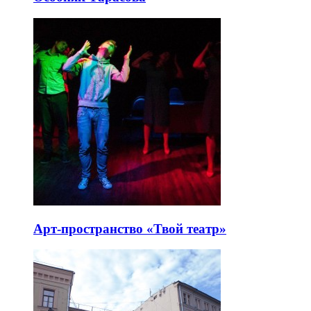
Арт-пространство «Твой театр»