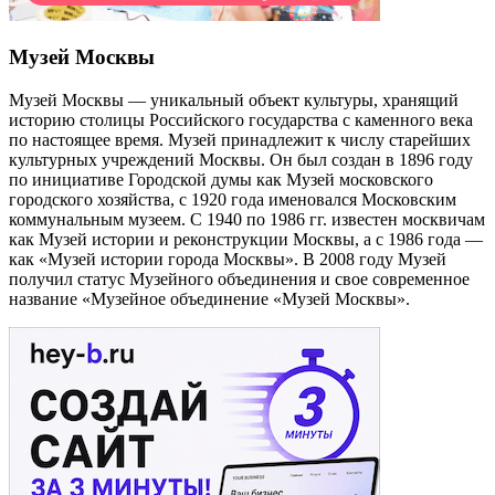
Музей Москвы
Музей Москвы — уникальный объект культуры, хранящий
историю столицы Российского государства с каменного века
по настоящее время. Музей принадлежит к числу старейших
культурных учреждений Москвы. Он был создан в 1896 году
по инициативе Городской думы как Музей московского
городского хозяйства, с 1920 года именовался Московским
коммунальным музеем. С 1940 по 1986 гг. известен москвичам
как Музей истории и реконструкции Москвы, а с 1986 года —
как «Музей истории города Москвы». В 2008 году Музей
получил статус Музейного объединения и свое современное
название «Музейное объединение «Музей Москвы».