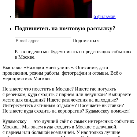
6 фильмов
Подпишетесь на почтовую рассылку?
Подписаться
Раз в неделю мы будем писать о предстоящих событиях
в Москве.
Выставка «Находки моей улицы». Описание, дата
проведения, режим работы, фотографии и отзывы. Всё о
мероприятиях Москвы.
Не знаете что посетить в Москве? Ищете где погулять
с ребенком, куда сходить с парнем или девушкой? Выбираете
место для свидания? Ищете развлечения на выходные?
Интересуетесь активным отдыхом? Посещаете выставки?
Не знаете куда сходить на корпоратив? Кудамоскоу поможет!
Кудамоскоу — это лучший сайт о самых интересных событиях
Москвы. Мы знаем куда сходить в Москве с девушкой,
с парнем или большой компанией. У нас только лучшие