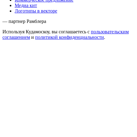
Медиа кит
Логотипы в векторе
— партнер Рамблера
Используя Кудамоскоу, вы соглашаетесь с
пользовательским
соглашением
и
политикой конфиденциальности
.