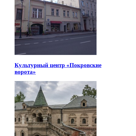
Культурный центр «Покровские
ворота»