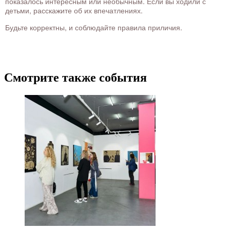
показалось интересным или необычным. Если вы ходили с
детьми, расскажите об их впечатлениях.
Будьте корректны, и соблюдайте правила приличия.
Смотрите также события