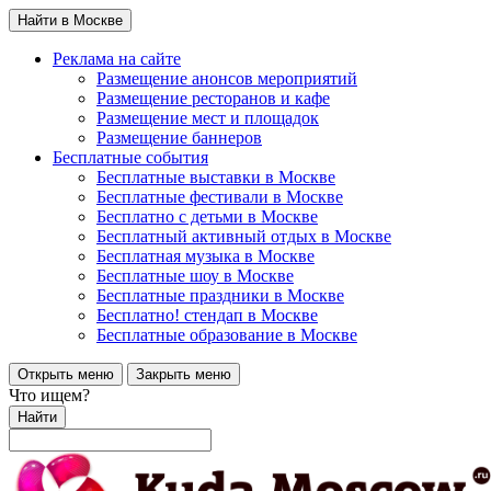
Найти в Москве
Реклама на сайте
Размещение анонсов мероприятий
Размещение ресторанов и кафе
Размещение мест и площадок
Размещение баннеров
Бесплатные события
Бесплатные выставки в Москве
Бесплатные фестивали в Москве
Бесплатно с детьми в Москве
Бесплатный активный отдых в Москве
Бесплатная музыка в Москве
Бесплатные шоу в Москве
Бесплатные праздники в Москве
Бесплатно! стендап в Москве
Бесплатные образование в Москве
Открыть меню
Закрыть меню
Что ищем?
Найти