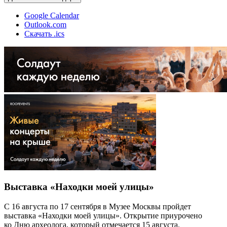
Google Calendar
Outlook.com
Скачать .ics
Выставка «Находки моей улицы»
С 16 августа по 17 сентября в Музее Москвы пройдет
выставка «Находки моей улицы». Открытие приурочено
ко Дню археолога, который отмечается 15 августа.