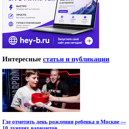
Интересные
статьи и публикации
Где отметить день рождения ребенка в Москве —
10 лучших вариантов