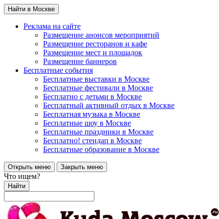
Найти в Москве
Реклама на сайте
Размещение анонсов мероприятий
Размещение ресторанов и кафе
Размещение мест и площадок
Размещение баннеров
Бесплатные события
Бесплатные выставки в Москве
Бесплатные фестивали в Москве
Бесплатно с детьми в Москве
Бесплатный активный отдых в Москве
Бесплатная музыка в Москве
Бесплатные шоу в Москве
Бесплатные праздники в Москве
Бесплатно! стендап в Москве
Бесплатные образование в Москве
Открыть меню
Закрыть меню
Что ищем?
Найти