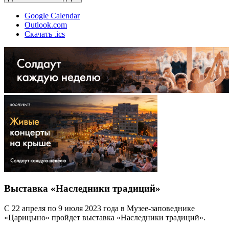
Google Calendar
Outlook.com
Скачать .ics
Выставка «Наследники традиций»
С 22 апреля по 9 июля 2023 года в Музее-заповеднике
«Царицыно» пройдет выставка «Наследники традиций».