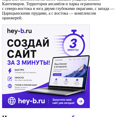
Кантемиров. Территория ансамбля и парка ограничена
с северо-востока и юга двумя глубокими оврагами, с запада —
Царицынскими прудами, а с востока — комплексом
оранжерей.