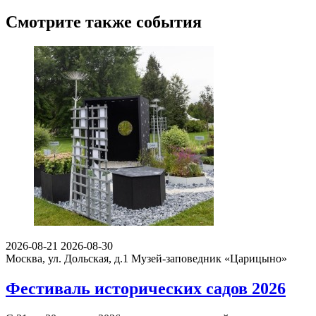
Смотрите также события
2026-08-21
2026-08-30
Москва, ул. Дольская, д.1
Музей-заповедник «Царицыно»
Фестиваль исторических садов 2026