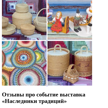
Отзывы про событие выставка
«Наследники традиций»