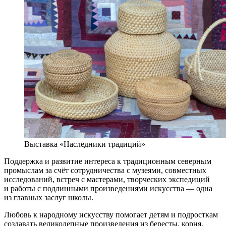
Выставка «Наследники традиций»
Поддержка и развитие интереса к традиционным северным
промыслам за счёт сотрудничества с музеями, совместных
исследований, встреч с мастерами, творческих экспедиций
и работы с подлинными произведениями искусства — одна
из главных заслуг школы.
Любовь к народному искусству помогает детям и подросткам
создавать великолепные произведения из бересты, корня,