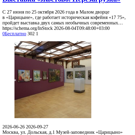
С 27 июня по 25 октября 2026 года в Малом дворце
в «Царицыне», где работает историческая кофейня «17 75»,
пройдет выставка двух самых необычных современных…
https://schema.org/InStock
2026-08-04T09:48:00+03:00
0
Бесплатно
302
1
2026-06-26
2026-09-27
Москва, ул. Дольская, д.1
Музей-заповедник «Царицыно»