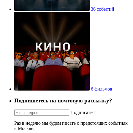
36 событий
6 фильмов
Подпишетесь на почтовую рассылку?
Подписаться
Раз в неделю мы будем писать о предстоящих событиях
в Москве.