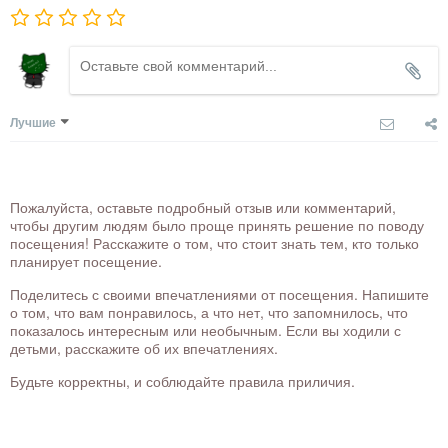
Лучшие
Пожалуйста, оставьте подробный отзыв или комментарий,
чтобы другим людям было проще принять решение по поводу
посещения! Расскажите о том, что стоит знать тем, кто только
планирует посещение.
Поделитесь с своими впечатлениями от посещения. Напишите
о том, что вам понравилось, а что нет, что запомнилось, что
показалось интересным или необычным. Если вы ходили с
детьми, расскажите об их впечатлениях.
Будьте корректны, и соблюдайте правила приличия.