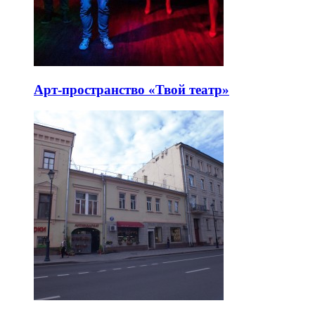
Арт-пространство «Твой театр»