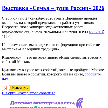
Выставка «Семья – душа России» 2026
С 26 июня по 27 сентября 2026 года в Царицыно пройдет
выставка, на которой представлены работы участников
Всероссийского конкурса художественных работ…
https://schema.org/InStock
2026-08-04T09:39:00+03:00
450
750
₽
112
0
На нашем сайте вы найдете всю информацию про событие
выставка «Наследники традиций».
Кудамоскоу — это интерактивная афиша самых интересных
событий Москвы.
Кудамоскоу в курсе всех событий, которые пройдут в Москве.
Если вы знаете о событии, которого нет на сайте,
сообщите
нам
!
Напомнить
Вы организатор этого события?