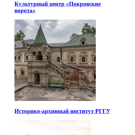
Культурный центр «Покровские
ворота»
Историко-архивный институт РГГУ