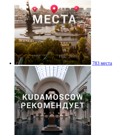
783 места