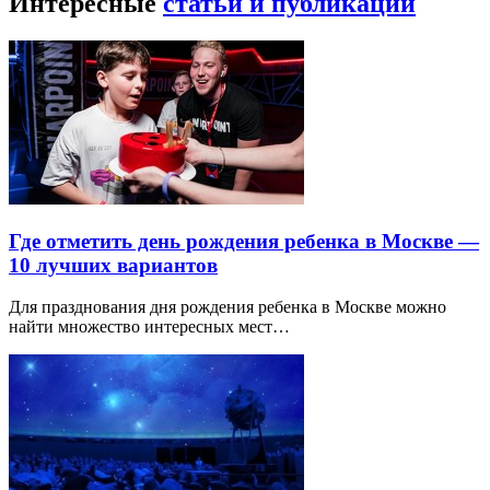
Интересные
статьи и публикации
Где отметить день рождения ребенка в Москве —
10 лучших вариантов
Для празднования дня рождения ребенка в Москве можно
найти множество интересных мест…