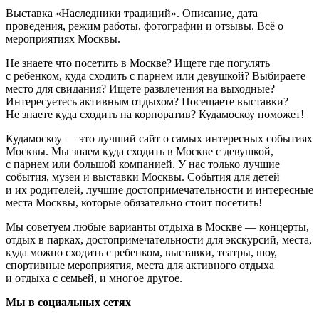
Выставка «Наследники традиций». Описание, дата
проведения, режим работы, фотографии и отзывы. Всё о
мероприятиях Москвы.
Не знаете что посетить в Москве? Ищете где погулять
с ребенком, куда сходить с парнем или девушкой? Выбираете
место для свидания? Ищете развлечения на выходные?
Интересуетесь активным отдыхом? Посещаете выставки?
Не знаете куда сходить на корпоратив? Кудамоскоу поможет!
Кудамоскоу — это лучший сайт о самых интересных событиях
Москвы. Мы знаем куда сходить в Москве с девушкой,
с парнем или большой компанией. У нас только лучшие
события, музеи и выставки Москвы. События для детей
и их родителей, лучшие достопримечательности и интересные
места Москвы, которые обязательно стоит посетить!
Мы советуем любые варианты отдыха в Москве — концерты,
отдых в парках, достопримечательности для экскурсий, места,
куда можно сходить с ребенком, выставки, театры, шоу,
спортивные мероприятия, места для активного отдыха
и отдыха с семьей, и многое другое.
Мы в социальных сетях