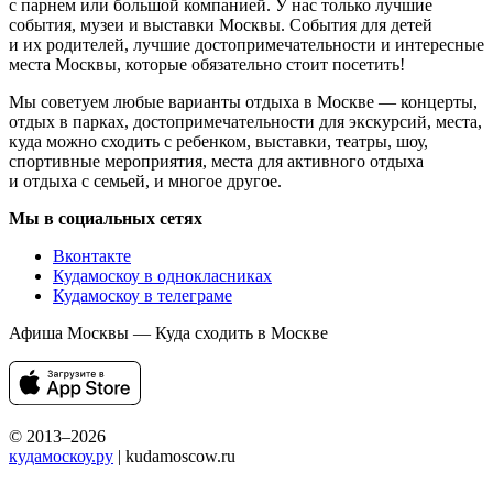
с парнем или большой компанией. У нас только лучшие
события, музеи и выставки Москвы. События для детей
и их родителей, лучшие достопримечательности и интересные
места Москвы, которые обязательно стоит посетить!
Мы советуем любые варианты отдыха в Москве — концерты,
отдых в парках, достопримечательности для экскурсий, места,
куда можно сходить с ребенком, выставки, театры, шоу,
спортивные мероприятия, места для активного отдыха
и отдыха с семьей, и многое другое.
Мы в социальных сетях
Вконтакте
Кудамоскоу в однокласниках
Кудамоскоу в телеграме
Афиша Москвы — Куда сходить в Москве
© 2013–2026
кудамоскоу.ру
| kudamoscow.ru