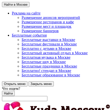
Найти в Москве
Реклама на сайте
Размещение анонсов мероприятий
Размещение ресторанов и кафе
Размещение мест и площадок
Размещение баннеров
Бесплатные события
Бесплатные выставки в Москве
Бесплатные фестивали в Москве
Бесплатно с детьми в Москве
Бесплатный активный отдых в Москве
Бесплатная музыка в Москве
Бесплатные шоу в Москве
Бесплатные праздники в Москве
Бесплатно! стендап в Москве
Бесплатные образование в Москве
Открыть меню
Закрыть меню
Что ищем?
Найти