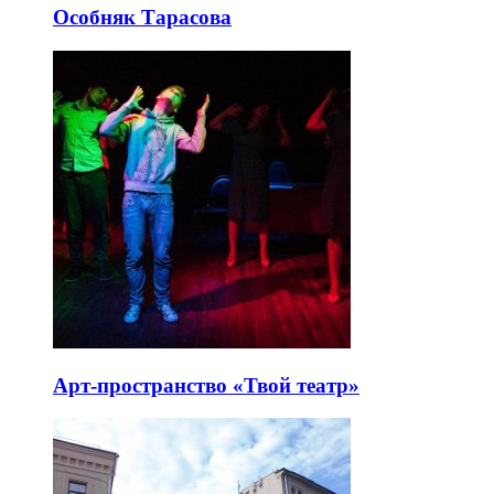
Особняк Тарасова
Арт-пространство «Твой театр»