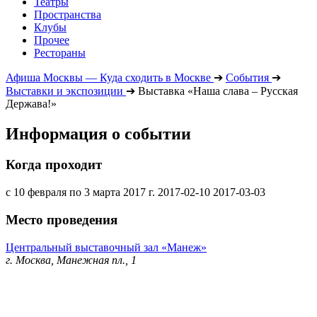
Театры
Пространства
Клубы
Прочее
Рестораны
Афиша Москвы — Куда сходить в Москве
➔
События
➔
Выставки и экспозиции
➔
Выставка «Наша слава – Русская
Держава!»
Информация о событии
Когда проходит
с 10 февраля по 3 марта 2017 г.
2017-02-10
2017-03-03
Место проведения
Центральный выставочный зал «Манеж»
г. Москва, Манежная пл., 1