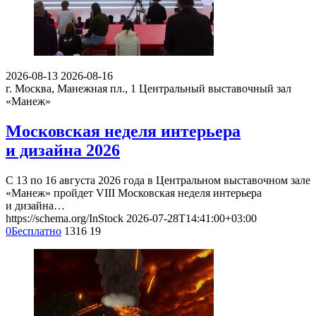
2026-08-13
2026-08-16
г. Москва, Манежная пл., 1
Центральный выставочный зал
«Манеж»
Московская неделя интерьера
и дизайна 2026
С 13 по 16 августа 2026 года в Центральном выставочном зале
«Манеж» пройдет VIII Московская неделя интерьера
и дизайна…
https://schema.org/InStock
2026-07-28T14:41:00+03:00
0
Бесплатно
1316
19