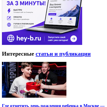
Интересные
статьи и публикации
Где отметить день рождения ребенка в Москве —