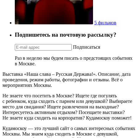
5 фильмов
Подпишетесь на почтовую рассылку?
Подписаться
Раз в неделю мы будем писать о предстоящих событиях
в Москве.
Выставка «Наша слава – Русская Держава!». Описание, дата
проведения, режим работы, фотографии и отзывы. Всё о
мероприятиях Москвы.
Не знаете что посетить в Москве? Ищете где погулять
с ребенком, куда сходить с парнем или девушкой? Выбираете
место для свидания? Ищете развлечения на выходные?
Интересуетесь активным отдыхом? Посещаете выставки?
Не знаете куда сходить на корпоратив? Кудамоскоу поможет!
Кудамоскоу — это лучший сайт о самых интересных событиях
Москвы. Мы знаем куда сходить в Москве с девушкой,