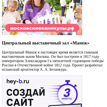
Центральный выставочный зал «Манеж»
Центральный Манеж в настоящее время является главным
выставочным залом Москвы. Он был построен в 1817 году
императором Александром I к пятилетней годовщине победы
России в Отечественной войне 1812 года. Проект разработал
испанский архитектор А. А. Бетанкура.