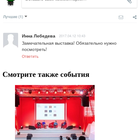
Лучшие
(1)
Инна Лебедева
2017.04.12 10:43
Замечательная выставка! Обязательно нужно 
посмотреть!
Ответить
Смотрите также события