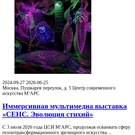
2024-09-27
2026-06-25
Москва, Пушкарев переулок, д. 5
Центр современного
искусства М’АРС
Иммерсивная мультимедиа выставка
«СЕНС. Эволюция стихий»
С 3 июля 2026 года ЦСИ М’АРС, продолжая осваивать сферу
психотрансформационного зрелищного искусства…