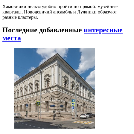
Хамовники нельзя удобно пройти по прямой: музейные
кварталы, Новодевичий ансамбль и Лужники образуют
разные кластеры.
Последние добавленные
интересные
места