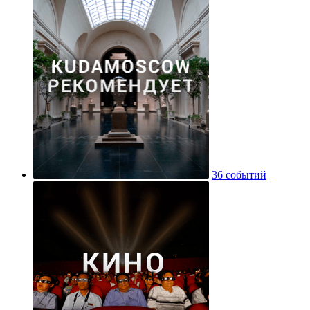
36 событий