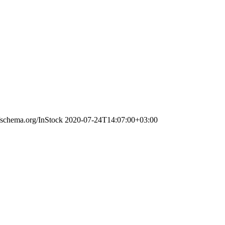
//schema.org/InStock
2020-07-24T14:07:00+03:00