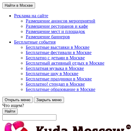
Найти в Москве
Реклама на сайте
Размещение анонсов мероприятий
Размещение ресторанов и кафе
Размещение мест и площадок
Размещение баннеров
Бесплатные события
Бесплатные выставки в Москве
Бесплатные фестивали в Москве
Бесплатно с детьми в Москве
Бесплатный активный отдых в Москве
Бесплатная музыка в Москве
Бесплатные шоу в Москве
Бесплатные праздники в Москве
Бесплатно! стендап в Москве
Бесплатные образование в Москве
Открыть меню
Закрыть меню
Что ищем?
Найти