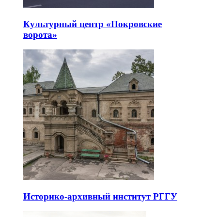
Культурный центр «Покровские
ворота»
Историко-архивный институт РГГУ