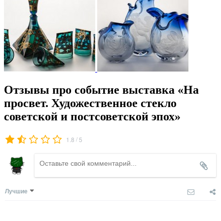
Отзывы про событие выставка «На
просвет. Художественное стекло
советской и постсоветской эпох»
/
1.8
5
Лучшие