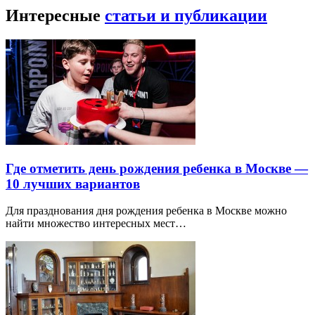
Интересные
статьи и публикации
Где отметить день рождения ребенка в Москве —
10 лучших вариантов
Для празднования дня рождения ребенка в Москве можно
найти множество интересных мест…