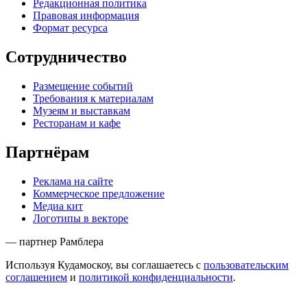
Редакционная политика
Правовая информация
Формат ресурса
Сотрудничество
Размещение событий
Требования к материалам
Музеям и выставкам
Ресторанам и кафе
Партнёрам
Реклама на сайте
Коммерческое предложение
Медиа кит
Логотипы в векторе
— партнер Рамблера
Используя Кудамоскоу, вы соглашаетесь с
пользовательским
соглашением
и
политикой конфиденциальности
.