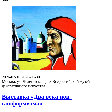
2026-07-10
2026-08-30
Москва, ул. Делегатская, д. 3
Всероссийский музей
декоративного искусства
Выставка «Два века нон-
конформизма»