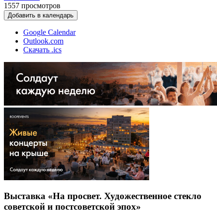
1557
просмотров
Добавить в календарь
Google Calendar
Outlook.com
Скачать .ics
Выставка «На просвет. Художественное стекло
советской и постсоветской эпох»