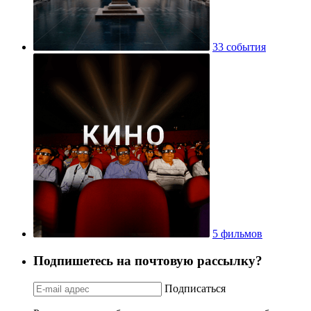
33 события
5 фильмов
Подпишетесь на почтовую рассылку?
Подписаться