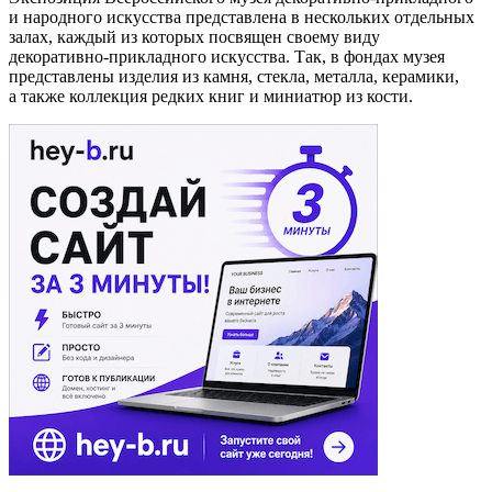
и народного искусства представлена в нескольких отдельных
залах, каждый из которых посвящен своему виду
декоративно-прикладного искусства. Так, в фондах музея
представлены изделия из камня, стекла, металла, керамики,
а также коллекция редких книг и миниатюр из кости.