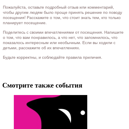
Пожалуйста, оставьте подробный отзыв или комментарий,
чтобы другим людям было проще принять решение по поводу
посещения! Расскажите о том, что стоит знать тем, кто только
планирует посещение.
Поделитесь с своими впечатлениями от посещения. Напишите
о том, что вам понравилось, а что нет, что запомнилось, что
показалось интересным или необычным. Если вы ходили с
детьми, расскажите об их впечатлениях.
Будьте корректны, и соблюдайте правила приличия.
Смотрите также события