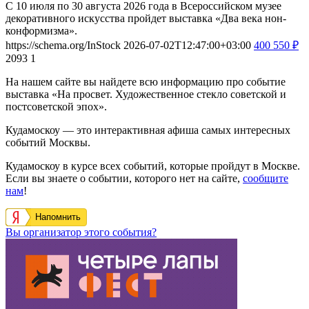
С 10 июля по 30 августа 2026 года в Всероссийском музее
декоративного искусства пройдет выставка «Два века нон-
конформизма».
https://schema.org/InStock
2026-07-02T12:47:00+03:00
400
550
₽
2093
1
На нашем сайте вы найдете всю информацию про событие
выставка «На просвет. Художественное стекло советской и
постсоветской эпох».
Кудамоскоу — это интерактивная афиша самых интересных
событий Москвы.
Кудамоскоу в курсе всех событий, которые пройдут в Москве.
Если вы знаете о событии, которого нет на сайте,
сообщите
нам
!
Напомнить
Вы организатор этого события?