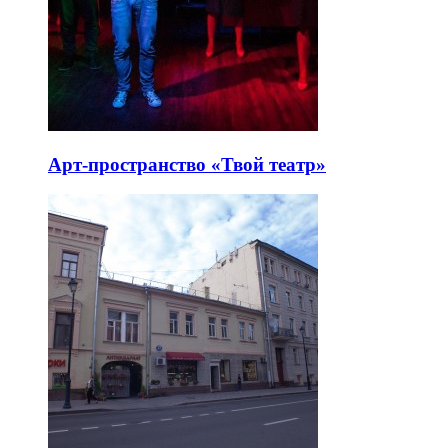
Арт-пространство «Твой театр»