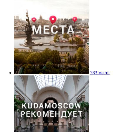
783 места