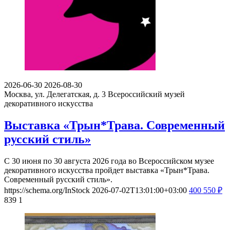
2026-06-30
2026-08-30
Москва, ул. Делегатская, д. 3
Всероссийский музей
декоративного искусства
Выставка «Трын*Трава. Современный
русский стиль»
С 30 июня по 30 августа 2026 года во Всероссийском музее
декоративного искусства пройдет выставка «Трын*Трава.
Современный русский стиль».
https://schema.org/InStock
2026-07-02T13:01:00+03:00
400
550
₽
839
1