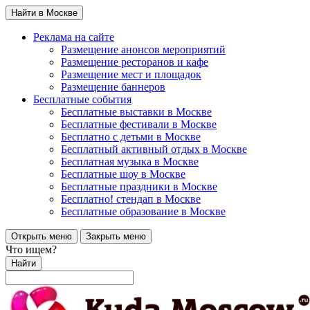
Найти в Москве
Реклама на сайте
Размещение анонсов мероприятий
Размещение ресторанов и кафе
Размещение мест и площадок
Размещение баннеров
Бесплатные события
Бесплатные выставки в Москве
Бесплатные фестивали в Москве
Бесплатно с детьми в Москве
Бесплатный активный отдых в Москве
Бесплатная музыка в Москве
Бесплатные шоу в Москве
Бесплатные праздники в Москве
Бесплатно! стендап в Москве
Бесплатные образование в Москве
Открыть меню
Закрыть меню
Что ищем?
Найти