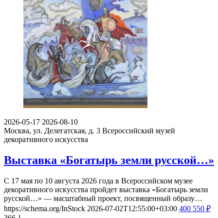
2026-05-17
2026-08-10
Москва, ул. Делегатская, д. 3
Всероссийский музей
декоративного искусства
Выставка «Богатырь земли русской…»
С 17 мая по 10 августа 2026 года в Всероссийском музее
декоративного искусства пройдет выставка «Богатырь земли
русской…» — масштабный проект, посвященный образу…
https://schema.org/InStock
2026-07-02T12:55:00+03:00
400
550
₽
366
1