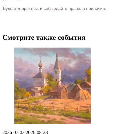
Будьте корректны, и соблюдайте правила приличия.
Смотрите также события
2026-07-03
2026-08-23