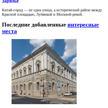
Зарядье
Китай-город — не одна улица, а исторический район между
Красной площадью, Лубянкой и Москвой-рекой.
Последние добавленные
интересные
места