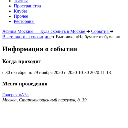
Театры
Пространства
Клубы
Прочее
Рестораны
Афиша Москвы — Куда сходить в Москве
➔
События
➔
Выставки и экспозиции
➔
Выставка «На бумаге из бумаги»
Информация о событии
Когда проходит
с 30 октября по 29 ноября 2020 г.
2020-10-30
2020-11-13
Место проведения
Галерея «А3»
Москва, Староконюшенный переулок, д. 39