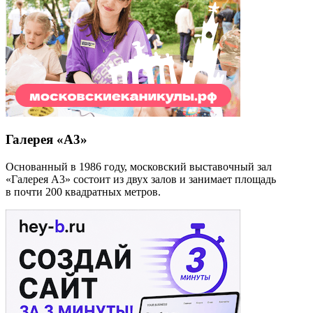
Галерея «А3»
Основанный в 1986 году, московский выставочный зал
«Галерея А3» состоит из двух залов и занимает площадь
в почти 200 квадратных метров.