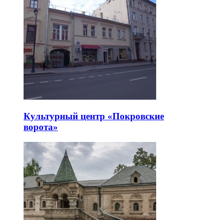
Культурный центр «Покровские
ворота»