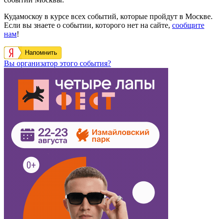
Кудамоскоу в курсе всех событий, которые пройдут в Москве.
Если вы знаете о событии, которого нет на сайте,
сообщите
нам
!
Напомнить
Вы организатор этого события?