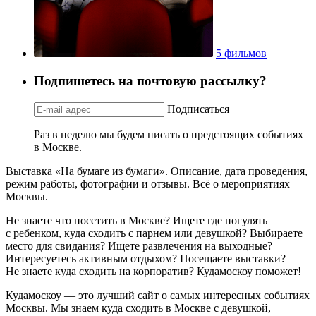
5 фильмов
Подпишетесь на почтовую рассылку?
Подписаться
Раз в неделю мы будем писать о предстоящих событиях
в Москве.
Выставка «На бумаге из бумаги». Описание, дата проведения,
режим работы, фотографии и отзывы. Всё о мероприятиях
Москвы.
Не знаете что посетить в Москве? Ищете где погулять
с ребенком, куда сходить с парнем или девушкой? Выбираете
место для свидания? Ищете развлечения на выходные?
Интересуетесь активным отдыхом? Посещаете выставки?
Не знаете куда сходить на корпоратив? Кудамоскоу поможет!
Кудамоскоу — это лучший сайт о самых интересных событиях
Москвы. Мы знаем куда сходить в Москве с девушкой,