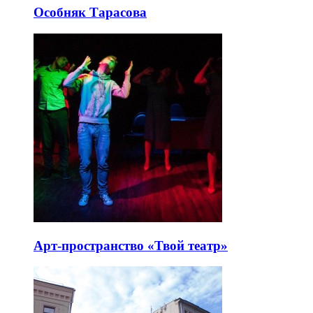
Особняк Тарасова
Арт-пространство «Твой театр»