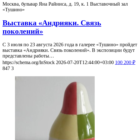
Москва, бульвар Яна Райниса, д. 19, к. 1
Выставочный зал
«Тушино»
Выставка «Андрияки. Связь
поколений»
С 3 июля по 23 августа 2026 года в галерее «Тушино» пройдет
выставка «Андрияки. Связь поколений». В экспозиции будут
представлены работы…
https://schema.org/InStock
2026-07-20T12:44:00+03:00
100
200
₽
847
3