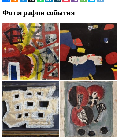
Фотографии события