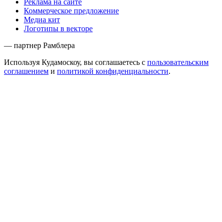
Реклама на сайте
Коммерческое предложение
Медиа кит
Логотипы в векторе
— партнер Рамблера
Используя Кудамоскоу, вы соглашаетесь с
пользовательским
соглашением
и
политикой конфиденциальности
.