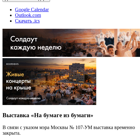
Google Calendar
Outlook.com
Скачать .ics
Выставка «На бумаге из бумаги»
В связи с указом мэра Москвы № 107-УМ выставка временно
закрыта.