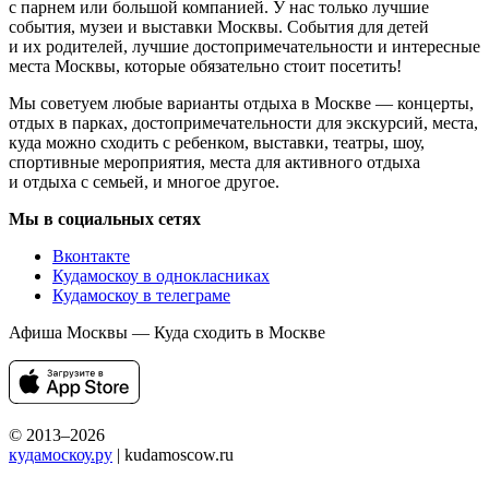
с парнем или большой компанией. У нас только лучшие
события, музеи и выставки Москвы. События для детей
и их родителей, лучшие достопримечательности и интересные
места Москвы, которые обязательно стоит посетить!
Мы советуем любые варианты отдыха в Москве — концерты,
отдых в парках, достопримечательности для экскурсий, места,
куда можно сходить с ребенком, выставки, театры, шоу,
спортивные мероприятия, места для активного отдыха
и отдыха с семьей, и многое другое.
Мы в социальных сетях
Вконтакте
Кудамоскоу в однокласниках
Кудамоскоу в телеграме
Афиша Москвы — Куда сходить в Москве
© 2013–2026
кудамоскоу.ру
| kudamoscow.ru