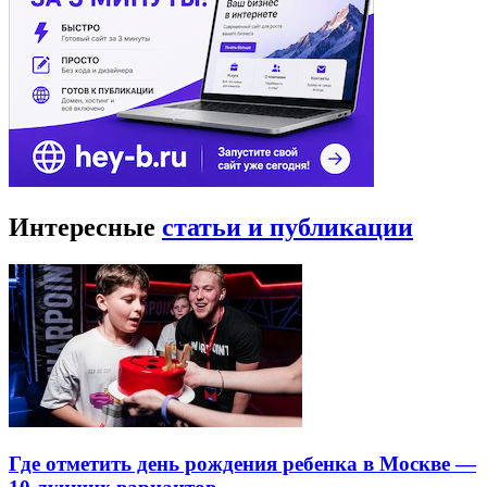
Интересные
статьи и публикации
Где отметить день рождения ребенка в Москве —