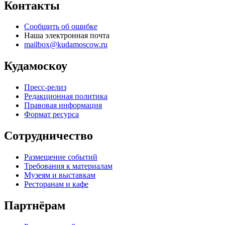
Контакты
Сообщить об ошибке
Наша электронная почта
mailbox@kudamoscow.ru
Кудамоскоу
Пресс-релиз
Редакционная политика
Правовая информация
Формат ресурса
Сотрудничество
Размещение событий
Требования к материалам
Музеям и выставкам
Ресторанам и кафе
Партнёрам