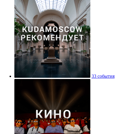
33 события