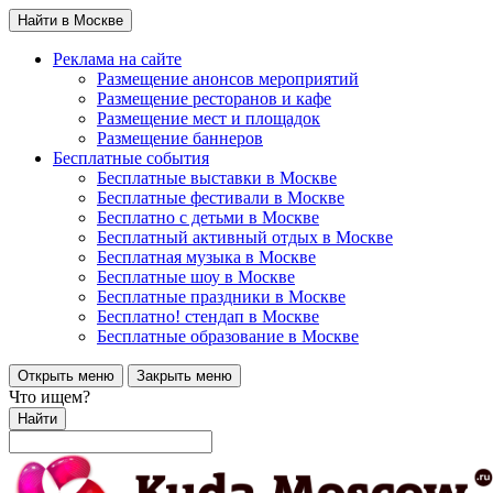
Найти в Москве
Реклама на сайте
Размещение анонсов мероприятий
Размещение ресторанов и кафе
Размещение мест и площадок
Размещение баннеров
Бесплатные события
Бесплатные выставки в Москве
Бесплатные фестивали в Москве
Бесплатно с детьми в Москве
Бесплатный активный отдых в Москве
Бесплатная музыка в Москве
Бесплатные шоу в Москве
Бесплатные праздники в Москве
Бесплатно! стендап в Москве
Бесплатные образование в Москве
Открыть меню
Закрыть меню
Что ищем?
Найти