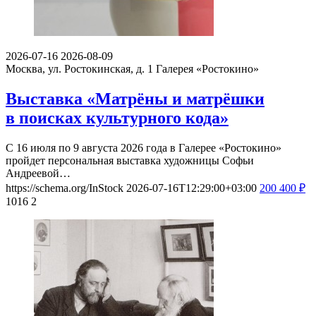
2026-07-16
2026-08-09
Москва, ул. Ростокинская, д. 1
Галерея «Ростокино»
Выставка «Матрёны и матрёшки
в поисках культурного кода»
С 16 июля по 9 августа 2026 года в Галерее «Ростокино»
пройдет персональная выставка художницы Софьи
Андреевой…
https://schema.org/InStock
2026-07-16T12:29:00+03:00
200
400
₽
1016
2