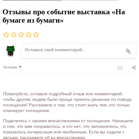
Отзывы про событие выставка «На
бумаге из бумаги»
Лучшие
Пожалуйста, оставьте подробный отзыв или комментарий,
чтобы другим людям было проще принять решение по поводу
посещения! Расскажите о том, что стоит знать тем, кто только
планирует посещение.
Поделитесь с своими впечатлениями от посещения. Напишите
о том, что вам понравилось, а что нет, что запомнилось, что
показалось интересным или необычным. Если вы ходили с
детьми, расскажите об их впечатлениях.