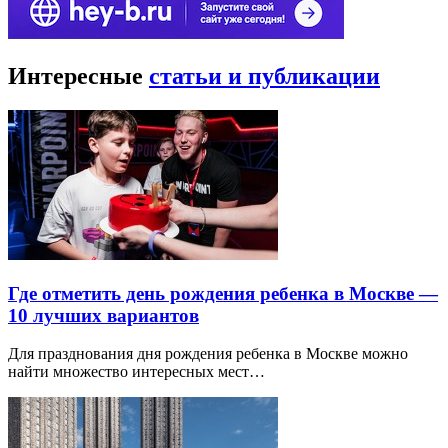
Интересные
статьи и публикации
Где отметить день рождения ребенка в Москве —
10 лучших вариантов
Для празднования дня рождения ребенка в Москве можно
найти множество интересных мест…