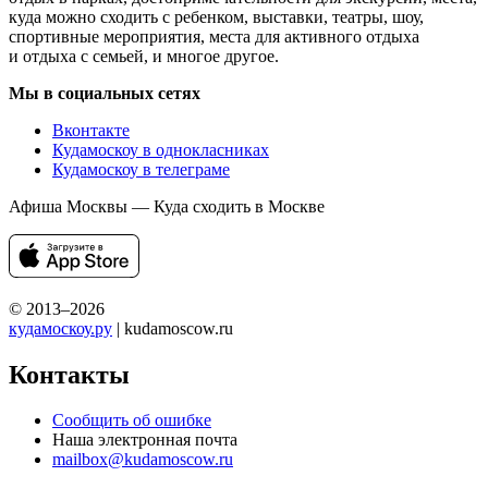
куда можно сходить с ребенком, выставки, театры, шоу,
спортивные мероприятия, места для активного отдыха
и отдыха с семьей, и многое другое.
Мы в социальных сетях
Вконтакте
Кудамоскоу в однокласниках
Кудамоскоу в телеграме
Афиша Москвы — Куда сходить в Москве
© 2013–2026
кудамоскоу.ру
| kudamoscow.ru
Контакты
Сообщить об ошибке
Наша электронная почта
mailbox@kudamoscow.ru