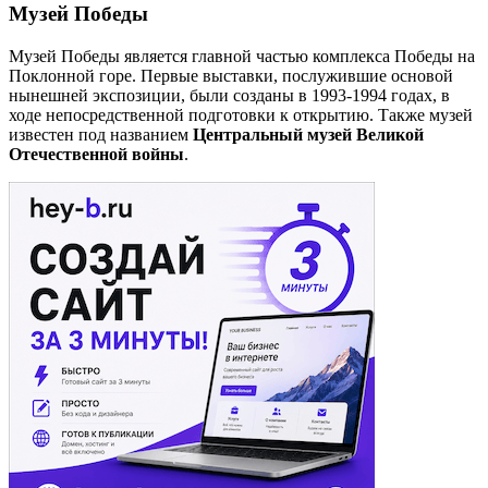
Музей Победы
Музей Победы является главной частью комплекса Победы на
Поклонной горе. Первые выставки, послужившие основой
нынешней экспозиции, были созданы в 1993-1994 годах, в
ходе непосредственной подготовки к открытию. Также музей
известен под названием
Центральный музей Великой
Отечественной войны
.