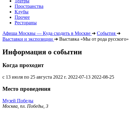
Театры
Пространства
Клубы
Прочее
Рестораны
Афиша Москвы — Куда сходить в Москве
➔
События
➔
Выставки и экспозиции
➔
Выставка «Мы от рода русского»
Информация о событии
Когда проходит
с 13 июля по 25 августа 2022 г.
2022-07-13
2022-08-25
Место проведения
Музей Победы
Москва, пл. Победы, 3