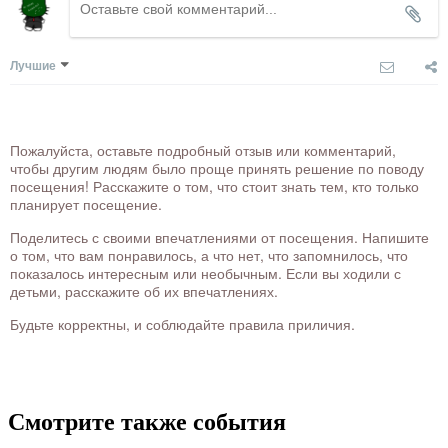
Лучшие
Пожалуйста, оставьте подробный отзыв или комментарий,
чтобы другим людям было проще принять решение по поводу
посещения! Расскажите о том, что стоит знать тем, кто только
планирует посещение.
Поделитесь с своими впечатлениями от посещения. Напишите
о том, что вам понравилось, а что нет, что запомнилось, что
показалось интересным или необычным. Если вы ходили с
детьми, расскажите об их впечатлениях.
Будьте корректны, и соблюдайте правила приличия.
Смотрите также события