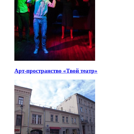
Арт-пространство «Твой театр»