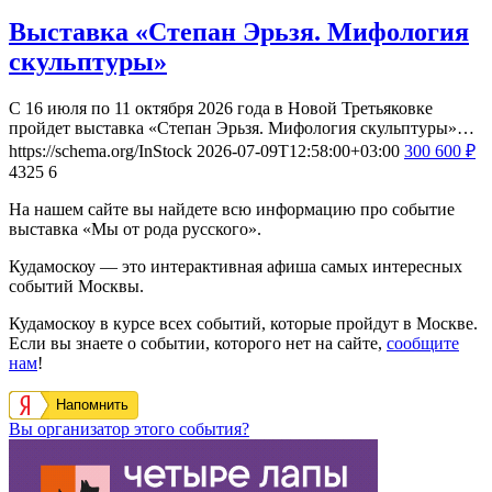
Выставка «Степан Эрьзя. Мифология
скульптуры»
С 16 июля по 11 октября 2026 года в Новой Третьяковке
пройдет выставка «Степан Эрьзя. Мифология скульптуры»…
https://schema.org/InStock
2026-07-09T12:58:00+03:00
300
600
₽
4325
6
На нашем сайте вы найдете всю информацию про событие
выставка «Мы от рода русского».
Кудамоскоу — это интерактивная афиша самых интересных
событий Москвы.
Кудамоскоу в курсе всех событий, которые пройдут в Москве.
Если вы знаете о событии, которого нет на сайте,
сообщите
нам
!
Напомнить
Вы организатор этого события?