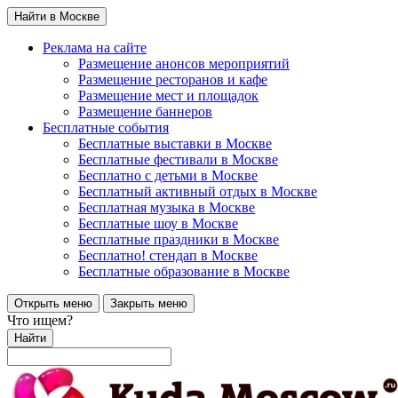
Найти в Москве
Реклама на сайте
Размещение анонсов мероприятий
Размещение ресторанов и кафе
Размещение мест и площадок
Размещение баннеров
Бесплатные события
Бесплатные выставки в Москве
Бесплатные фестивали в Москве
Бесплатно с детьми в Москве
Бесплатный активный отдых в Москве
Бесплатная музыка в Москве
Бесплатные шоу в Москве
Бесплатные праздники в Москве
Бесплатно! стендап в Москве
Бесплатные образование в Москве
Открыть меню
Закрыть меню
Что ищем?
Найти