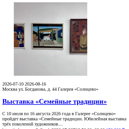
2026-07-10
2026-08-16
Москва ул. Богданова, д. 44
Галерея «Солнцево»
Выставка «Семейные традиции»
С 10 июля по 16 августа 2026 года в Галерее «Солнцево»
пройдет выставка «Семейные традиции. Юбилейная выставка
трёх поколений художников…