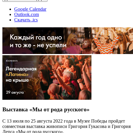
Google Calendar
Outlook.com
Скачать .ics
Выставка «Мы от рода русского»
С 13 июля по 25 августа 2022 года в Музее Победы пройдет
совместная выставка живописи Григория Гукасова и Григория
Лепса «Мы от рода русского».