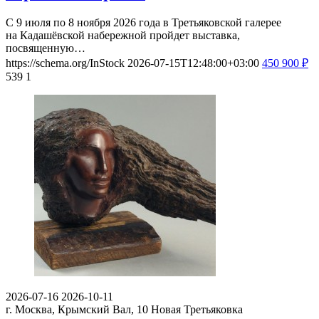
С 9 июля по 8 ноября 2026 года в Третьяковской галерее
на Кадашёвской набережной пройдет выставка,
посвященную…
https://schema.org/InStock
2026-07-15T12:48:00+03:00
450
900
₽
539
1
2026-07-16
2026-10-11
г. Москва, Крымский Вал, 10
Новая Третьяковка