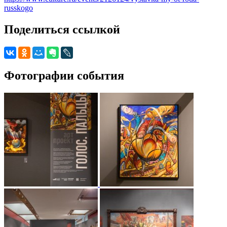
russkogo
Поделиться ссылкой
Фотографии события