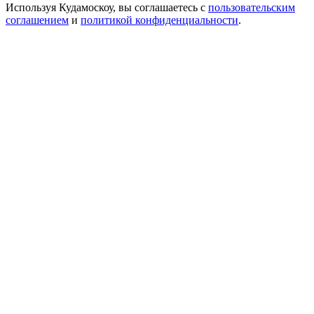
Используя Кудамоскоу, вы соглашаетесь с
пользовательским
соглашением
и
политикой конфиденциальности
.