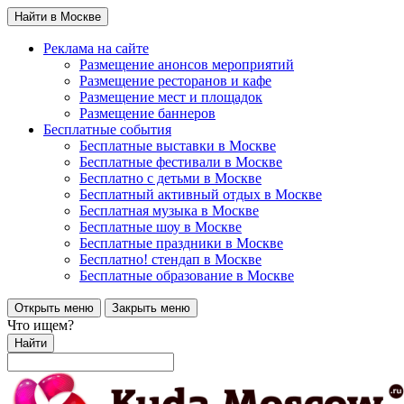
Найти в Москве
Реклама на сайте
Размещение анонсов мероприятий
Размещение ресторанов и кафе
Размещение мест и площадок
Размещение баннеров
Бесплатные события
Бесплатные выставки в Москве
Бесплатные фестивали в Москве
Бесплатно с детьми в Москве
Бесплатный активный отдых в Москве
Бесплатная музыка в Москве
Бесплатные шоу в Москве
Бесплатные праздники в Москве
Бесплатно! стендап в Москве
Бесплатные образование в Москве
Открыть меню
Закрыть меню
Что ищем?
Найти