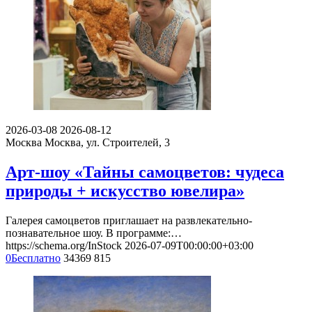
2026-03-08
2026-08-12
Москва
Москва, ул. Строителей, 3
Арт-шоу «Тайны самоцветов: чудеса
природы + искусство ювелира»
Галерея самоцветов приглашает на развлекательно-
познавательное шоу. В программе:…
https://schema.org/InStock
2026-07-09T00:00:00+03:00
0
Бесплатно
34369
815