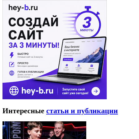
Интересные
статьи и публикации