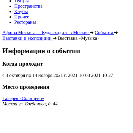
Театры
Пространства
Клубы
Прочее
Рестораны
Афиша Москвы — Куда сходить в Москве
➔
События
➔
Выставки и экспозиции
➔
Выставка «Музыка»
Информация о событии
Когда проходит
с 3 октября по 14 ноября 2021 г.
2021-10-03
2021-10-27
Место проведения
Галерея «Солнцево»
Москва ул. Богданова, д. 44