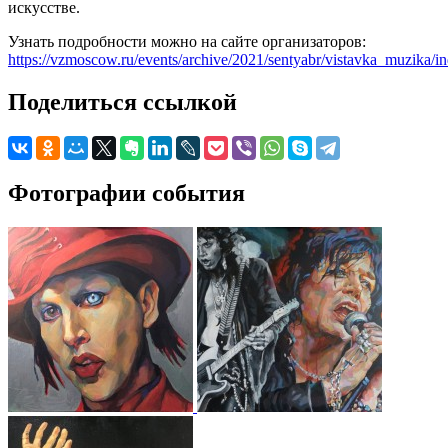
искусстве.
Узнать подробности можно на сайте организаторов:
https://vzmoscow.ru/events/archive/2021/sentyabr/vistavka_muzika/i
Поделиться ссылкой
Фотографии события