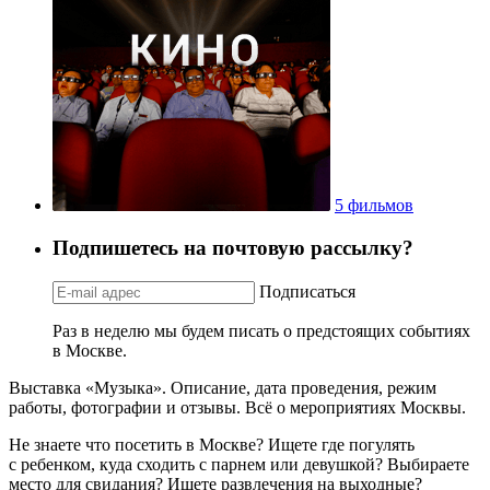
5 фильмов
Подпишетесь на почтовую рассылку?
Подписаться
Раз в неделю мы будем писать о предстоящих событиях
в Москве.
Выставка «Музыка». Описание, дата проведения, режим
работы, фотографии и отзывы. Всё о мероприятиях Москвы.
Не знаете что посетить в Москве? Ищете где погулять
с ребенком, куда сходить с парнем или девушкой? Выбираете
место для свидания? Ищете развлечения на выходные?