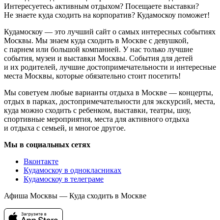
Интересуетесь активным отдыхом? Посещаете выставки?
Не знаете куда сходить на корпоратив? Кудамоскоу поможет!
Кудамоскоу — это лучший сайт о самых интересных событиях
Москвы. Мы знаем куда сходить в Москве с девушкой,
с парнем или большой компанией. У нас только лучшие
события, музеи и выставки Москвы. События для детей
и их родителей, лучшие достопримечательности и интересные
места Москвы, которые обязательно стоит посетить!
Мы советуем любые варианты отдыха в Москве — концерты,
отдых в парках, достопримечательности для экскурсий, места,
куда можно сходить с ребенком, выставки, театры, шоу,
спортивные мероприятия, места для активного отдыха
и отдыха с семьей, и многое другое.
Мы в социальных сетях
Вконтакте
Кудамоскоу в однокласниках
Кудамоскоу в телеграме
Афиша Москвы — Куда сходить в Москве