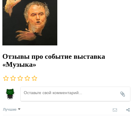
Отзывы про событие выставка
«Музыка»
Лучшие