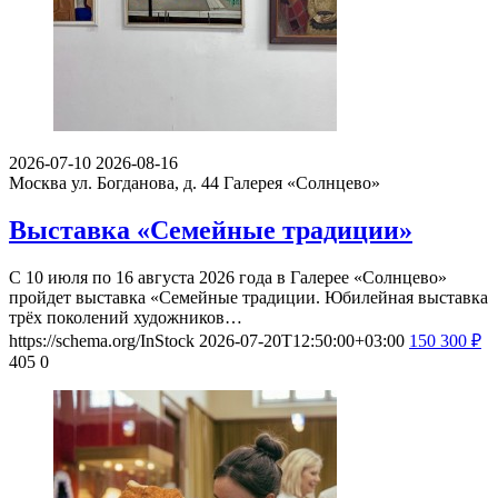
2026-07-10
2026-08-16
Москва ул. Богданова, д. 44
Галерея «Солнцево»
Выставка «Семейные традиции»
С 10 июля по 16 августа 2026 года в Галерее «Солнцево»
пройдет выставка «Семейные традиции. Юбилейная выставка
трёх поколений художников…
https://schema.org/InStock
2026-07-20T12:50:00+03:00
150
300
₽
405
0