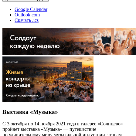
Google Calendar
Outlook.com
Скачать .ics
Выставка «Музыка»
С 3 октября по 14 ноября 2021 года в галерее «Солнцево»
пройдет выставка «Музыка» — путешествие
по удивительному миру музыкальной индустрии, этапам