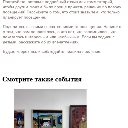
Пожалуйста, оставьте подробный отзыв или комментарий,
чтобы другим людям было проще принять решение по поводу
посещения! Расскажите о том, что стоит знать тем, кто только
планирует посещение.
Поделитесь с своими впечатлениями от посещения. Напишите
о том, что вам понравилось, а что нет, что запомнилось, что
показалось интересным или необычным. Если вы ходили с
детьми, расскажите об их впечатлениях.
Будьте корректны, и соблюдайте правила приличия.
Смотрите также события