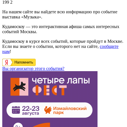
199
2
На нашем сайте вы найдете всю информацию про событие
выставка «Музыка».
Кудамоскоу — это интерактивная афиша самых интересных
событий Москвы.
Кудамоскоу в курсе всех событий, которые пройдут в Москве.
Если вы знаете о событии, которого нет на сайте,
сообщите
нам
!
Напомнить
Вы организатор этого события?