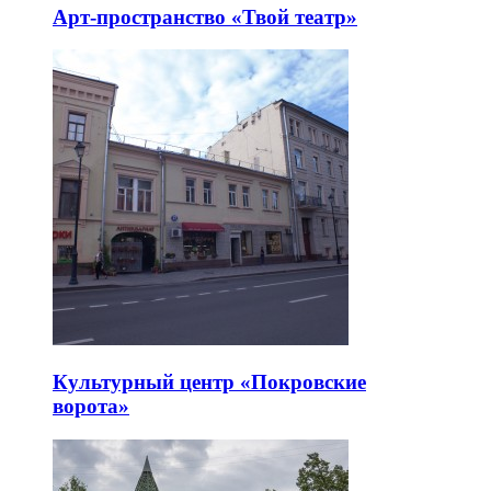
Арт-пространство «Твой театр»
Культурный центр «Покровские
ворота»