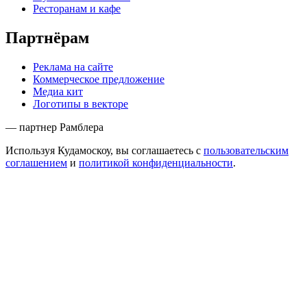
Ресторанам и кафе
Партнёрам
Реклама на сайте
Коммерческое предложение
Медиа кит
Логотипы в векторе
— партнер Рамблера
Используя Кудамоскоу, вы соглашаетесь с
пользовательским
соглашением
и
политикой конфиденциальности
.