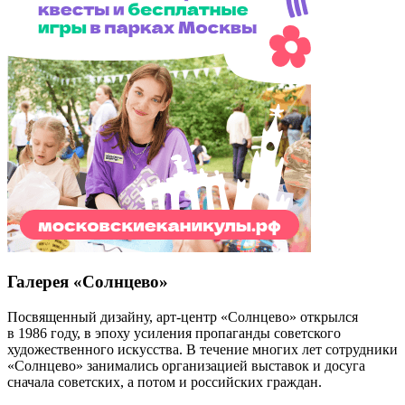
Галерея «Солнцево»
Посвященный дизайну, арт-центр «Солнцево» открылся
в 1986 году, в эпоху усиления пропаганды советского
художественного искусства. В течение многих лет сотрудники
«Солнцево» занимались организацией выставок и досуга
сначала советских, а потом и российских граждан.