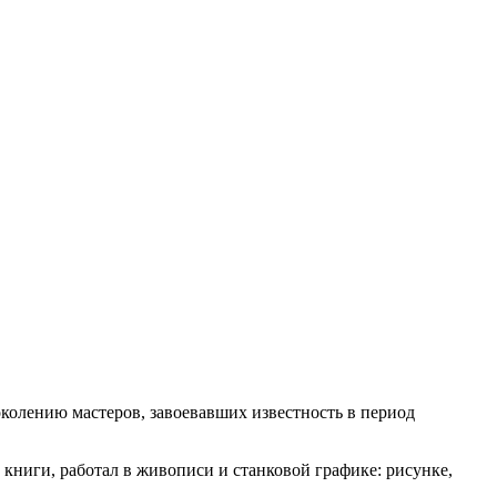
олению мастеров, завоевавших известность в период
книги, работал в живописи и станковой графике: рисунке,