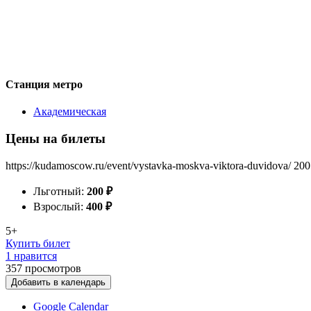
Станция метро
Академическая
Цены на билеты
https://kudamoscow.ru/event/vystavka-moskva-viktora-duvidova/
200
Льготный:
200
₽
Взрослый:
400
₽
5+
Купить билет
1 нравится
357
просмотров
Добавить в календарь
Google Calendar