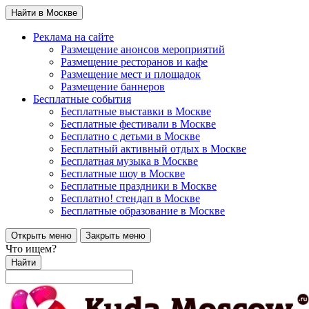
Найти в Москве
Реклама на сайте
Размещение анонсов мероприятий
Размещение ресторанов и кафе
Размещение мест и площадок
Размещение баннеров
Бесплатные события
Бесплатные выставки в Москве
Бесплатные фестивали в Москве
Бесплатно с детьми в Москве
Бесплатный активный отдых в Москве
Бесплатная музыка в Москве
Бесплатные шоу в Москве
Бесплатные праздники в Москве
Бесплатно! стендап в Москве
Бесплатные образование в Москве
Открыть меню
Закрыть меню
Что ищем?
Найти