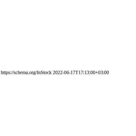
https://schema.org/InStock
2022-06-17T17:13:00+03:00