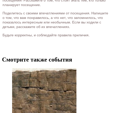
посещения! Расскажите о том, что стоит знать тем, кто только
планирует посещение.
Поделитесь с своими впечатлениями от посещения. Напишите
о том, что вам понравилось, а что нет, что запомнилось, что
показалось интересным или необычным. Если вы ходили с
детьми, расскажите об их впечатлениях.
Будьте корректны, и соблюдайте правила приличия.
Смотрите также события