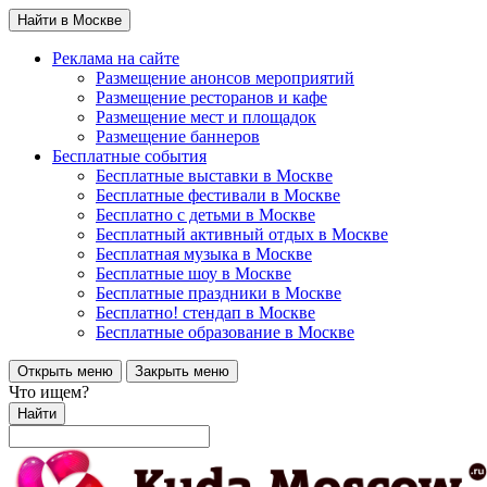
Найти в Москве
Реклама на сайте
Размещение анонсов мероприятий
Размещение ресторанов и кафе
Размещение мест и площадок
Размещение баннеров
Бесплатные события
Бесплатные выставки в Москве
Бесплатные фестивали в Москве
Бесплатно с детьми в Москве
Бесплатный активный отдых в Москве
Бесплатная музыка в Москве
Бесплатные шоу в Москве
Бесплатные праздники в Москве
Бесплатно! стендап в Москве
Бесплатные образование в Москве
Открыть меню
Закрыть меню
Что ищем?
Найти