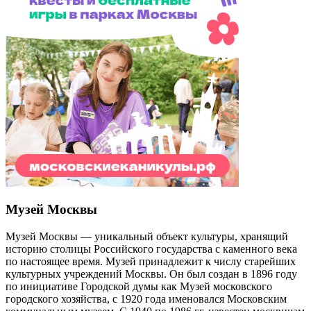
Музей Москвы
Музей Москвы — уникальный объект культуры, хранящий
историю столицы Российского государства с каменного века
по настоящее время. Музей принадлежит к числу старейших
культурных учреждений Москвы. Он был создан в 1896 году
по инициативе Городской думы как Музей московского
городского хозяйства, с 1920 года именовался Московским