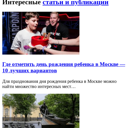
Интересные
статьи и публикации
Где отметить день рождения ребенка в Москве —
10 лучших вариантов
Для празднования дня рождения ребенка в Москве можно
найти множество интересных мест…