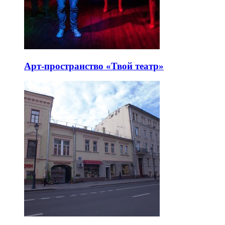
Арт-пространство «Твой театр»