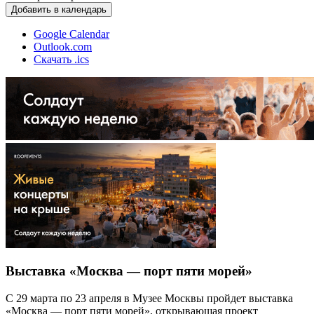
Добавить в календарь
Google Calendar
Outlook.com
Скачать .ics
Выставка «Москва — порт пяти морей»
С 29 марта по 23 апреля в Музее Москвы пройдет выставка
«Москва — порт пяти морей», открывающая проект