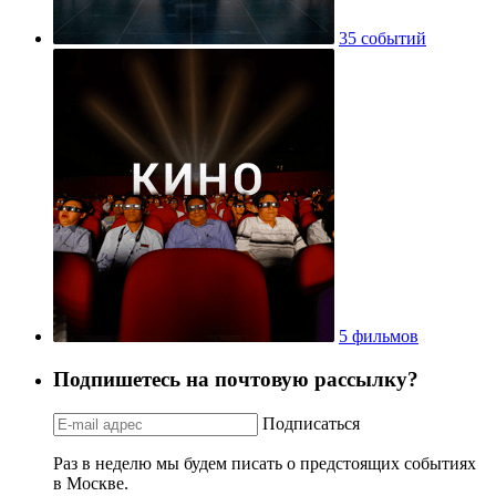
35 событий
5 фильмов
Подпишетесь на почтовую рассылку?
Подписаться
Раз в неделю мы будем писать о предстоящих событиях
в Москве.