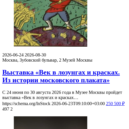
2026-06-24
2026-08-30
Москва, Зубовский бульвар, 2
Музей Москвы
Выставка «Век в лозунгах и красках.
Из истории московского плаката»
С 24 июня по 30 августа 2026 года в Музее Москвы пройдет
выставка «Век в лозунгах и красках…
https://schema.org/InStock
2026-06-23T09:10:00+03:00
250
500
₽
497
2