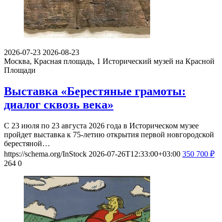
2026-07-23
2026-08-23
Москва, Красная площадь, 1
Исторический музей на Красной
Площади
Выставка «Берестяные грамоты:
диалог сквозь века»
С 23 июля по 23 августа 2026 года в Историческом музее
пройдет выставка к 75-летию открытия первой новгородской
берестяной…
https://schema.org/InStock
2026-07-26T12:33:00+03:00
350
700
₽
264
0