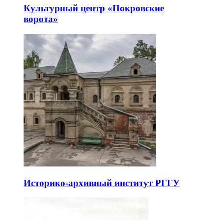
Культурный центр «Покровские
ворота»
Историко-архивный институт РГГУ