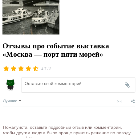
Отзывы про событие выставка
«Москва — порт пяти морей»
/
4.7
3
Лучшие
Пожалуйста, оставьте подробный отзыв или комментарий,
чтобы другим людям было проще принять решение по поводу