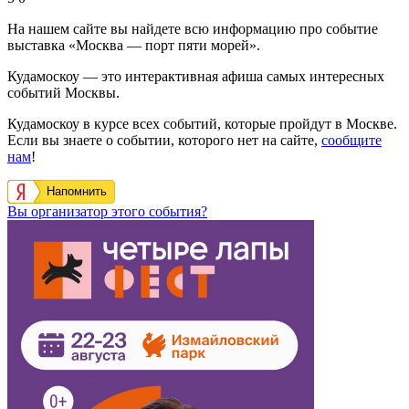
На нашем сайте вы найдете всю информацию про событие
выставка «Москва — порт пяти морей».
Кудамоскоу — это интерактивная афиша самых интересных
событий Москвы.
Кудамоскоу в курсе всех событий, которые пройдут в Москве.
Если вы знаете о событии, которого нет на сайте,
сообщите
нам
!
Напомнить
Вы организатор этого события?