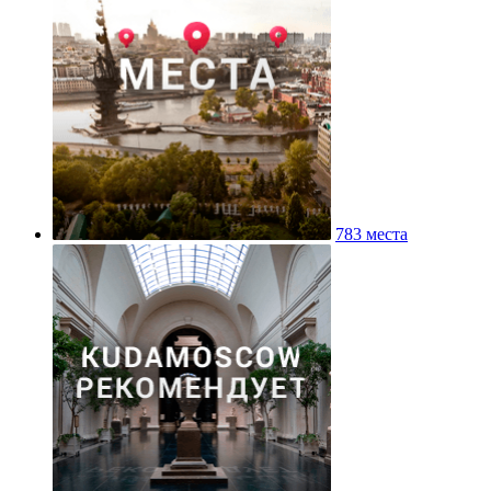
783 места