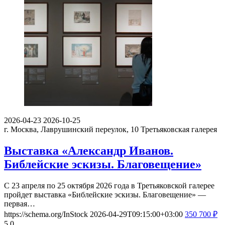
2026-04-23
2026-10-25
г. Москва, Лаврушинский переулок, 10
Третьяковская галерея
Выставка «Александр Иванов.
Библейские эскизы. Благовещение»
С 23 апреля по 25 октября 2026 года в Третьяковской галерее
пройдет выставка «Библейские эскизы. Благовещение» —
первая…
https://schema.org/InStock
2026-04-29T09:15:00+03:00
350
700
₽
5
0