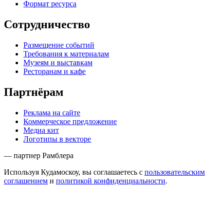
Формат ресурса
Сотрудничество
Размещение событий
Требования к материалам
Музеям и выставкам
Ресторанам и кафе
Партнёрам
Реклама на сайте
Коммерческое предложение
Медиа кит
Логотипы в векторе
— партнер Рамблера
Используя Кудамоскоу, вы соглашаетесь с
пользовательским
соглашением
и
политикой конфиденциальности
.