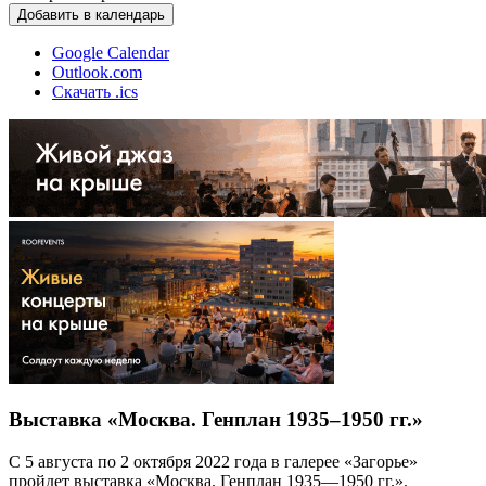
Добавить в календарь
Google Calendar
Outlook.com
Скачать .ics
Выставка «Москва. Генплан 1935–1950 гг.»
С 5 августа по 2 октября 2022 года в галерее «Загорье»
пройдет выставка «Москва. Генплан 1935—1950 гг.».