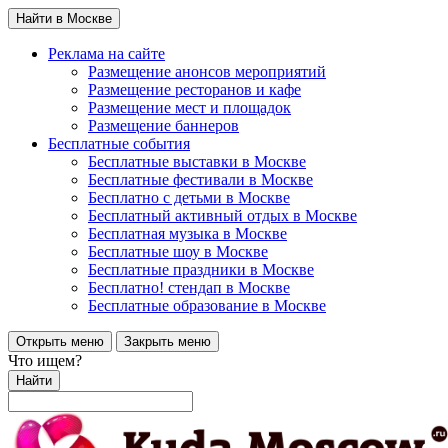
Найти в Москве
Реклама на сайте
Размещение анонсов мероприятий
Размещение ресторанов и кафе
Размещение мест и площадок
Размещение баннеров
Бесплатные события
Бесплатные выставки в Москве
Бесплатные фестивали в Москве
Бесплатно с детьми в Москве
Бесплатный активный отдых в Москве
Бесплатная музыка в Москве
Бесплатные шоу в Москве
Бесплатные праздники в Москве
Бесплатно! стендап в Москве
Бесплатные образование в Москве
Открыть меню
Закрыть меню
Что ищем?
Найти