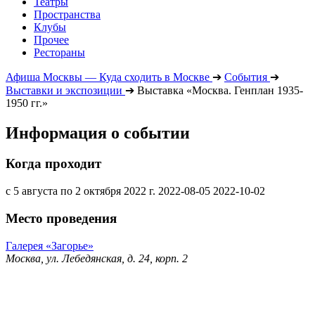
Театры
Пространства
Клубы
Прочее
Рестораны
Афиша Москвы — Куда сходить в Москве
➔
События
➔
Выставки и экспозиции
➔
Выставка «Москва. Генплан 1935-
1950 гг.»
Информация о событии
Когда проходит
с 5 августа по 2 октября 2022 г.
2022-08-05
2022-10-02
Место проведения
Галерея «Загорье»
Москва, ул. Лебедянская, д. 24, корп. 2