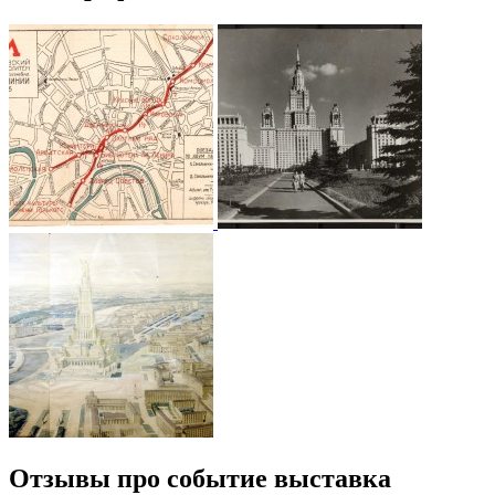
Отзывы про событие выставка