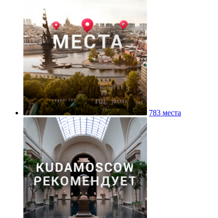
783 места