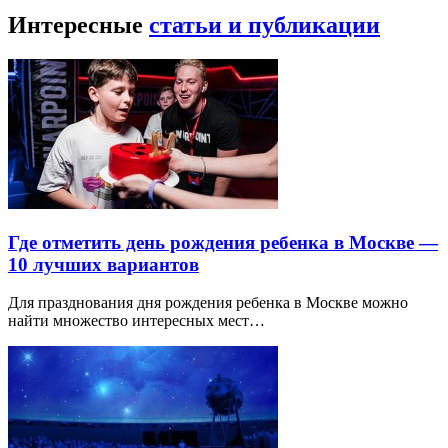
Интересные
статьи и публикации
Где отметить день рождения ребенка в Москве —
10 лучших вариантов
Для празднования дня рождения ребенка в Москве можно
найти множество интересных мест…