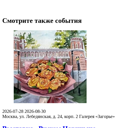
Смотрите также события
2026-07-28
2026-08-30
Москва, ул. Лебедянская, д. 24, корп. 2
Галерея «Загорье»