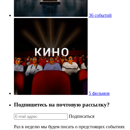
36 событий
5 фильмов
Подпишетесь на почтовую рассылку?
Подписаться
Раз в неделю мы будем писать о предстоящих событиях