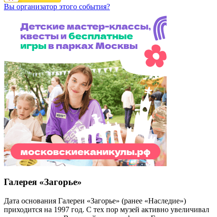
Вы организатор этого события?
Галерея «Загорье»
Дата основания Галереи «Загорье» (ранее «Наследие»)
приходится на 1997 год. С тех пор музей активно увеличивал