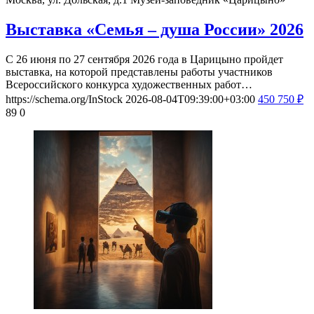
Выставка «Семья – душа России» 2026
С 26 июня по 27 сентября 2026 года в Царицыно пройдет
выставка, на которой представлены работы участников
Всероссийского конкурса художественных работ…
https://schema.org/InStock
2026-08-04T09:39:00+03:00
450
750
₽
89
0