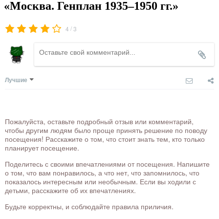
«Москва. Генплан 1935–1950 гг.»
/
4
3
Лучшие
Пожалуйста, оставьте подробный отзыв или комментарий,
чтобы другим людям было проще принять решение по поводу
посещения! Расскажите о том, что стоит знать тем, кто только
планирует посещение.
Поделитесь с своими впечатлениями от посещения. Напишите
о том, что вам понравилось, а что нет, что запомнилось, что
показалось интересным или необычным. Если вы ходили с
детьми, расскажите об их впечатлениях.
Будьте корректны, и соблюдайте правила приличия.