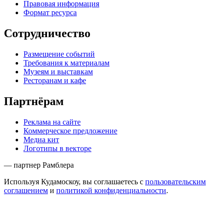
Правовая информация
Формат ресурса
Сотрудничество
Размещение событий
Требования к материалам
Музеям и выставкам
Ресторанам и кафе
Партнёрам
Реклама на сайте
Коммерческое предложение
Медиа кит
Логотипы в векторе
— партнер Рамблера
Используя Кудамоскоу, вы соглашаетесь с
пользовательским
соглашением
и
политикой конфиденциальности
.