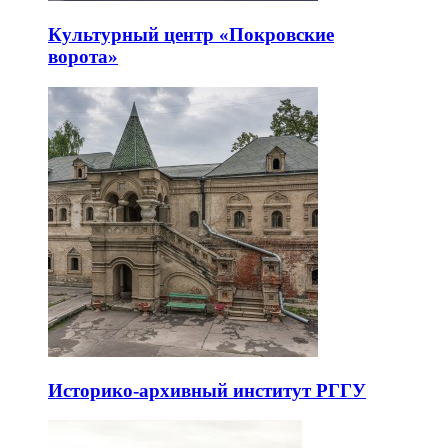
Культурный центр «Покровские
ворота»
Историко-архивный институт РГГУ