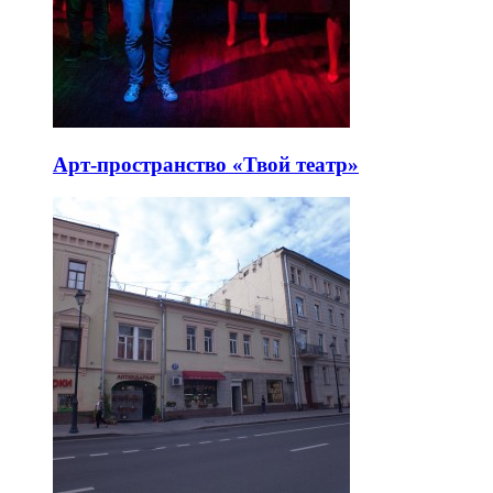
Арт-пространство «Твой театр»