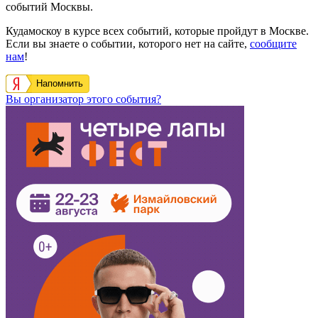
событий Москвы.
Кудамоскоу в курсе всех событий, которые пройдут в Москве.
Если вы знаете о событии, которого нет на сайте,
сообщите
нам
!
Напомнить
Вы организатор этого события?