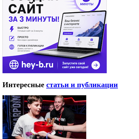
Интересные
статьи и публикации