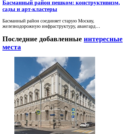
Басманный район пешком: конструктивизм,
сады и арт-кластеры
Басманный район соединяет старую Москву,
железнодорожную инфраструктуру, авангард…
Последние добавленные
интересные
места