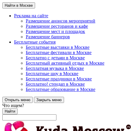
Найти в Москве
Реклама на сайте
Размещение анонсов мероприятий
Размещение ресторанов и кафе
Размещение мест и площадок
Размещение баннеров
Бесплатные события
Бесплатные выставки в Москве
Бесплатные фестивали в Москве
Бесплатно с детьми в Москве
Бесплатный активный отдых в Москве
Бесплатная музыка в Москве
Бесплатные шоу в Москве
Бесплатные праздники в Москве
Бесплатно! стендап в Москве
Бесплатные образование в Москве
Открыть меню
Закрыть меню
Что ищем?
Найти