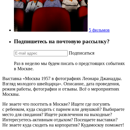
5 фильмов
Подпишетесь на почтовую рассылку?
Подписаться
Раз в неделю мы будем писать о предстоящих событиях
в Москве.
Выставка «Москва 1957 в фотографиях Леонара Джанадды.
Взгляд молодого швейцарца». Описание, дата проведения,
режим работы, фотографии и отзывы. Всё о мероприятиях
Москвы.
Не знаете что посетить в Москве? Ищете где погулять
с ребенком, куда сходить с парнем или девушкой? Выбираете
место для свидания? Ищете развлечения на выходные?
Интересуетесь активным отдыхом? Посещаете выставки?
Не знаете куда сходить на корпоратив? Кудамоскоу поможет!