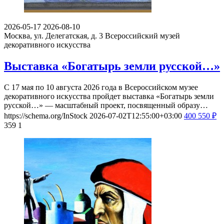
2026-05-17
2026-08-10
Москва, ул. Делегатская, д. 3
Всероссийский музей
декоративного искусства
Выставка «Богатырь земли русской…»
С 17 мая по 10 августа 2026 года в Всероссийском музее
декоративного искусства пройдет выставка «Богатырь земли
русской…» — масштабный проект, посвященный образу…
https://schema.org/InStock
2026-07-02T12:55:00+03:00
400
550
₽
359
1