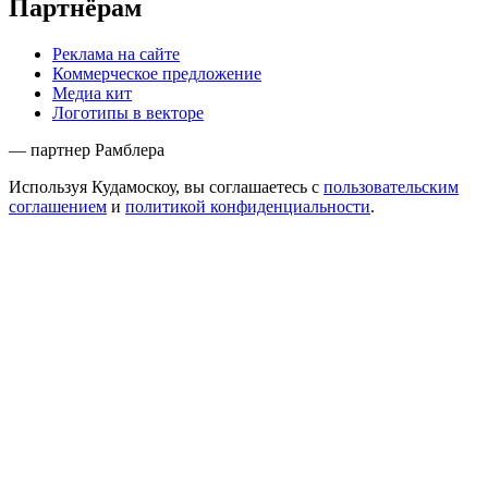
Партнёрам
Реклама на сайте
Коммерческое предложение
Медиа кит
Логотипы в векторе
— партнер Рамблера
Используя Кудамоскоу, вы соглашаетесь с
пользовательским
соглашением
и
политикой конфиденциальности
.