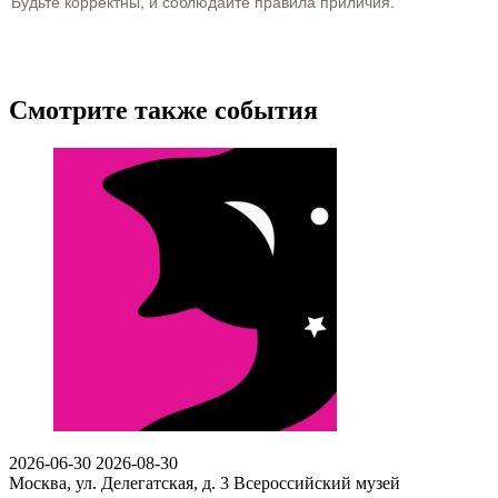
Будьте корректны, и соблюдайте правила приличия.
Смотрите также события
2026-06-30
2026-08-30
Москва, ул. Делегатская, д. 3
Всероссийский музей