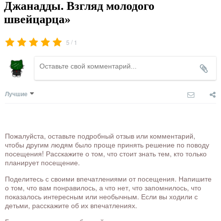
Джанадды. Взгляд молодого
швейцарца»
/
5
1
Лучшие
Пожалуйста, оставьте подробный отзыв или комментарий,
чтобы другим людям было проще принять решение по поводу
посещения! Расскажите о том, что стоит знать тем, кто только
планирует посещение.
Поделитесь с своими впечатлениями от посещения. Напишите
о том, что вам понравилось, а что нет, что запомнилось, что
показалось интересным или необычным. Если вы ходили с
детьми, расскажите об их впечатлениях.