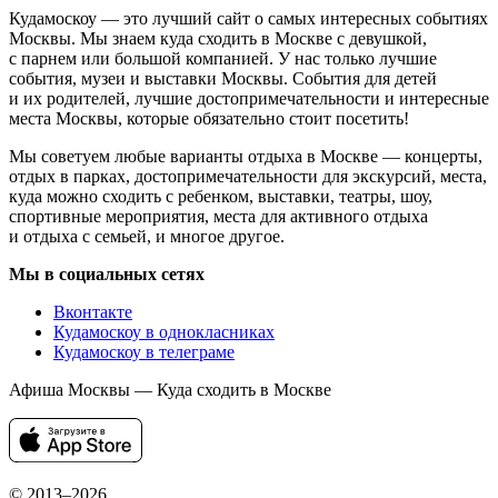
Кудамоскоу — это лучший сайт о самых интересных событиях
Москвы. Мы знаем куда сходить в Москве с девушкой,
с парнем или большой компанией. У нас только лучшие
события, музеи и выставки Москвы. События для детей
и их родителей, лучшие достопримечательности и интересные
места Москвы, которые обязательно стоит посетить!
Мы советуем любые варианты отдыха в Москве — концерты,
отдых в парках, достопримечательности для экскурсий, места,
куда можно сходить с ребенком, выставки, театры, шоу,
спортивные мероприятия, места для активного отдыха
и отдыха с семьей, и многое другое.
Мы в социальных сетях
Вконтакте
Кудамоскоу в однокласниках
Кудамоскоу в телеграме
Афиша Москвы — Куда сходить в Москве
© 2013–2026