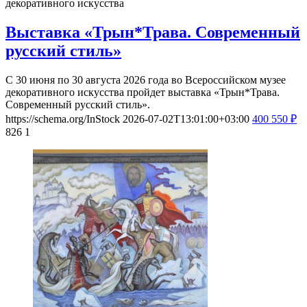
декоративного искусства
Выставка «Трын*Трава. Современный
русский стиль»
С 30 июня по 30 августа 2026 года во Всероссийском музее
декоративного искусства пройдет выставка «Трын*Трава.
Современный русский стиль».
https://schema.org/InStock
2026-07-02T13:01:00+03:00
400
550
₽
826
1