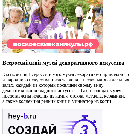
Всероссийский музей декоративного искусства
Экспозиция Всероссийского музея декоративно-прикладного
и народного искусства представлена в нескольких отдельных
залах, каждый из которых посвящен своему виду
декоративно-прикладного искусства. Так, в фондах музея
представлены изделия из камня, стекла, металла, керамики,
а также коллекция редких книг и миниатюр из кости.