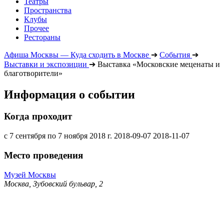
Театры
Пространства
Клубы
Прочее
Рестораны
Афиша Москвы — Куда сходить в Москве
➔
События
➔
Выставки и экспозиции
➔
Выставка «Московские меценаты и
благотворители»
Информация о событии
Когда проходит
с 7 сентября по 7 ноября 2018 г.
2018-09-07
2018-11-07
Место проведения
Музей Москвы
Москва, Зубовский бульвар, 2