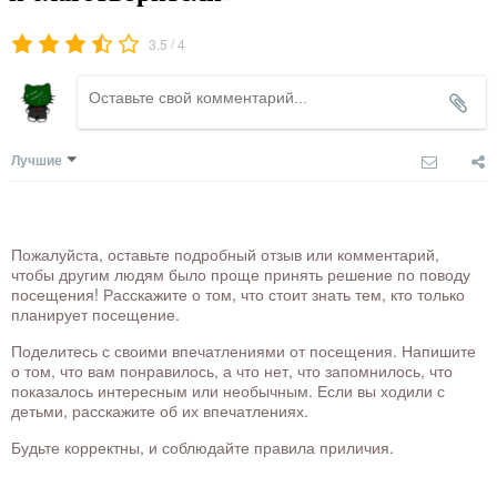
/
3.5
4
Лучшие
Пожалуйста, оставьте подробный отзыв или комментарий,
чтобы другим людям было проще принять решение по поводу
посещения! Расскажите о том, что стоит знать тем, кто только
планирует посещение.
Поделитесь с своими впечатлениями от посещения. Напишите
о том, что вам понравилось, а что нет, что запомнилось, что
показалось интересным или необычным. Если вы ходили с
детьми, расскажите об их впечатлениях.
Будьте корректны, и соблюдайте правила приличия.