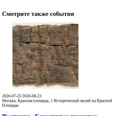
Смотрите также события
2026-07-23
2026-08-23
Москва, Красная площадь, 1
Исторический музей на Красной
Площади