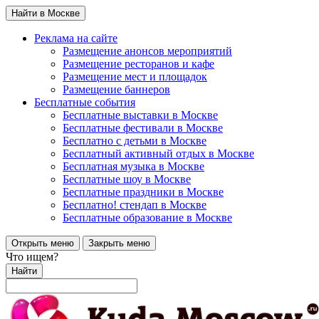
Найти в Москве
Реклама на сайте
Размещение анонсов мероприятий
Размещение ресторанов и кафе
Размещение мест и площадок
Размещение баннеров
Бесплатные события
Бесплатные выставки в Москве
Бесплатные фестивали в Москве
Бесплатно с детьми в Москве
Бесплатный активный отдых в Москве
Бесплатная музыка в Москве
Бесплатные шоу в Москве
Бесплатные праздники в Москве
Бесплатно! стендап в Москве
Бесплатные образование в Москве
Открыть меню
Закрыть меню
Что ищем?
Найти