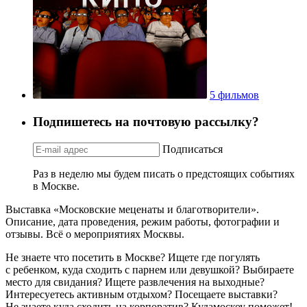
5 фильмов
Подпишетесь на почтовую рассылку?
Подписаться
Раз в неделю мы будем писать о предстоящих событиях
в Москве.
Выставка «Московские меценаты и благотворители».
Описание, дата проведения, режим работы, фотографии и
отзывы. Всё о мероприятиях Москвы.
Не знаете что посетить в Москве? Ищете где погулять
с ребенком, куда сходить с парнем или девушкой? Выбираете
место для свидания? Ищете развлечения на выходные?
Интересуетесь активным отдыхом? Посещаете выставки?
Не знаете куда сходить на корпоратив? Кудамоскоу поможет!