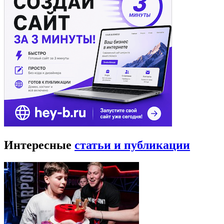
Интересные
статьи и публикации