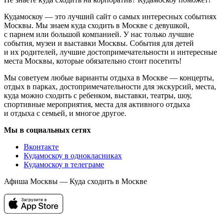
Кудамоскоу — это лучший сайт о самых интересных событиях
Москвы. Мы знаем куда сходить в Москве с девушкой,
с парнем или большой компанией. У нас только лучшие
события, музеи и выставки Москвы. События для детей
и их родителей, лучшие достопримечательности и интересные
места Москвы, которые обязательно стоит посетить!
Мы советуем любые варианты отдыха в Москве — концерты,
отдых в парках, достопримечательности для экскурсий, места,
куда можно сходить с ребенком, выставки, театры, шоу,
спортивные мероприятия, места для активного отдыха
и отдыха с семьей, и многое другое.
Мы в социальных сетях
Вконтакте
Кудамоскоу в однокласниках
Кудамоскоу в телеграме
Афиша Москвы — Куда сходить в Москве