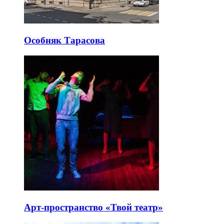
Особняк Тарасова
Арт-пространство «Твой театр»