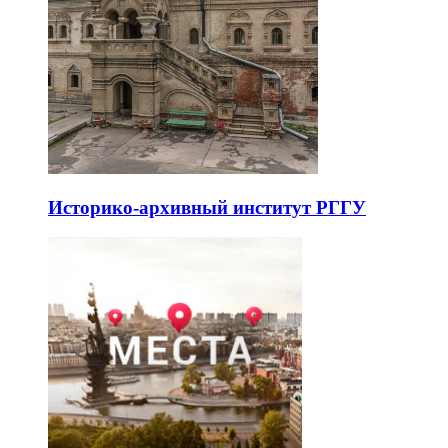
Историко-архивный институт РГГУ