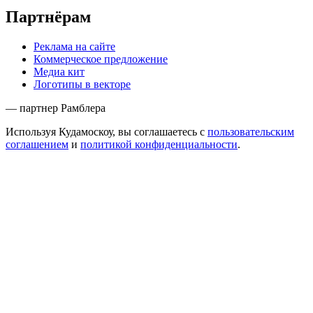
Партнёрам
Реклама на сайте
Коммерческое предложение
Медиа кит
Логотипы в векторе
— партнер Рамблера
Используя Кудамоскоу, вы соглашаетесь с
пользовательским
соглашением
и
политикой конфиденциальности
.