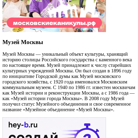
Музей Москвы
Музей Москвы — уникальный объект культуры, хранящий
историю столицы Российского государства с каменного века
по настоящее время. Музей принадлежит к числу старейших
культурных учреждений Москвы. Он был создан в 1896 году
по инициативе Городской думы как Музей московского
городского хозяйства, с 1920 года именовался Московским
коммунальным музеем. С 1940 по 1986 гг. известен москвичам
как Музей истории и реконструкции Москвы, а с 1986 года —
как «Музей истории города Москвы». В 2008 году Музей
получил статус Музейного объединения и свое современное
название «Музейное объединение «Музей Москвы».