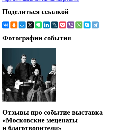
Поделиться ссылкой
Фотографии события
Отзывы про событие выставка
«Московские меценаты
и благотворители»