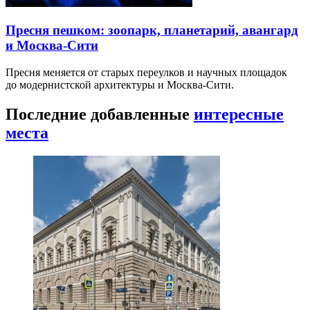
Пресня пешком: зоопарк, планетарий, авангард
и Москва-Сити
Пресня меняется от старых переулков и научных площадок
до модернистской архитектуры и Москва-Сити.
Последние добавленные
интересные
места