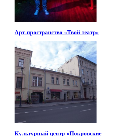
Арт-пространство «Твой театр»
Культурный центр «Покровские