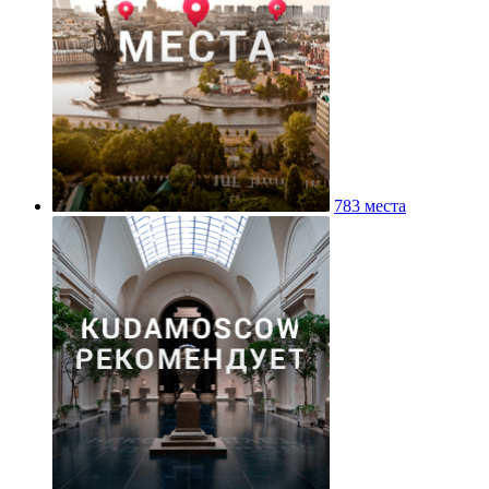
783 места