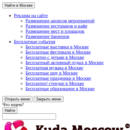
Найти в Москве
Реклама на сайте
Размещение анонсов мероприятий
Размещение ресторанов и кафе
Размещение мест и площадок
Размещение баннеров
Бесплатные события
Бесплатные выставки в Москве
Бесплатные фестивали в Москве
Бесплатно с детьми в Москве
Бесплатный активный отдых в Москве
Бесплатная музыка в Москве
Бесплатные шоу в Москве
Бесплатные праздники в Москве
Бесплатно! стендап в Москве
Бесплатные образование в Москве
Открыть меню
Закрыть меню
Что ищем?
Найти