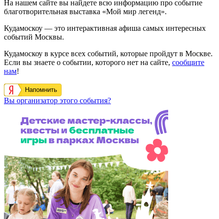
На нашем сайте вы найдете всю информацию про событие
благотворительная выставка «Мой мир легенд».
Кудамоскоу — это интерактивная афиша самых интересных
событий Москвы.
Кудамоскоу в курсе всех событий, которые пройдут в Москве.
Если вы знаете о событии, которого нет на сайте,
сообщите
нам
!
Напомнить
Вы организатор этого события?