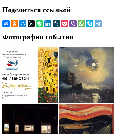
Поделиться ссылкой
Фотографии события