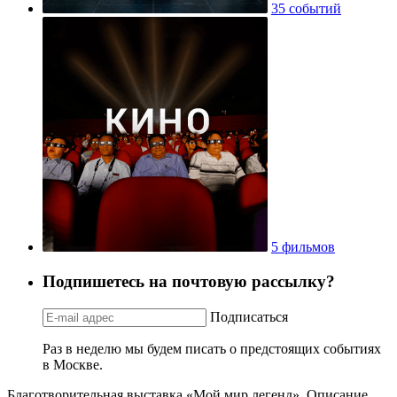
35 событий
5 фильмов
Подпишетесь на почтовую рассылку?
Подписаться
Раз в неделю мы будем писать о предстоящих событиях
в Москве.
Благотворительная выставка «Мой мир легенд». Описание,