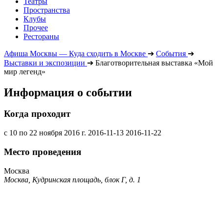
Театры
Пространства
Клубы
Прочее
Рестораны
Афиша Москвы — Куда сходить в Москве
➔
События
➔
Выставки и экспозиции
➔
Благотворительная выставка «Мой
мир легенд»
Информация о событии
Когда проходит
с 10 по 22 ноября 2016 г.
2016-11-13
2016-11-22
Место проведения
Москва
Москва, Кудринская площадь, блок Г, д. 1