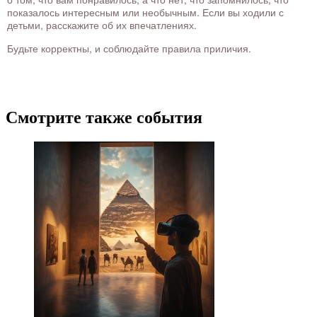
показалось интересным или необычным. Если вы ходили с
детьми, расскажите об их впечатлениях.
Будьте корректны, и соблюдайте правила приличия.
Смотрите также события