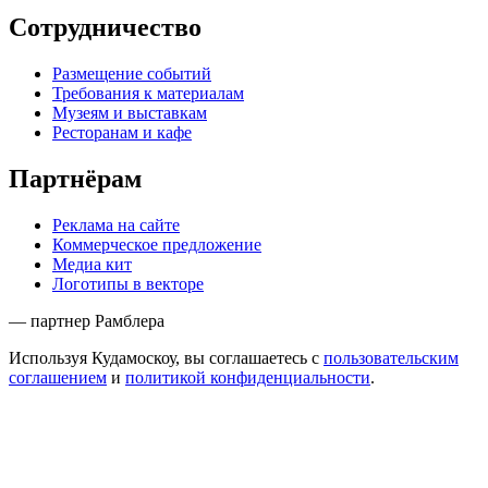
Сотрудничество
Размещение событий
Требования к материалам
Музеям и выставкам
Ресторанам и кафе
Партнёрам
Реклама на сайте
Коммерческое предложение
Медиа кит
Логотипы в векторе
— партнер Рамблера
Используя Кудамоскоу, вы соглашаетесь с
пользовательским
соглашением
и
политикой конфиденциальности
.