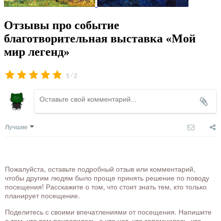
Отзывы про событие
благотворительная выставка «Мой
мир легенд»
/
5
2
Лучшие
Пожалуйста, оставьте подробный отзыв или комментарий,
чтобы другим людям было проще принять решение по поводу
посещения! Расскажите о том, что стоит знать тем, кто только
планирует посещение.
Поделитесь с своими впечатлениями от посещения. Напишите
о том, что вам понравилось, а что нет, что запомнилось, что