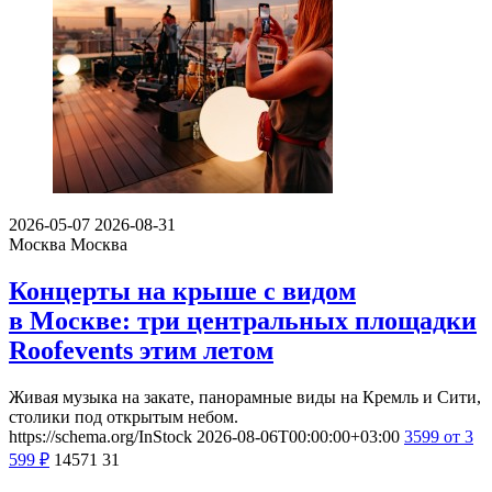
2026-05-07
2026-08-31
Москва
Москва
Концерты на крыше с видом
в Москве: три центральных площадки
Roofevents этим летом
Живая музыка на закате, панорамные виды на Кремль и Сити,
столики под открытым небом.
https://schema.org/InStock
2026-08-06T00:00:00+03:00
3599
от 3
599
₽
14571
31