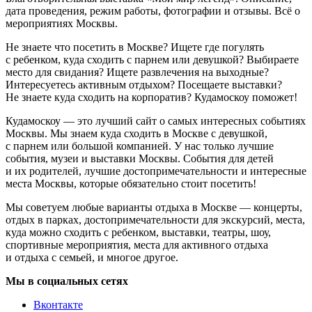
дата проведения, режим работы, фотографии и отзывы. Всё о
мероприятиях Москвы.
Не знаете что посетить в Москве? Ищете где погулять
с ребенком, куда сходить с парнем или девушкой? Выбираете
место для свидания? Ищете развлечения на выходные?
Интересуетесь активным отдыхом? Посещаете выставки?
Не знаете куда сходить на корпоратив? Кудамоскоу поможет!
Кудамоскоу — это лучший сайт о самых интересных событиях
Москвы. Мы знаем куда сходить в Москве с девушкой,
с парнем или большой компанией. У нас только лучшие
события, музеи и выставки Москвы. События для детей
и их родителей, лучшие достопримечательности и интересные
места Москвы, которые обязательно стоит посетить!
Мы советуем любые варианты отдыха в Москве — концерты,
отдых в парках, достопримечательности для экскурсий, места,
куда можно сходить с ребенком, выставки, театры, шоу,
спортивные мероприятия, места для активного отдыха
и отдыха с семьей, и многое другое.
Мы в социальных сетях
Вконтакте