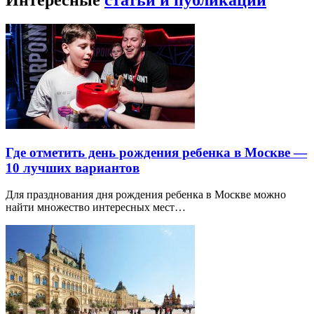
Интересные
статьи и публикации
Где отметить день рождения ребенка в Москве —
10 лучших вариантов
Для празднования дня рождения ребенка в Москве можно
найти множество интересных мест…