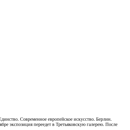
 Единство. Современное европейское искусство. Берлин.
ябре экспозиция переедет в Третьяковскую галерею. После