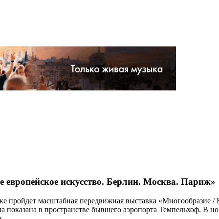
е европейское искусство. Берлин. Москва. Париж»
овке пройдет масштабная передвижная выставка «Многообразие /
а показана в пространстве бывшего аэропорта Темпельхоф. В но
.