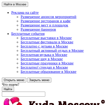
Найти в Москве
Реклама на сайте
Размещение анонсов мероприятий
Размещение ресторанов и кафе
Размещение мест и площадок
Размещение баннеров
Бесплатные события
Бесплатные выставки в Москве
Бесплатные фестивали в Москве
Бесплатно с детьми в Москве
Бесплатный активный отдых в Москве
Бесплатная музыка в Москве
Бесплатные шоу в Москве
Бесплатные праздники в Москве
Бесплатно! стендап в Москве
Бесплатные образование в Москве
Открыть меню
Закрыть меню
Что ищем?
Найти