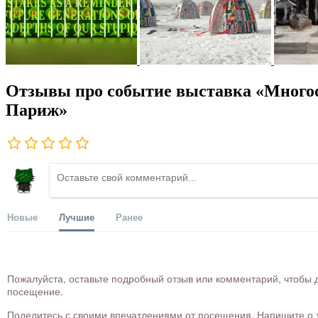
Отзывы про событие выставка «Многооб
Париж»
Новые
Лучшие
Ранее
Пожалуйста, оставьте подробный отзыв или комментарий, чтобы д
посещение.
Поделитесь с своими впечатлениями от посещения. Напишите о то