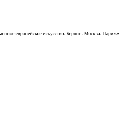
менное европейское искусство. Берлин. Москва. Париж»