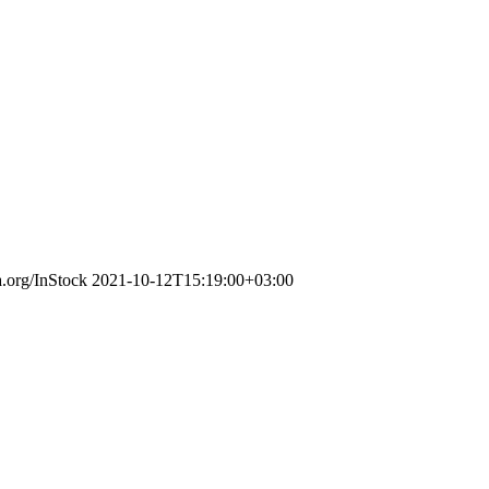
a.org/InStock
2021-10-12T15:19:00+03:00