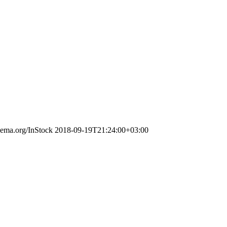
chema.org/InStock
2018-09-19T21:24:00+03:00