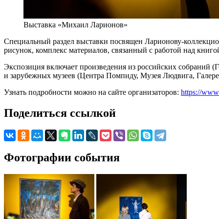
Выставка «Михаил Ларионов»
Специальный раздел выставки посвящен Ларионову-коллекционе
рисунок, комплекс материалов, связанный с работой над книго
Экспозиция включает произведения из российских собраний (Г
и зарубежных музеев (Центра Помпиду, Музея Людвига, Галере
Узнать подробности можно на сайте организаторов:
https://www.
Поделиться ссылкой
Фотографии события