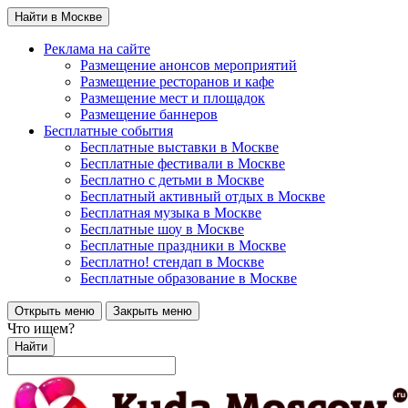
Найти в Москве
Реклама на сайте
Размещение анонсов мероприятий
Размещение ресторанов и кафе
Размещение мест и площадок
Размещение баннеров
Бесплатные события
Бесплатные выставки в Москве
Бесплатные фестивали в Москве
Бесплатно с детьми в Москве
Бесплатный активный отдых в Москве
Бесплатная музыка в Москве
Бесплатные шоу в Москве
Бесплатные праздники в Москве
Бесплатно! стендап в Москве
Бесплатные образование в Москве
Открыть меню
Закрыть меню
Что ищем?
Найти