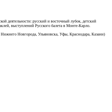
кой деятельности: русский и восточный лубок, детский
аклей, выступлений Русского балета в Монте-Карло.
, Нижнего Новгорода, Ульяновска, Уфы, Краснодара, Казани)