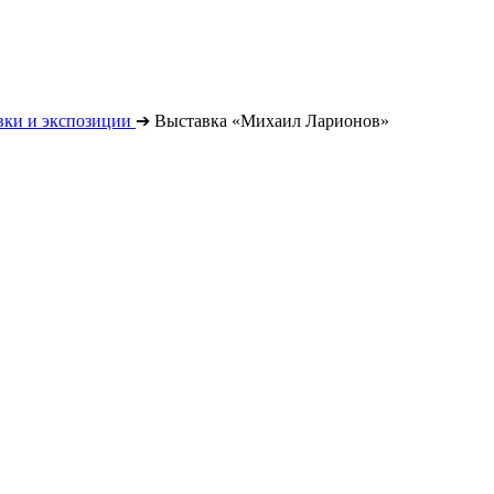
вки и экспозиции
➔
Выставка «Михаил Ларионов»