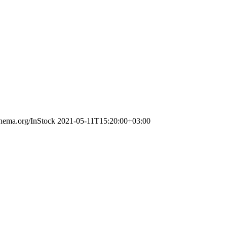
chema.org/InStock
2021-05-11T15:20:00+03:00