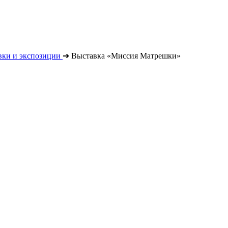
вки и экспозиции
➔
Выставка «Миссия Матрешки»