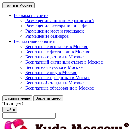
Найти в Москве
Реклама на сайте
Размещение анонсов мероприятий
Размещение ресторанов и кафе
Размещение мест и площадок
Размещение баннеров
Бесплатные события
Бесплатные выставки в Москве
Бесплатные фестивали в Москве
Бесплатно с детьми в Москве
Бесплатный активный отдых в Москве
Бесплатная музыка в Москве
Бесплатные шоу в Москве
Бесплатные праздники в Москве
Бесплатно! стендап в Москве
Бесплатные образование в Москве
Открыть меню
Закрыть меню
Что ищем?
Найти