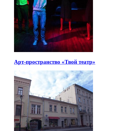
Арт-пространство «Твой театр»