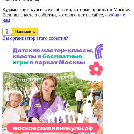
Кудамоскоу в курсе всех событий, которые пройдут в Москве.
Если вы знаете о событии, которого нет на сайте,
сообщите
нам
!
Напомнить
Вы организатор этого события?