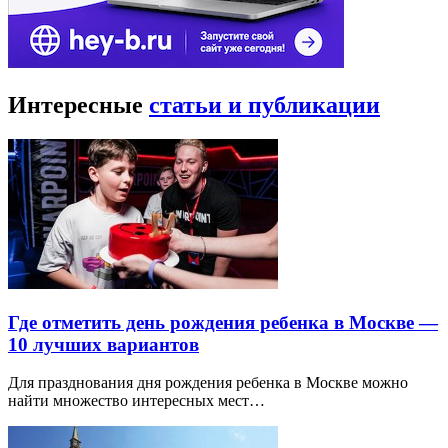
Интересные
статьи и публикации
Где отметить день рождения ребенка в Москве —
10 лучших вариантов
Для празднования дня рождения ребенка в Москве можно
найти множество интересных мест…