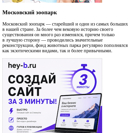
Московский зоопарк
Московский зоопарк — старейший и один из самых больших
в нашей стране. За более чем вековую историю своего
существования он много раз изменялся, причем только
в лучшую сторону — проводились значительные
реконструкции, фонд животных парка регулярно пополнялся
как экзотическими видами, так и более привычными.