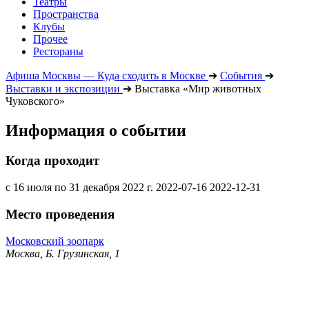
Театры
Пространства
Клубы
Прочее
Рестораны
Афиша Москвы — Куда сходить в Москве
➔
События
➔
Выставки и экспозиции
➔
Выставка «Мир животных
Чуковского»
Информация о событии
Когда проходит
с 16 июля по 31 декабря 2022 г.
2022-07-16
2022-12-31
Место проведения
Московский зоопарк
Москва, Б. Грузинская, 1