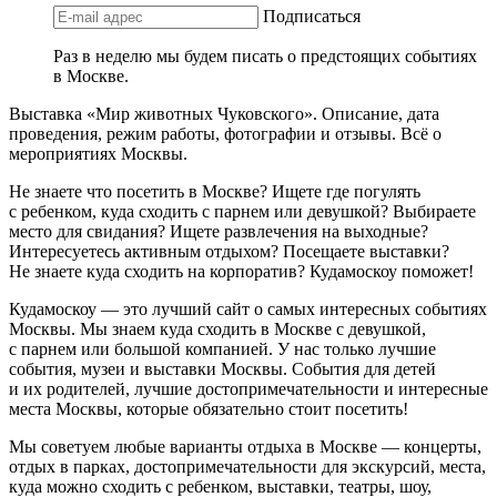
Подписаться
Раз в неделю мы будем писать о предстоящих событиях
в Москве.
Выставка «Мир животных Чуковского». Описание, дата
проведения, режим работы, фотографии и отзывы. Всё о
мероприятиях Москвы.
Не знаете что посетить в Москве? Ищете где погулять
с ребенком, куда сходить с парнем или девушкой? Выбираете
место для свидания? Ищете развлечения на выходные?
Интересуетесь активным отдыхом? Посещаете выставки?
Не знаете куда сходить на корпоратив? Кудамоскоу поможет!
Кудамоскоу — это лучший сайт о самых интересных событиях
Москвы. Мы знаем куда сходить в Москве с девушкой,
с парнем или большой компанией. У нас только лучшие
события, музеи и выставки Москвы. События для детей
и их родителей, лучшие достопримечательности и интересные
места Москвы, которые обязательно стоит посетить!
Мы советуем любые варианты отдыха в Москве — концерты,
отдых в парках, достопримечательности для экскурсий, места,
куда можно сходить с ребенком, выставки, театры, шоу,