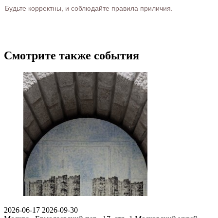
Будьте корректны, и соблюдайте правила приличия.
Смотрите также события
2026-06-17
2026-09-30