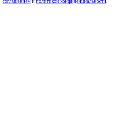
соглашением
и
политикой конфиденциальности
.