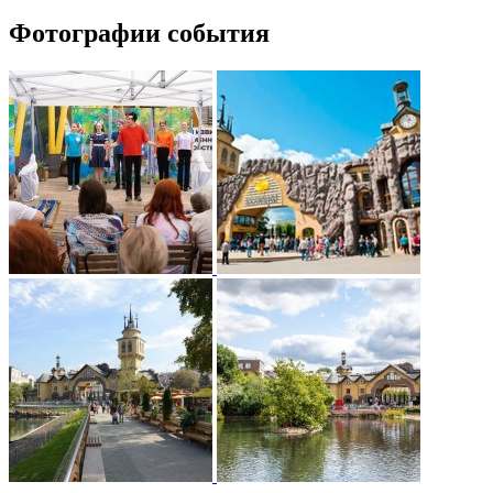
Фотографии события