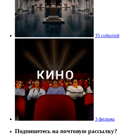
35 событий
3 фильма
Подпишетесь на почтовую рассылку?