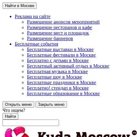
Найти в Москве
Реклама на сайте
Размещение анонсов мероприятий
Размещение ресторанов и кафе
Размещение мест и площадок
Размещение баннеров
Бесплатные события
Бесплатные выставки в Москве
Бесплатные фестивали в Москве
Бесплатно с детьми в Москве
Бесплатный активный отдых в Москве
Бесплатная музыка в Москве
Бесплатные шоу в Москве
Бесплатные праздники в Москве
Бесплатно! стендап в Москве
Бесплатные образование в Москве
Открыть меню
Закрыть меню
Что ищем?
Найти