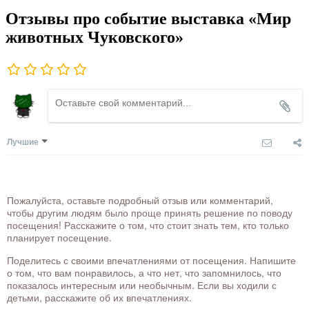
Отзывы про событие выставка «Мир
животных Чуковского»
Лучшие
Пожалуйста, оставьте подробный отзыв или комментарий,
чтобы другим людям было проще принять решение по поводу
посещения! Расскажите о том, что стоит знать тем, кто только
планирует посещение.
Поделитесь с своими впечатлениями от посещения. Напишите
о том, что вам понравилось, а что нет, что запомнилось, что
показалось интересным или необычным. Если вы ходили с
детьми, расскажите об их впечатлениях.