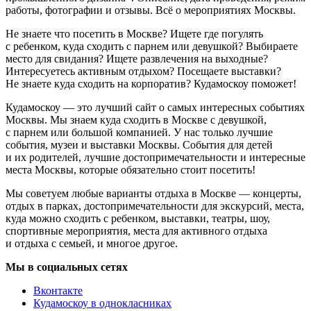
работы, фотографии и отзывы. Всё о мероприятиях Москвы.
Не знаете что посетить в Москве? Ищете где погулять
с ребенком, куда сходить с парнем или девушкой? Выбираете
место для свидания? Ищете развлечения на выходные?
Интересуетесь активным отдыхом? Посещаете выставки?
Не знаете куда сходить на корпоратив? Кудамоскоу поможет!
Кудамоскоу — это лучший сайт о самых интересных событиях
Москвы. Мы знаем куда сходить в Москве с девушкой,
с парнем или большой компанией. У нас только лучшие
события, музеи и выставки Москвы. События для детей
и их родителей, лучшие достопримечательности и интересные
места Москвы, которые обязательно стоит посетить!
Мы советуем любые варианты отдыха в Москве — концерты,
отдых в парках, достопримечательности для экскурсий, места,
куда можно сходить с ребенком, выставки, театры, шоу,
спортивные мероприятия, места для активного отдыха
и отдыха с семьей, и многое другое.
Мы в социальных сетях
Вконтакте
Кудамоскоу в однокласниках