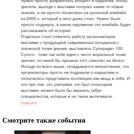
Нужно просто разработать концепт и нарратив, чтобы 
зритель, выходя с выставки получил какие-то новые 
знания, а не просто посмотрел на кухонный комбайн 
из 2000-х, который у него дома стоит. Нужно было 
просто подумать, в каком окружении это комбайн будет 
рассказывать об истории.

Отдельно стоит отметить работу организаторов 
выставки с продукцией современных концернов с 
этической точки зрения, выставлять Суперждет 100 
Сухого - тоже так себе идея с чисто моральной точки 
зрения, по какой бы причине этот самолет не бился.

Исходя из всего выше, складывается впечатление, что 
организаторы просто не подумали о нарративе и 
попытались представить коллекцию как вещь в себе. И 
это при том, что учитывая, кто был спонсором 
выставки, можно было бы заказать табун 
специалистов, которые и не такое вытягивали.
Ответить
Смотрите также события