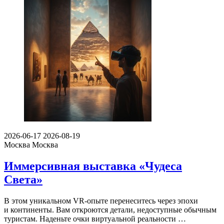
2026-06-17
2026-08-19
Москва
Москва
Иммерсивная выставка «Чудеса
Света»
В этом уникальном VR-опыте перенеситесь через эпохи
и континенты. Вам откроются детали, недоступные обычным
туристам. Наденьте очки виртуальной реальности …