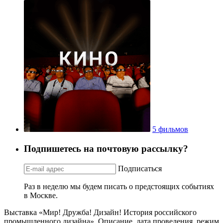
5 фильмов
Подпишетесь на почтовую рассылку?
Подписаться
Раз в неделю мы будем писать о предстоящих событиях
в Москве.
Выставка «Мир! Дружба! Дизайн! История российского
промышленного дизайна». Описание, дата проведения, режим