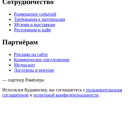
Сотрудничество
Размещение событий
Требования к материалам
Музеям и выставкам
Ресторанам и кафе
Партнёрам
Реклама на сайте
Коммерческое предложение
Медиа кит
Логотипы в векторе
— партнер Рамблера
Используя Кудамоскоу, вы соглашаетесь с
пользовательским
соглашением
и
политикой конфиденциальности
.