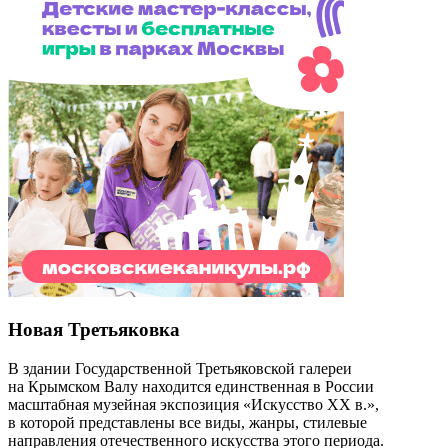
Новая Третьяковка
В здании Государственной Третьяковской галереи
на Крымском Валу находится единственная в России
масштабная музейная экспозиция «Искусство ХХ в.»,
в которой представлены все виды, жанры, стилевые
направления отечественного искусства этого периода.