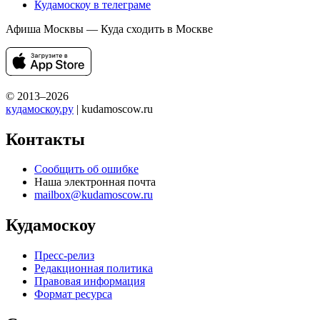
Кудамоскоу в телеграме
Афиша Москвы — Куда сходить в Москве
© 2013–2026
кудамоскоу.ру
| kudamoscow.ru
Контакты
Сообщить об ошибке
Наша электронная почта
mailbox@kudamoscow.ru
Кудамоскоу
Пресс-релиз
Редакционная политика
Правовая информация
Формат ресурса