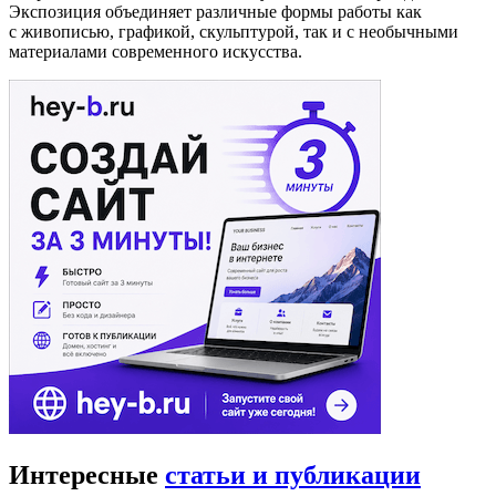
Экспозиция объединяет различные формы работы как
с живописью, графикой, скульптурой, так и с необычными
материалами современного искусства.
Интересные
статьи и публикации