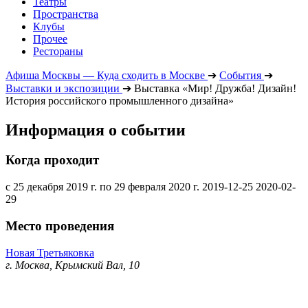
Театры
Пространства
Клубы
Прочее
Рестораны
Афиша Москвы — Куда сходить в Москве
➔
События
➔
Выставки и экспозиции
➔
Выставка «Мир! Дружба! Дизайн!
История российского промышленного дизайна»
Информация о событии
Когда проходит
с 25 декабря 2019 г. по 29 февраля 2020 г.
2019-12-25
2020-02-
29
Место проведения
Новая Третьяковка
г. Москва, Крымский Вал, 10