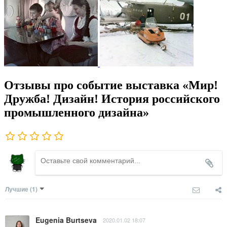
Отзывы про событие выставка «Мир!
Дружба! Дизайн! История российского
промышленного дизайна»
Лучшие
(1)
Eugenia Burtseva
2020.01.02 18:07