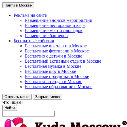
Найти в Москве
Реклама на сайте
Размещение анонсов мероприятий
Размещение ресторанов и кафе
Размещение мест и площадок
Размещение баннеров
Бесплатные события
Бесплатные выставки в Москве
Бесплатные фестивали в Москве
Бесплатно с детьми в Москве
Бесплатный активный отдых в Москве
Бесплатная музыка в Москве
Бесплатные шоу в Москве
Бесплатные праздники в Москве
Бесплатно! стендап в Москве
Бесплатные образование в Москве
Открыть меню
Закрыть меню
Что ищем?
Найти