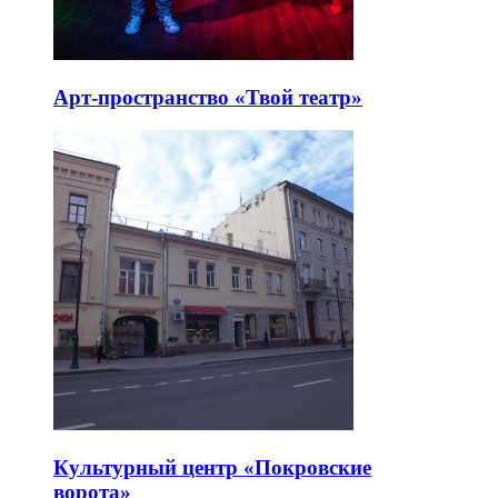
Арт-пространство «Твой театр»
Культурный центр «Покровские
ворота»