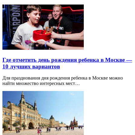
Где отметить день рождения ребенка в Москве —
10 лучших вариантов
Для празднования дня рождения ребенка в Москве можно
найти множество интересных мест…