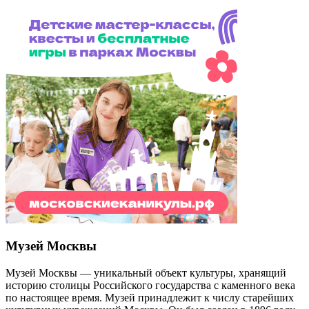
Музей Москвы
Музей Москвы — уникальный объект культуры, хранящий
историю столицы Российского государства с каменного века
по настоящее время. Музей принадлежит к числу старейших