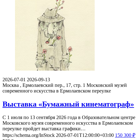
2026-07-01
2026-09-13
Москва , Ермолаевский пер., 17, стр. 1
Московский музей
современного искусства в Ермолаевском переулке
Выставка «Бумажный кинематограф»
С 1 июля по 13 сентября 2026 года в Образовательном центре
Московского музея современного искусства в Ермолаевском
переулке пройдет выставка графики…
https://schema.org/InStock
2026-07-01T12:00:00+03:00
150
300
₽