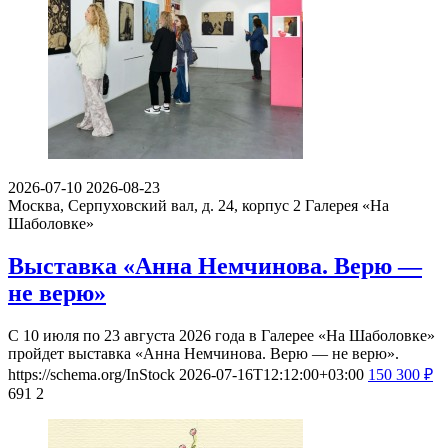
2026-07-10
2026-08-23
Москва, Серпуховский вал, д. 24, корпус 2
Галерея «На
Шаболовке»
Выставка «Анна Немчинова. Верю —
не верю»
С 10 июля по 23 августа 2026 года в Галерее «На Шаболовке»
пройдет выставка «Анна Немчинова. Верю — не верю».
https://schema.org/InStock
2026-07-16T12:12:00+03:00
150
300
₽
691
2