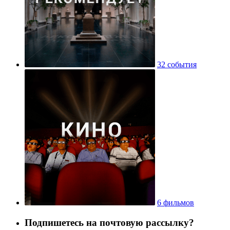
32 события
6 фильмов
Подпишетесь на почтовую рассылку?