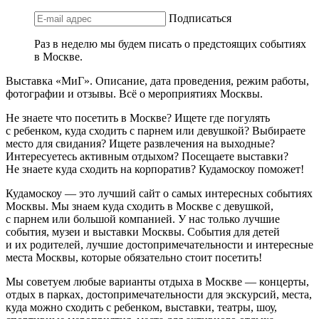
Подписаться
Раз в неделю мы будем писать о предстоящих событиях
в Москве.
Выставка «МиГ». Описание, дата проведения, режим работы,
фотографии и отзывы. Всё о мероприятиях Москвы.
Не знаете что посетить в Москве? Ищете где погулять
с ребенком, куда сходить с парнем или девушкой? Выбираете
место для свидания? Ищете развлечения на выходные?
Интересуетесь активным отдыхом? Посещаете выставки?
Не знаете куда сходить на корпоратив? Кудамоскоу поможет!
Кудамоскоу — это лучший сайт о самых интересных событиях
Москвы. Мы знаем куда сходить в Москве с девушкой,
с парнем или большой компанией. У нас только лучшие
события, музеи и выставки Москвы. События для детей
и их родителей, лучшие достопримечательности и интересные
места Москвы, которые обязательно стоит посетить!
Мы советуем любые варианты отдыха в Москве — концерты,
отдых в парках, достопримечательности для экскурсий, места,
куда можно сходить с ребенком, выставки, театры, шоу,