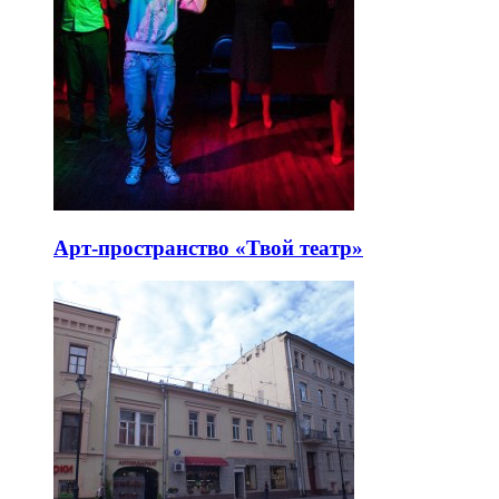
Арт-пространство «Твой театр»