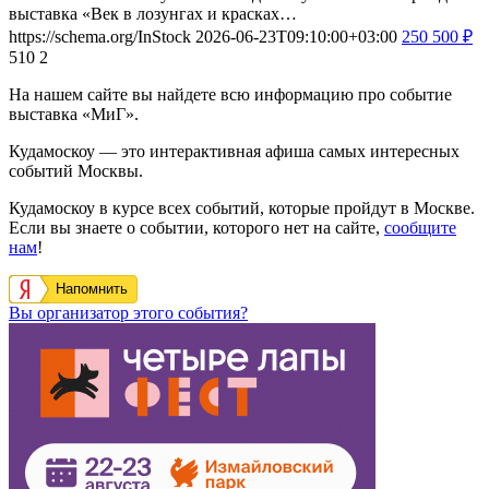
выставка «Век в лозунгах и красках…
https://schema.org/InStock
2026-06-23T09:10:00+03:00
250
500
₽
510
2
На нашем сайте вы найдете всю информацию про событие
выставка «МиГ».
Кудамоскоу — это интерактивная афиша самых интересных
событий Москвы.
Кудамоскоу в курсе всех событий, которые пройдут в Москве.
Если вы знаете о событии, которого нет на сайте,
сообщите
нам
!
Напомнить
Вы организатор этого события?