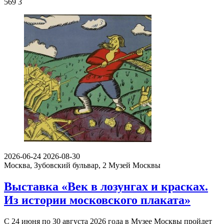
569
3
2026-06-24
2026-08-30
Москва, Зубовский бульвар, 2
Музей Москвы
Выставка «Век в лозунгах и красках.
Из истории московского плаката»
С 24 июня по 30 августа 2026 года в Музее Москвы пройдет