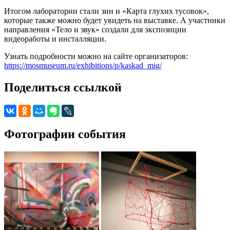
Итогом лаборатории стали зин и «Карта глухих тусовок»,
которые также можно будет увидеть на выставке. А участники
направления «Тело и звук» создали для экспозиции
видеоработы и инсталляции.
Узнать подробности можно на сайте организаторов:
https://mosmuseum.ru/exhibitions/p/kaskad_mig/
Поделиться ссылкой
Фотографии события