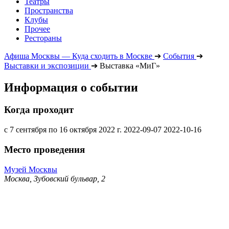
Театры
Пространства
Клубы
Прочее
Рестораны
Афиша Москвы — Куда сходить в Москве
➔
События
➔
Выставки и экспозиции
➔
Выставка «МиГ»
Информация о событии
Когда проходит
с 7 сентября по 16 октября 2022 г.
2022-09-07
2022-10-16
Место проведения
Музей Москвы
Москва, Зубовский бульвар, 2