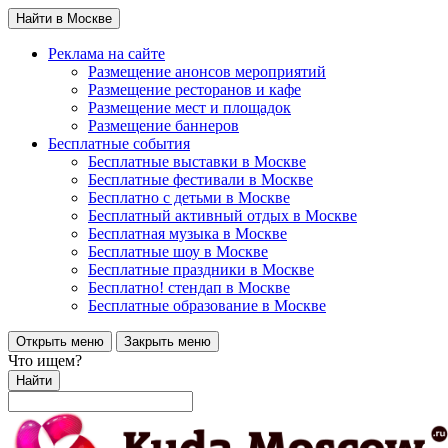
Найти в Москве
Реклама на сайте
Размещение анонсов мероприятий
Размещение ресторанов и кафе
Размещение мест и площадок
Размещение баннеров
Бесплатные события
Бесплатные выставки в Москве
Бесплатные фестивали в Москве
Бесплатно с детьми в Москве
Бесплатный активный отдых в Москве
Бесплатная музыка в Москве
Бесплатные шоу в Москве
Бесплатные праздники в Москве
Бесплатно! стендап в Москве
Бесплатные образование в Москве
Открыть меню
Закрыть меню
Что ищем?
Найти