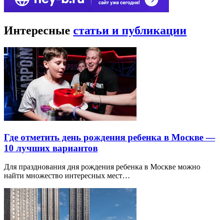
Интересные
статьи и публикации
Где отметить день рождения ребенка в Москве —
10 лучших вариантов
Для празднования дня рождения ребенка в Москве можно
найти множество интересных мест…