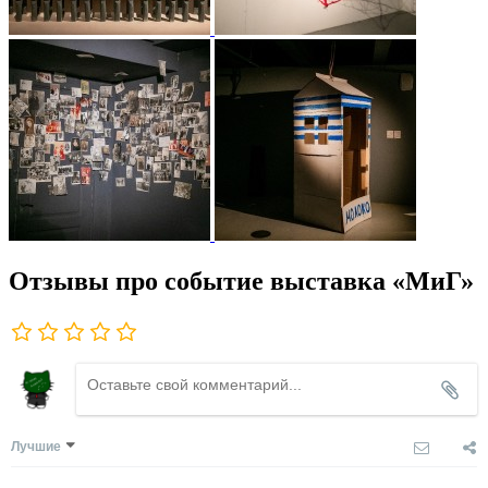
Отзывы про событие выставка «МиГ»
Лучшие