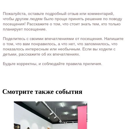
Пожалуйста, оставьте подробный отзыв или комментарий,
чтобы другим людям было проще принять решение по поводу
посещения! Расскажите о том, что стоит знать тем, кто только
планирует посещение.
Поделитесь с своими впечатлениями от посещения. Напишите
о том, что вам понравилось, а что нет, что запомнилось, что
показалось интересным или необычным. Если вы ходили с
детьми, расскажите об их впечатлениях.
Будьте корректны, и соблюдайте правила приличия.
Смотрите также события