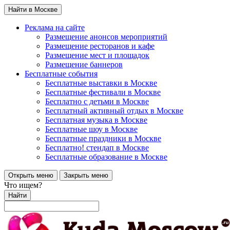
Найти в Москве
Реклама на сайте
Размещение анонсов мероприятий
Размещение ресторанов и кафе
Размещение мест и площадок
Размещение баннеров
Бесплатные события
Бесплатные выставки в Москве
Бесплатные фестивали в Москве
Бесплатно с детьми в Москве
Бесплатный активный отдых в Москве
Бесплатная музыка в Москве
Бесплатные шоу в Москве
Бесплатные праздники в Москве
Бесплатно! стендап в Москве
Бесплатные образование в Москве
Открыть меню
Закрыть меню
Что ищем?
Найти