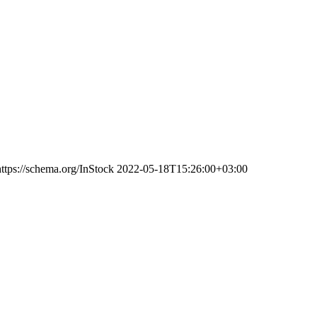
https://schema.org/InStock
2022-05-18T15:26:00+03:00